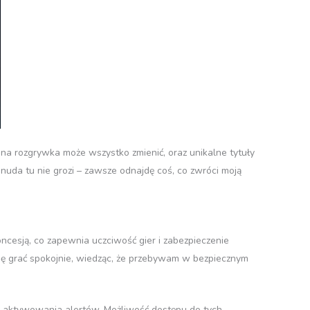
dna rozgrywka może wszystko zmienić, oraz unikalne tytuły
nuda tu nie grozi – zawsze odnajdę coś, co zwróci moją
cesją, co zapewnia uczciwość gier i zabezpieczenie
ę grać spokojnie, wiedząc, że przebywam w bezpiecznym
ję aktywowania alertów. Możliwość dostępu do tych