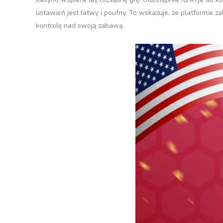
ustawień jest łatwy i poufny. To wskazuje, że platformie 
kontrolę nad swoją zabawą.