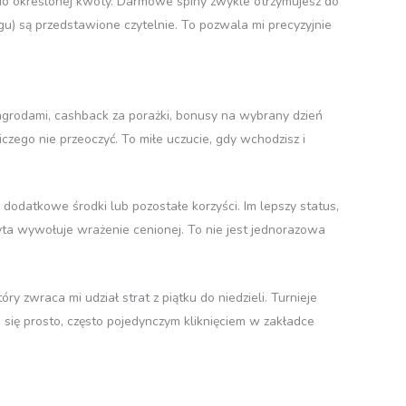
o określonej kwoty. Darmowe spiny zwykle otrzymujesz do
u) są przedstawione czytelnie. To pozwala mi precyzyjnie
nagrodami, cashback za porażki, bonusy na wybrany dzień
iczego nie przeoczyć. To miłe uczucie, gdy wchodzisz i
odatkowe środki lub pozostałe korzyści. Im lepszy status,
ta wywołuje wrażenie cenionej. To nie jest jednorazowa
zwraca mi udział strat z piątku do niedzieli. Turnieje
 się prosto, często pojedynczym kliknięciem w zakładce