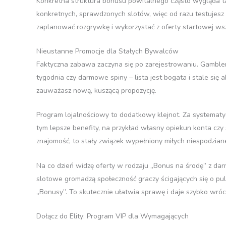
Konkretna struktura bonusu powitalnego często wygląda t
konkretnych, sprawdzonych slotów, więc od razu testujesz
zaplanować rozgrywkę i wykorzystać z oferty startowej wsz
Nieustanne Promocje dla Stałych Bywalców
Faktyczna zabawa zaczyna się po zarejestrowaniu. Gambleri
tygodnia czy darmowe spiny – lista jest bogata i stale się 
zauważasz nową, kuszącą propozycję.
Program lojalnościowy to dodatkowy klejnot. Za systematy
tym lepsze benefity, na przykład własny opiekun konta cz
znajomość, to stały związek wypełniony miłych niespodzian
Na co dzień widzę oferty w rodzaju „Bonus na środę” z dar
slotowe gromadzą społeczność graczy ścigających się o pulę
„Bonusy”. To skutecznie ułatwia sprawę i daje szybko wróci
Dołącz do Elity: Program VIP dla Wymagających