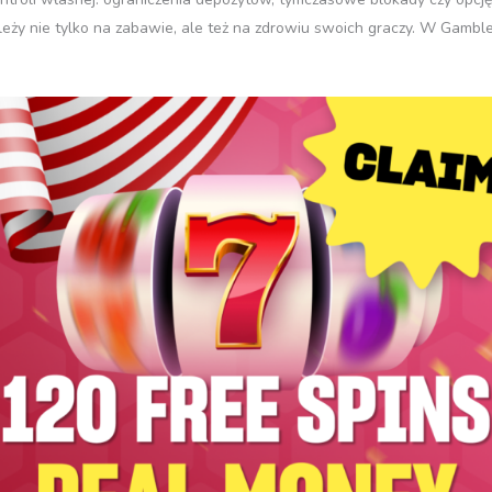
zależy nie tylko na zabawie, ale też na zdrowiu swoich graczy. W Gamb