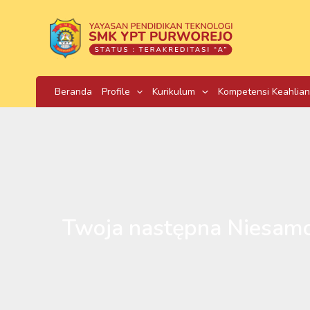
Skip
to
content
Beranda
Profile
Kurikulum
Kompetensi Keahlian
Twoja następna Niesamo