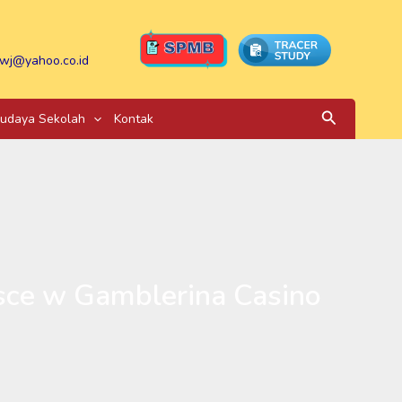
wj@yahoo.co.id
Search
udaya Sekolah
Kontak
sce w Gamblerina Casino