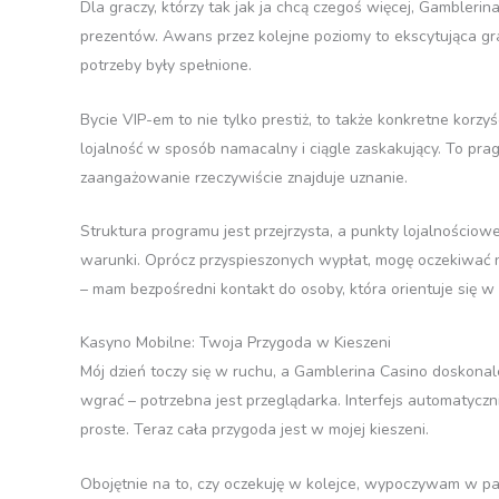
Dla graczy, którzy tak jak ja chcą czegoś więcej, Gambler
prezentów. Awans przez kolejne poziomy to ekscytująca gra
potrzeby były spełnione.
Bycie VIP-em to nie tylko prestiż, to także konkretne korz
lojalność w sposób namacalny i ciągle zaskakujący. To p
zaangażowanie rzeczywiście znajduje uznanie.
Struktura programu jest przejrzysta, a punkty lojalnościow
warunki. Oprócz przyspieszonych wypłat, mogę oczekiwać
– mam bezpośredni kontakt do osoby, która orientuje się w
Kasyno Mobilne: Twoja Przygoda w Kieszeni
Mój dzień toczy się w ruchu, a Gamblerina Casino doskona
wgrać – potrzebna jest przeglądarka. Interfejs automatycz
proste. Teraz cała przygoda jest w mojej kieszeni.
Obojętnie na to, czy oczekuję w kolejce, wypoczywam w par