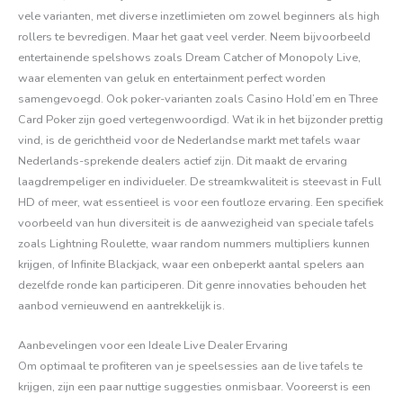
vele varianten, met diverse inzetlimieten om zowel beginners als high
rollers te bevredigen. Maar het gaat veel verder. Neem bijvoorbeeld
entertainende spelshows zoals Dream Catcher of Monopoly Live,
waar elementen van geluk en entertainment perfect worden
samengevoegd. Ook poker-varianten zoals Casino Hold’em en Three
Card Poker zijn goed vertegenwoordigd. Wat ik in het bijzonder prettig
vind, is de gerichtheid voor de Nederlandse markt met tafels waar
Nederlands-sprekende dealers actief zijn. Dit maakt de ervaring
laagdrempeliger en individueler. De streamkwaliteit is steevast in Full
HD of meer, wat essentieel is voor een foutloze ervaring. Een specifiek
voorbeeld van hun diversiteit is de aanwezigheid van speciale tafels
zoals Lightning Roulette, waar random nummers multipliers kunnen
krijgen, of Infinite Blackjack, waar een onbeperkt aantal spelers aan
dezelfde ronde kan participeren. Dit genre innovaties behouden het
aanbod vernieuwend en aantrekkelijk is.
Aanbevelingen voor een Ideale Live Dealer Ervaring
Om optimaal te profiteren van je speelsessies aan de live tafels te
krijgen, zijn een paar nuttige suggesties onmisbaar. Vooreerst is een