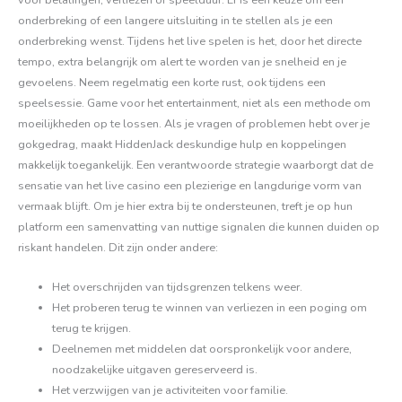
voor betalingen, verliezen of speelduur. Er is een keuze om een
onderbreking of een langere uitsluiting in te stellen als je een
onderbreking wenst. Tijdens het live spelen is het, door het directe
tempo, extra belangrijk om alert te worden van je snelheid en je
gevoelens. Neem regelmatig een korte rust, ook tijdens een
speelsessie. Game voor het entertainment, niet als een methode om
moeilijkheden op te lossen. Als je vragen of problemen hebt over je
gokgedrag, maakt HiddenJack deskundige hulp en koppelingen
makkelijk toegankelijk. Een verantwoorde strategie waarborgt dat de
sensatie van het live casino een plezierige en langdurige vorm van
vermaak blijft. Om je hier extra bij te ondersteunen, treft je op hun
platform een samenvatting van nuttige signalen die kunnen duiden op
riskant handelen. Dit zijn onder andere:
Het overschrijden van tijdsgrenzen telkens weer.
Het proberen terug te winnen van verliezen in een poging om
terug te krijgen.
Deelnemen met middelen dat oorspronkelijk voor andere,
noodzakelijke uitgaven gereserveerd is.
Het verzwijgen van je activiteiten voor familie.