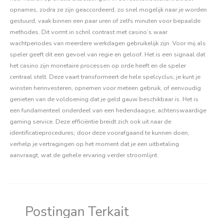
opnames, zodra ze zijn geaccordeerd, zo snel mogelijk naar je worden
gestuurd, vaak binnen een paar uren of zelfs minuten voor bepaalde
methodes. Dit vormt in schril contrast met casino’s waar
wachtperiodes van meerdere werkdagen gebruikelijk zijn. Voor mij als
speler geeft dit een gevoel van regie en geloof. Het is een signaal dat
het casino zijn monetaire processen op orde heeft en de speler
centraal stelt. Deze vaart transformeert de hele spelcyclus; je kunt je
winsten herinvesteren, opnemen voor meteen gebruik, of eenvoudig
genieten van de voldoening dat je geld gauw beschikbaar is. Het is
een fundamenteel onderdeel van een hedendaagse, achtenswaardige
gaming service. Deze efficiëntie breidt zich ook uit naar de
identificatieprocedures; door deze voorafgaand te kunnen doen,
verhelp je vertragingen op het moment dat je een uitbetaling
aanvraagt, wat de gehele ervaring verder stroomlijnt.
Postingan Terkait