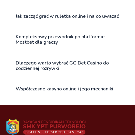
Jak zacząć grać w ruletka online i na co uważać
Kompleksowy przewodnik po platformie
Mostbet dla graczy
Dlaczego warto wybrać GG Bet Casino do
codziennej rozrywki
Współczesne kasyno online i jego mechaniki