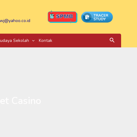
wj@yahoo.co.id
Search
udaya Sekolah
Kontak
et Casino