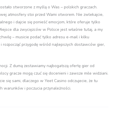
zostało stworzone z myślą o Was – polskich graczach.
kowej atmosfery stoi przed Wami otworem. Nie zwlekajcie,
alnego i dajcie się ponieść emocjom, które oferuje tylko
Miejsce dla zwycięzców w Polsce jest właśnie tutaj, a my
wilę – musicie podać tylko adresu e-mail i kilku
i rozpocząć przygodę wśród najlepszych dostawców gier,
mocji. Z dumą zestawiamy najbogatszą ofertę gier od
scy gracze mogą czuć się docenieni i zawsze mile widziani.
cie się sami, dlaczego w Yeet Casino odczujecie, że tu
ch warunków i poczucia przynależności.