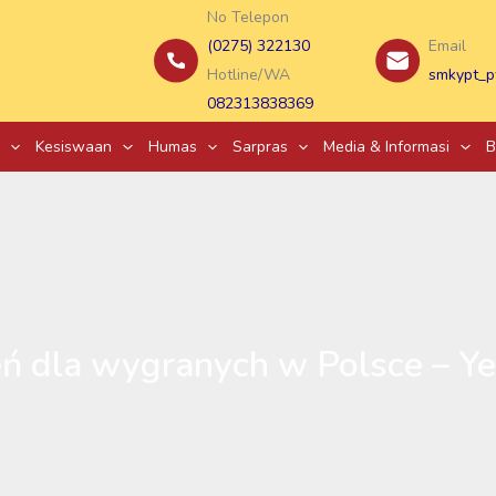
No Telepon
(0275) 322130
Email
Hotline/WA
smkypt_p
082313838369
Kesiswaan
Humas
Sarpras
Media & Informasi
B
eń dla wygranych w Polsce – Ye