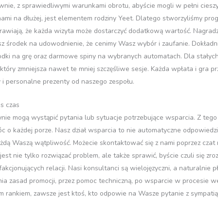
ie, z sprawiedliwymi warunkami obrotu, abyście mogli w pełni cieszyć
nami na dłużej, jest elementem rodziny Yeet. Dlatego stworzyliśmy prog
sprawiają, że każda wizyta może dostarczyć dodatkową wartość. Nagr
sz środek na udowodnienie, że cenimy Wasz wybór i zaufanie. Dokładn
rodki na grę oraz darmowe spiny na wybranych automatach. Dla stały
óry zmniejsza nawet te mniej szczęśliwe sesje. Każda wpłata i gra 
ty i personalne prezenty od naszego zespołu.
s czas
ynie mogą wystąpić pytania lub sytuacje potrzebujące wsparcia. Z teg
óc o każdej porze. Nasz dział wsparcia to nie automatyczne odpowiedzi,
 każdą Waszą wątpliwość. Możecie skontaktować się z nami poprzez cza
est nie tylko rozwiązać problem, ale także sprawić, byście czuli się zr
kcjonujących relacji. Nasi konsultanci są wielojęzyczni, a naturalnie 
a zasad promocji, przez pomoc techniczną, po wsparcie w procesie wer
m rankiem, zawsze jest ktoś, kto odpowie na Wasze pytanie z sympatią