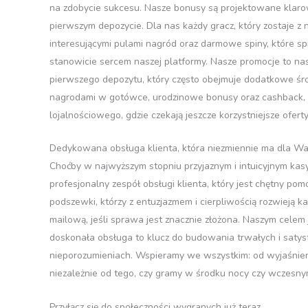
na zdobycie sukcesu. Nasze bonusy są projektowane klarown
pierwszym depozycie. Dla nas każdy gracz, który zostaje z 
interesującymi pulami nagród oraz darmowe spiny, które 
stanowicie sercem naszej platformy. Nasze promocje to na
pierwszego depozytu, który często obejmuje dodatkowe ś
nagrodami w gotówce, urodzinowe bonusy oraz cashback, kt
lojalnościowego, gdzie czekają jeszcze korzystniejsze ofer
Dedykowana obsługa klienta, która niezmiennie ma dla Wa
Choćby w najwyższym stopniu przyjaznym i intuicyjnym kas
profesjonalny zespół obsługi klienta, który jest chętny pom
podszewki, którzy z entuzjazmem i cierpliwością rozwieją
mailową, jeśli sprawa jest znacznie złożona. Naszym celem j
doskonała obsługa to klucz do budowania trwałych i satysfa
nieporozumieniach. Wspieramy we wszystkim: od wyjaśnieni
niezależnie od tego, czy gramy w środku nocy czy wczesny
Przyłącz się do społeczności wygranych już teraz