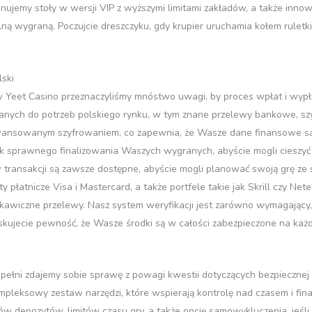
ujemy stoły w wersji VIP z wyższymi limitami zakładów, a także innowa
alną wygraną. Poczujcie dreszczyku, gdy krupier uruchamia kołem rulet
lski
w Yeet Casino przeznaczyliśmy mnóstwo uwagi, by proces wpłat i wypłat
ych do potrzeb polskiego rynku, w tym znane przelewy bankowe, szyb
awansowanym szyfrowaniem, co zapewnia, że Wasze dane finansowe są 
jak sprawnego finalizowania Waszych wygranych, abyście mogli ciesz
 transakcji są zawsze dostępne, abyście mogli planować swoją grę ze s
y płatnicze Visa i Mastercard, a także portfele takie jak Skrill czy Ne
skawiczne przelewy. Nasz system weryfikacji jest zarówno wymagając
yskujecie pewność, że Wasze środki są w całości zabezpieczone na każ
pełni zdajemy sobie sprawę z powagi kwestii dotyczących bezpiecznej
ompleksowy zestaw narzędzi, które wspierają kontrolę nad czasem i f
w depozytów, limitów czasu gry, a także opcję samowykluczenia, jeśli 