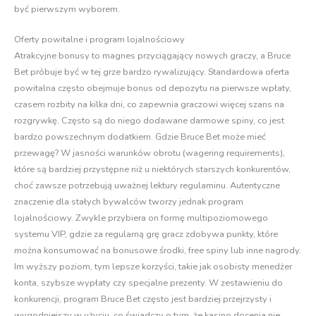
być pierwszym wyborem.
Oferty powitalne i program lojalnościowy
Atrakcyjne bonusy to magnes przyciągający nowych graczy, a Bruce
Bet próbuje być w tej grze bardzo rywalizujący. Standardowa oferta
powitalna często obejmuje bonus od depozytu na pierwsze wpłaty,
czasem rozbity na kilka dni, co zapewnia graczowi więcej szans na
rozgrywkę. Często są do niego dodawane darmowe spiny, co jest
bardzo powszechnym dodatkiem. Gdzie Bruce Bet może mieć
przewagę? W jasności warunków obrotu (wagering requirements),
które są bardziej przystępne niż u niektórych starszych konkurentów,
choć zawsze potrzebują uważnej lektury regulaminu. Autentyczne
znaczenie dla stałych bywalców tworzy jednak program
lojalnościowy. Zwykle przybiera on formę multipoziomowego
systemu VIP, gdzie za regularną grę gracz zdobywa punkty, które
można konsumować na bonusowe środki, free spiny lub inne nagrody.
Im wyższy poziom, tym lepsze korzyści, takie jak osobisty menedżer
konta, szybsze wypłaty czy specjalne prezenty. W zestawieniu do
konkurencji, program Bruce Bet często jest bardziej przejrzysty i
wygodniejszy w użyciu, co świadczy o tym, że kasino docenia nie