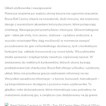
Układ użytkownika i nawigowanie
Pierwsze wrażenie po wejściu stronę kasyna ma ogromne znaczenie.
Bruce Bet Casino stawia na nowatorski, dość mroczny, ale wytworny
design z wyrazistymi akcentami kolorystycznymi, które polepszają
orientację. Nawigacja jest przemyślana i intuicyjna. Główne kategorie
gier – takie jak sloty, live casino, stołowe – są łatwo widoczne, a
wysoko rozwinięte filtry dają możliwość w momencie zawęzić
poszukiwania do gier od konkretnego dostawcy, tych z konkretnymi
funkcjami (np. zakłady bonusowe) czy nowe tytuły. Wyszukiwarka
działa sprawnie i znajduje tytuły nawet po częściowej nazwie. W
zestawieniu do niektórych konkurentów, których strony bywają
przeładowane lub chaotyczne, Bruce Bet oferuje schludny i użyteczny
układ, który nie przytłacza gracza nadmiarem informacji na raz.
Wszystkie zasadnicze informacje – o koncie, bonusach, transakcjach –
są bezproblemowo dostępne z poziomu menu użytkownika. To
gładkie i miłe doświadczenie, które minimalizuje czas potrzebny na
znalezienie ulubionej gry, a zwiększa czas dedykowany na jej granie.