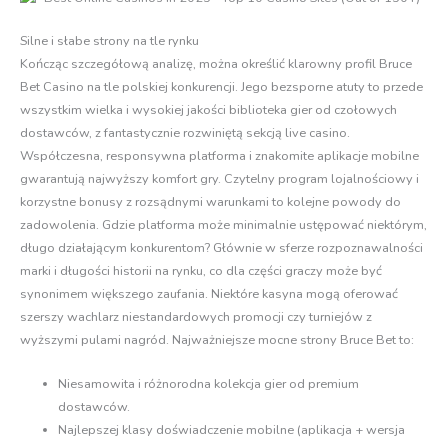
Silne i słabe strony na tle rynku
Kończąc szczegółową analizę, można określić klarowny profil Bruce
Bet Casino na tle polskiej konkurencji. Jego bezsporne atuty to przede
wszystkim wielka i wysokiej jakości biblioteka gier od czołowych
dostawców, z fantastycznie rozwiniętą sekcją live casino.
Współczesna, responsywna platforma i znakomite aplikacje mobilne
gwarantują najwyższy komfort gry. Czytelny program lojalnościowy i
korzystne bonusy z rozsądnymi warunkami to kolejne powody do
zadowolenia. Gdzie platforma może minimalnie ustępować niektórym,
długo działającym konkurentom? Głównie w sferze rozpoznawalności
marki i długości historii na rynku, co dla części graczy może być
synonimem większego zaufania. Niektóre kasyna mogą oferować
szerszy wachlarz niestandardowych promocji czy turniejów z
wyższymi pulami nagród. Najważniejsze mocne strony Bruce Bet to:
Niesamowita i różnorodna kolekcja gier od premium
dostawców.
Najlepszej klasy doświadczenie mobilne (aplikacja + wersja