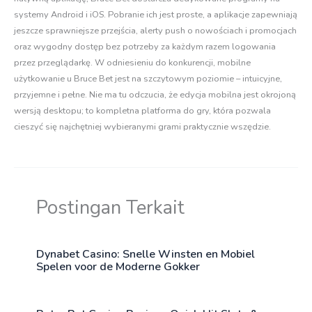
systemy Android i iOS. Pobranie ich jest proste, a aplikacje zapewniają
jeszcze sprawniejsze przejścia, alerty push o nowościach i promocjach
oraz wygodny dostęp bez potrzeby za każdym razem logowania
przez przeglądarkę. W odniesieniu do konkurencji, mobilne
użytkowanie u Bruce Bet jest na szczytowym poziomie – intuicyjne,
przyjemne i pełne. Nie ma tu odczucia, że edycja mobilna jest okrojoną
wersją desktopu; to kompletna platforma do gry, która pozwala
cieszyć się najchętniej wybieranymi grami praktycznie wszędzie.
Postingan Terkait
Dynabet Casino: Snelle Winsten en Mobiel
Spelen voor de Moderne Gokker