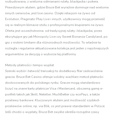
rozbudowana, z wieloma odmianami rulety, blackjacka i pokera.
Prawdziwym atutem, gdzie Bruce Bet wyraźnie dominuje nad wieloma
innych serwisów, jest live casino. Dzięki relacjom na żywo od
Evolution, Pragmatic Play Live i innych, użytkownicy mogą przenieść
się w realnym klimacie stołu z profesjonalnymi krupierami na żywo.
Oferta jest wszechstronna: od tradycyjnej rulety i blackjacka, przez
ekscytujące gry jak Monopoly Live czy Sweet Bonanza Candyland, po
gry z niskimi limitami dla różnorodnych możliwości. To właśnie ta
rozległa i regularnie aktualizowana kolekcja jest jeden z najsilniejszych
argumentów za decyzją o wyborze tej platformy.
Metody płatności i tempo wypłat
Szeroki wybór i łatwość transakcji to dodatkowy filar zadowolenia
gracza. Bruce Bet Casino oferuje solidny wachlarz metod płatności
dostosowanych do polskiego rynku. Gracze mogą standardowo
liczyć na znane karty płatnicze Visa i Mastercard, obszerną gamę e-
portfeli takich jak Skrill, Neteller, MuchBetter czy ecoPayz, a także
przelewy bankowe. Kluczowym atutem jest możliwość szybkich
przelewów online, np. via Blik, co jest prawie standardem w Polsce.
Jeśli chodzi o wypłaty, Bruce Bet zwykle określa rozsądne czasy