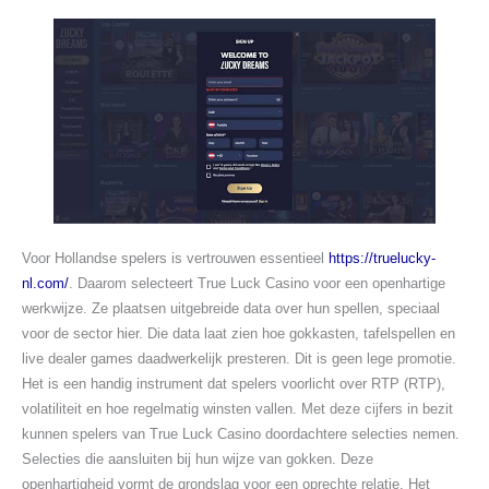
Voor Hollandse spelers is vertrouwen essentieel
https://truelucky-
nl.com/
. Daarom selecteert True Luck Casino voor een openhartige
werkwijze. Ze plaatsen uitgebreide data over hun spellen, speciaal
voor de sector hier. Die data laat zien hoe gokkasten, tafelspellen en
live dealer games daadwerkelijk presteren. Dit is geen lege promotie.
Het is een handig instrument dat spelers voorlicht over RTP (RTP),
volatiliteit en hoe regelmatig winsten vallen. Met deze cijfers in bezit
kunnen spelers van True Luck Casino doordachtere selecties nemen.
Selecties die aansluiten bij hun wijze van gokken. Deze
openhartigheid vormt de grondslag voor een oprechte relatie. Het