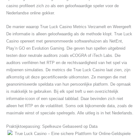
casino profileert zich zo als een geloofwaardige speler voor de
Nederlandse online gokker.
De manier waarop True Luck Casino Metrics Verzamelt en Weergeeft
De informatie is alleen geloofwaardig als de methode klopt. True Luck
Casino opereert met gerenommeerde softwarehuizen als NetEnt,
Play’n GO en Evolution Gaming. Die geven hun spellen uitgebreid
testen door neutrale auditors zoals eCOGRA of iTech Labs. Die
auditors verifiëren het RTP en de rechtvaardigheid van het spel via
miljoenen simulaties. De metrics die True Luck Casino laat zien, zijn
afkomstig uit deze gecertificeerde uitkomsten. Ze mengen die met
geanonimiseerde speldata van hun persoonlijke platform. De opmaak
is makkelijk te gebruiken. Bij elk spel treft u een overzichtelijk
informatie-icoon of een speciaal tabblad. Daar bevinden zich niet
alleen het RTP en de volatiliteit. Soms ook bijkomende data, zoals de
maximale winst of speciale spelregels. Alle uitleg is in het Nederlands.
Praktijktoepassing: Spelkeuze Gebaseerd op Data