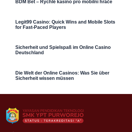
BDM Bet – Rychlé kasíno pro mobilní hráče
Legit99 Casino: Quick Wins and Mobile Slots
for Fast‑Paced Players
Sicherheit und Spielspaß im Online Casino
Deutschland
Die Welt der Online Casinos: Was Sie über
Sicherheit wissen müssen