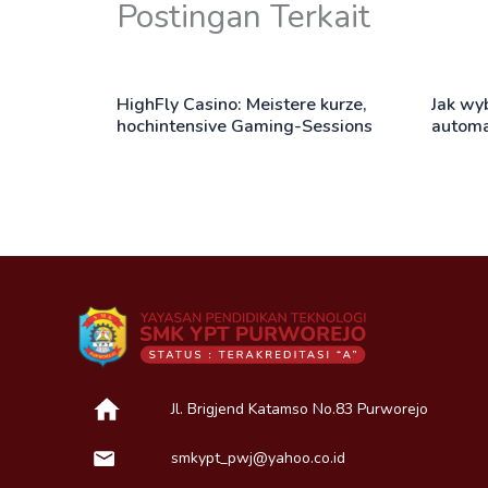
Postingan Terkait
HighFly Casino: Meistere kurze,
Jak wy
hochintensive Gaming-Sessions
automa
Jl. Brigjend Katamso No.83 Purworejo
smkypt_pwj@yahoo.co.id