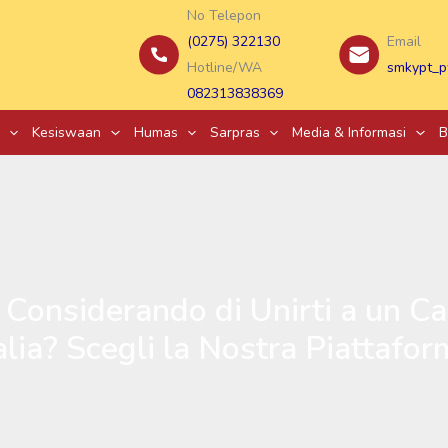
No Telepon
(0275) 322130
Email
Hotline/WA
smkypt_p
082313838369
Kesiswaan
Humas
Sarpras
Media & Informasi
B
 Considerando di Unirti a un Ca
alia? Scegli la Nostra Piattafo