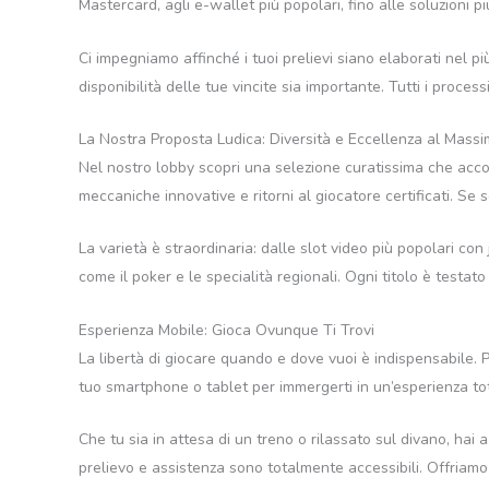
Mastercard, agli e-wallet più popolari, fino alle soluzioni p
Ci impegniamo affinché i tuoi prelievi siano elaborati nel p
disponibilità delle tue vincite sia importante. Tutti i proce
La Nostra Proposta Ludica: Diversità e Eccellenza al Mass
Nel nostro lobby scopri una selezione curatissima che accont
meccaniche innovative e ritorni al giocatore certificati. Se 
La varietà è straordinaria: dalle slot video più popolari con
come il poker e le specialità regionali. Ogni titolo è testa
Esperienza Mobile: Gioca Ovunque Ti Trovi
La libertà di giocare quando e dove vuoi è indispensabile. 
tuo smartphone o tablet per immergerti in un’esperienza tota
Che tu sia in attesa di un treno o rilassato sul divano, hai a
prelievo e assistenza sono totalmente accessibili. Offriamo i