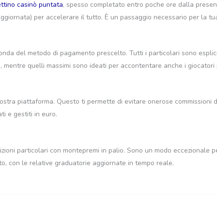
ettino casinò puntata
, spesso completato entro poche ore dalla presen
aggiornata) per accelerare il tutto. È un passaggio necessario per la tua
econda del metodo di pagamento prescelto. Tutti i particolari sono espli
li, mentre quelli massimi sono ideati per accontentare anche i giocatori 
 nostra piattaforma. Questo ti permette di evitare onerose commissioni 
ti e gestiti in euro.
zioni particolari con montepremi in palio. Sono un modo eccezionale per
sito, con le relative graduatorie aggiornate in tempo reale.