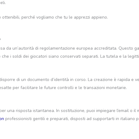
eli.
 ottenibili, perché vogliamo che tu le apprezzi appieno.
?
sa da un’autorità di regolamentazione europea accreditata. Questo gar
e che i soldi dei giocatori siano conservati separati. La tutela e la legi
isporre di un documento d’identità in corso. La creazione è rapida e vel
esatte per facilitare le future controlli e le transazioni monetarie.
7 per una risposta istantanea. In sostituzione, puoi impiegare l’email o i
ion
professionisti gentili e preparati, disposti ad supportarti in italiano