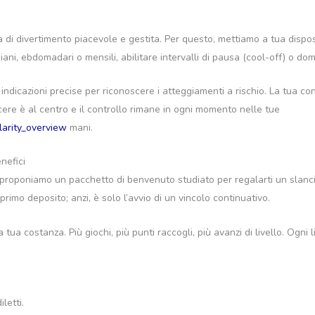
i divertimento piacevole e gestita. Per questo, mettiamo a tua disposi
iani, ebdomadari o mensili, abilitare intervalli di pausa (cool-off) o
indicazioni precise per riconoscere i atteggiamenti a rischio. La tua con
ere è al centro e il controllo rimane in ogni momento nelle tue
larity_overview
mani.
nefici
proponiamo un pacchetto di benvenuto studiato per regalarti un slancio i
primo deposito; anzi, è solo l’avvio di un vincolo continuativo.
 costanza. Più giochi, più punti raccogli, più avanzi di livello. Ogni liv
letti.