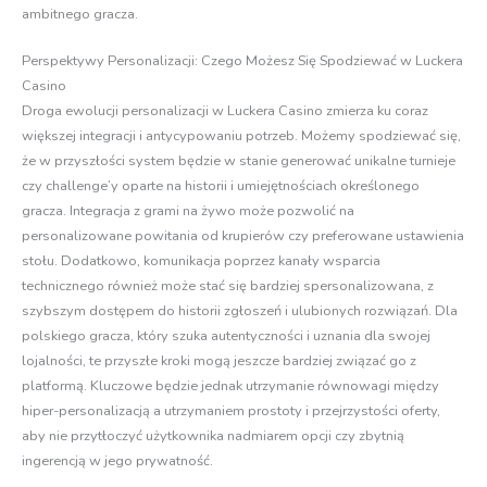
ambitnego gracza.
Perspektywy Personalizacji: Czego Możesz Się Spodziewać w Luckera
Casino
Droga ewolucji personalizacji w Luckera Casino zmierza ku coraz
większej integracji i antycypowaniu potrzeb. Możemy spodziewać się,
że w przyszłości system będzie w stanie generować unikalne turnieje
czy challenge’y oparte na historii i umiejętnościach określonego
gracza. Integracja z grami na żywo może pozwolić na
personalizowane powitania od krupierów czy preferowane ustawienia
stołu. Dodatkowo, komunikacja poprzez kanały wsparcia
technicznego również może stać się bardziej spersonalizowana, z
szybszym dostępem do historii zgłoszeń i ulubionych rozwiązań. Dla
polskiego gracza, który szuka autentyczności i uznania dla swojej
lojalności, te przyszłe kroki mogą jeszcze bardziej związać go z
platformą. Kluczowe będzie jednak utrzymanie równowagi między
hiper-personalizacją a utrzymaniem prostoty i przejrzystości oferty,
aby nie przytłoczyć użytkownika nadmiarem opcji czy zbytnią
ingerencją w jego prywatność.