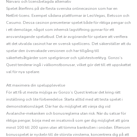
Närvaro och licensbelagda alternativ
Spelet återfinns på de flesta svenska onlinecasinon som har en
NetEnt-licens. Exempel sådana plattformar är LeoVegas, Betsson och
Casumo. Dessa casinon presenterar spelet både för riktiga pengar och
i ett demoläge, något som inhemsk lagstiftning gynnar för ett
ansvarstagande spelutbud. Det är avgörande för spelare att verifiera
att det utvalda casinot har en svensk spellicens. Det säkerställer att du
spelar den övervakade versionen och har tillgång till
säkerhetsåtgärder som spelgränser och självtestverktyg. Gonzo’s
Quest tenderar ingå i välkomstbonusar, vilket gör det till ett uppskattat
val för nya spelare.
Att maximera din spelupplevelse
För att få ut mesta möjliga av Gonzo’s Quest kretsar det kring rätt
inställning och lite förberedelse. Starta alltid med att testa spelet i
demonstrationsläget. Där har du möjlighet att vänja dig vid
Avalanche-mekaniken och bonusreglerna utan risk. När du satsar för
riktiga pengar, börja med en insatsnivå som ger dig möjlighet att göra
minst 100 till 200 spinn utan att tömma bankrullen i onödan. Eftersom
bonusspelet är nyckeln till de största vinsterna, koncentrera dig på att