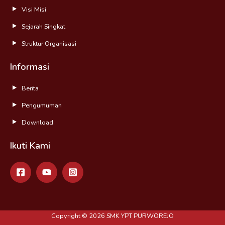
Visi Misi
Sejarah Singkat
Struktur Organisasi
Informasi
Berita
Pengumuman
Download
Ikuti Kami
Copyright © 2026 SMK YPT PURWOREJO