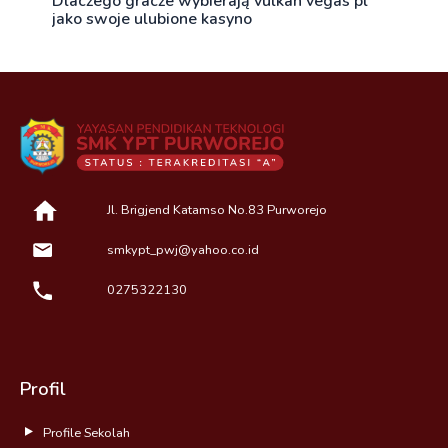
Dlaczego gracze wybierają vulkan vegas pl
jako swoje ulubione kasyno
Jl. Brigjend Katamso No.83 Purworejo
smkypt_pwj@yahoo.co.id
0275322130
Profil
Profile Sekolah