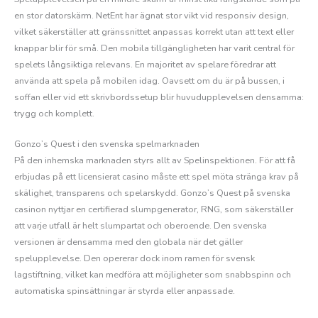
en stor datorskärm. NetEnt har ägnat stor vikt vid responsiv design,
vilket säkerställer att gränssnittet anpassas korrekt utan att text eller
knappar blir för små. Den mobila tillgängligheten har varit central för
spelets långsiktiga relevans. En majoritet av spelare föredrar att
använda att spela på mobilen idag. Oavsett om du är på bussen, i
soffan eller vid ett skrivbordssetup blir huvudupplevelsen densamma:
trygg och komplett.
Gonzo’s Quest i den svenska spelmarknaden
På den inhemska marknaden styrs allt av Spelinspektionen. För att få
erbjudas på ett licensierat casino måste ett spel möta stränga krav på
skälighet, transparens och spelarskydd. Gonzo’s Quest på svenska
casinon nyttjar en certifierad slumpgenerator, RNG, som säkerställer
att varje utfall är helt slumpartat och oberoende. Den svenska
versionen är densamma med den globala när det gäller
spelupplevelse. Den opererar dock inom ramen för svensk
lagstiftning, vilket kan medföra att möjligheter som snabbspinn och
automatiska spinsättningar är styrda eller anpassade.