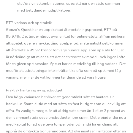
slutföra vinstkombinationer, speciellt när den sätts samman
med betydande multiplikatorer.
RTP, varians och speltaktik
Gonzo’s Quest har en uppskattad återbetalningsprocent, RTP, på
95.97%. Det ligger något över snittet för online-slots. Siffran indikerar
att spelet, över en mycket lång spelperiod, matematiskt sett kommer
att återbetala 95.97 kronor för varje hundralapp som spelats för. Det
är nödvändigt att minnas att det är en teoretisk modell och ingen löfte
för en given spelsession. Spelet har en medelhög till hög varians. Det
medför att utbetalningar inte inträffar lika ofta som på spel med låg
varians, men när de väl kommer tenderar de att vara högre.
Praktisk hantering av spelbudget
Den höga variansen behöver ett genomtänkt sätt att hantera sin
bankrulle. Starta alltid med att sätta en fast budget som du är villig att
offra. En vanlig tumregel är att aldrig satsa mer än 1 eller 2 procent av
den sammanlagda sessionsbudgeten per spinn. Det erbjuder dig nog
med kapital för att överleva torrperioder och ändå ha en chans att
uppnå de omtyckta bonusrundorna. Att öka insatsen i irritation efter en