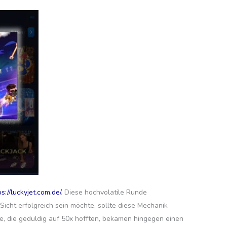
ps://luckyjet.com.de/
. Diese hochvolatile Runde
icht erfolgreich sein möchte, sollte diese Mechanik
e, die geduldig auf 50x hofften, bekamen hingegen einen