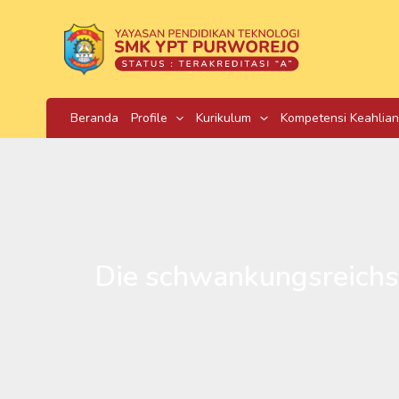
Skip
to
content
Beranda
Profile
Kurikulum
Kompetensi Keahlian
Die schwankungsreichst