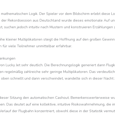
 mathematischen Logik. Der Spieler vor dem Bildschirm erlebt diese Lo
 der Rekordsession aus Deutschland wurde dieses emotionale Auf und 
st, suchen jedoch intuitiv nach Mustern und konstruieren Erzählungen
ihe kleiner Multiplikatoren steigt die Hoffnung auf den großen Gewinn
für viele Teilnehmer unmittelbar erfahrbar.
wankungen
von Lucky Jet sehr deutlich. Die Berechnungslogik generiert dann Flugk
n regelmäßig zahlreiche sehr geringe Multiplikatoren. Das verdeutlicht,
h oben schnellt und dann verschwindet, wandelte sich in dieser Nacht
d dieser Sitzung den automatischen Cashout. Bemerkenswerterweise wu
. Das deutet auf eine kollektive, intuitive Risikowahrnehmung, die im
Verlauf der Flugbahn konzentriert, obwohl diese in der Statistik verm