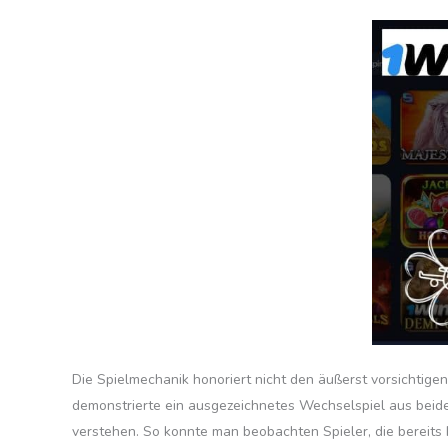
Die Spielmechanik honoriert nicht den äußerst vorsichtige
demonstrierte ein ausgezeichnetes Wechselspiel aus beide
verstehen. So konnte man beobachten Spieler, die bereits