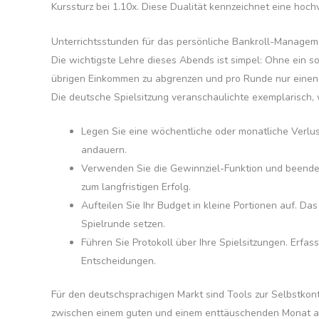
Kurssturz bei 1.10x. Diese Dualität kennzeichnet eine hochv
Unterrichtsstunden für das persönliche Bankroll-Managem
Die wichtigste Lehre dieses Abends ist simpel: Ohne ein 
übrigen Einkommen zu abgrenzen und pro Runde nur einen m
Die deutsche Spielsitzung veranschaulichte exemplarisch
Legen Sie eine wöchentliche oder monatliche Verlust
andauern.
Verwenden Sie die Gewinnziel-Funktion und beenden S
zum langfristigen Erfolg.
Aufteilen Sie Ihr Budget in kleine Portionen auf. D
Spielrunde setzen.
Führen Sie Protokoll über Ihre Spielsitzungen. Erfa
Entscheidungen.
Für den deutschsprachigen Markt sind Tools zur Selbstkont
zwischen einem guten und einem enttäuschenden Monat aus