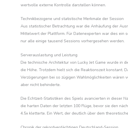
wertvolle externe Kontrolle darstellen können.
Technikbezogene und statistische Merkmale der Session
Aus statistischer Betrachtung war die Anhäufung der Ausre
Mittelwert der Plattform. Für Datenexperten war dies ein 
nur alle einige tausend Sessions vorhergesehen werden.
Serverauslastung und Leistung
Die technische Architektur von Lucky Jet Game wurde in die
die Höhe. Trotzdem hielt sich die Reaktionszeit konstant. D
Verzögerungen bei so zügigen Wahlmöglichkeiten wären ve
aber nicht behinderte.
Die Echtzeit-Statistiken des Spiels avancierten in dieser 
die harten Daten der letzten 100 Flüge, bevor sie den näch
4.5x kletterte. Ein Wert, der deutlich über dem theoretisch
Chronik der rekordverdächtigen Deutschland-Session