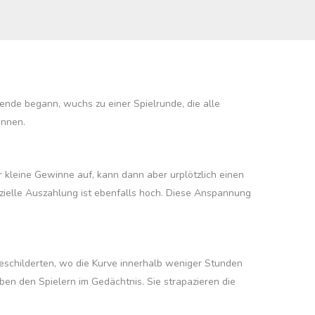
nde begann, wuchs zu einer Spielrunde, die alle
önnen.
ur kleine Gewinne auf, kann dann aber urplötzlich einen
tenzielle Auszahlung ist ebenfalls hoch. Diese Anspannung
er geschilderten, wo die Kurve innerhalb weniger Stunden
iben den Spielern im Gedächtnis. Sie strapazieren die