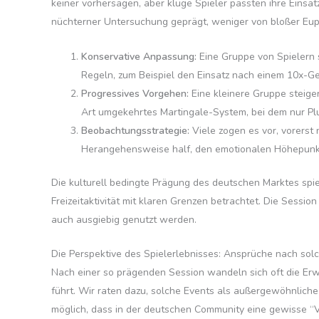
keiner vorhersagen, aber kluge Spieler passten ihre Eins
nüchterner Untersuchung geprägt, weniger von bloßer Eup
Konservative Anpassung:
Eine Gruppe von Spielern 
Regeln, zum Beispiel den Einsatz nach einem 10x-Ge
Progressives Vorgehen:
Eine kleinere Gruppe steiger
Art umgekehrtes Martingale-System, bei dem nur Plus
Beobachtungsstrategie:
Viele zogen es vor, vorerst
Herangehensweise half, den emotionalen Höhepunkt
Die kulturell bedingte Prägung des deutschen Marktes spieg
Freizeitaktivität mit klaren Grenzen betrachtet. Die Sessio
auch ausgiebig genutzt werden.
Die Perspektive des Spielerlebnisses: Ansprüche nach sol
Nach einer so prägenden Session wandeln sich oft die Erwa
führt. Wir raten dazu, solche Events als außergewöhnlich
möglich, dass in der deutschen Community eine gewisse “V