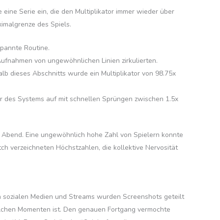
ine Serie ein, die den Multiplikator immer wieder über
imalgrenze des Spiels.
spannte Routine.
Aufnahmen von ungewöhnlichen Linien zirkulierten.
lb dieses Abschnitts wurde ein Multiplikator von 98.75x
er des Systems auf mit schnellen Sprüngen zwischen 1.5x
am Abend. Eine ungewöhnlich hohe Zahl von Spielern konnte
itch verzeichneten Höchstzahlen, die kollektive Nervosität
In sozialen Medien und Streams wurden Screenshots geteilt
solchen Momenten ist. Den genauen Fortgang vermochte