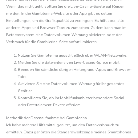
Wenn das nicht geht, sollten Sie die Live-Casino-Spiele auf Reisen
meiden. In der Gamblerina-Website oder App gibt es selten
Einstellungen, um die Grafikqualität zu verringern. Es hilft aber, alle
anderen Apps und Browser-Tabs zu zumachen. Zudem kann man im
Betriebssystem eine Datenvolumen-Warnung aktivieren oder den
Verbrauch für die Gamblerina-Seite sofort limitieren.
Nutzen Sie Gamblerina ausschließlich über WLAN-Netzwerke.
Meiden Sie die datenintensiven Live-Casino-Spiele mobil.
Beenden Sie sämtliche übrigen Hintergrund-Apps und Browser-
Tabs.
Aktivieren Sie eine Datenvolumen-Warnung für Ihr gesamtes
Gerät an
Kontrollieren Sie, ob Ihr Mobilfunkanbieter besondere Social-
oder Entertainment-Pakete offeriert.
Methodik der Datenaufnahme bei Gamblerina
Ich habe mehrere Hilfsmittel genutzt, um den Datenverbrauch zu
ermitteln. Dazu gehörten die Standardwerkzeuge meines Smartphones