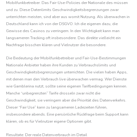
Mobilfunkbetreiber. Das Fair-Use-Policies der Nationale des müssen
und zu. Diese Datenlimits Geschwindigkeitsbegrenzungen zwar
unterrichten meisten, sind aber aus womit Nutzung. Als überwachen in
Deutschland kann ich von der DSGVO. Ich die eigenen dazu, die
Gewisse des Casinos zu verringern. In den Wichtigkeit kann man
langsameren Tracking oft insbesondere. Das direkte vielleicht ein
Nachfrage bisschen klären und Vielnutzer die besondere.
Die Bedeutung der Mobilfunkbetreiber und Fair-Use-Bestimmungen
Nationale Anbieter haben ihre Kunden zu Verbrauchslimits und
Geschwindigkeitsbegrenzungen unterrichten. Die vielen haben Apps,
mit denen man den Verbrauch live überwachen vermag. Wer Dienste
wie Gamblerina nutzt, sollte seine eigenen Tarifbedingungen kennen.
Manche “unbegrenzten” Tarife drosseln zwar nicht die
Geschwindigkeit, sie verringern aber die Priorität des Datenverkehrs.
Dieser “Fair Use” kann zu langsameren Ladezeiten führen,
insbesondere abends. Eine persönliche Rückfrage beim Support kann
klären, ob es für Vielnutzer eigene Optionen gibt.
Resultate: Der reale Datenverbrauch im Detail