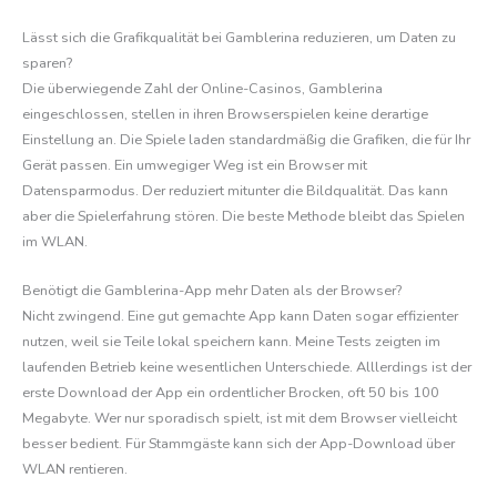
Lässt sich die Grafikqualität bei Gamblerina reduzieren, um Daten zu
sparen?
Die überwiegende Zahl der Online-Casinos, Gamblerina
eingeschlossen, stellen in ihren Browserspielen keine derartige
Einstellung an. Die Spiele laden standardmäßig die Grafiken, die für Ihr
Gerät passen. Ein umwegiger Weg ist ein Browser mit
Datensparmodus. Der reduziert mitunter die Bildqualität. Das kann
aber die Spielerfahrung stören. Die beste Methode bleibt das Spielen
im WLAN.
Benötigt die Gamblerina-App mehr Daten als der Browser?
Nicht zwingend. Eine gut gemachte App kann Daten sogar effizienter
nutzen, weil sie Teile lokal speichern kann. Meine Tests zeigten im
laufenden Betrieb keine wesentlichen Unterschiede. Alllerdings ist der
erste Download der App ein ordentlicher Brocken, oft 50 bis 100
Megabyte. Wer nur sporadisch spielt, ist mit dem Browser vielleicht
besser bedient. Für Stammgäste kann sich der App-Download über
WLAN rentieren.