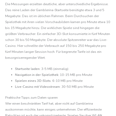
Die Messungen erzielten deutliche, aber unterschiedliche Ergebnisse.
Das reine Laden der Gamblerina-Startseite benötigte etwa 3 und 5
Megabyte. Das ist im üblichen Rahmen. Beim Durchsuchen der
Spielothek mit ihren vielen Vorschaubildern kamen pro Minute etwa 10
bis 15 Megabyte hinzu. Die wirklichen Spiele sind hingegen die
größten Verbraucher. Ein einfacher 3D-Slot konsumierte in fünf Minuten
schon 30 bis 50 Megabyte. Der absolute Spitzenreiter war das Live-
Casino. Hier schnellte der Verbrauch auf 150 bis 250 Megabyte pro
fünf Minuten langer Session hoch. Für begrenzte Tarife ist das ein
besorgniserregender Wert.
Startseite laden:
3-5 MB (einmalig)
Navigation in der Spielothek:
10-15 MB pro Minute
Spielen eines 3D-Slots:
6-10 MB pro Minute
Live-Casino mit Videostream:
30-50 MB pro Minute
Praktische Tipps zum Daten sparen
Wer einen beschränkten Tarif hat, aber nicht auf Gamblerina
auskommen möchte, kann einiges unternehmen. Der effizienteste
Ratschlag ist auch der unkomplizierteste: Spielen Sie über WLAN.