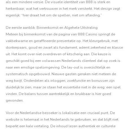
als een mindere versie. De visuele identiteit van 888 is sterk en
herkenbaar, wat het vertrouwen in het merk versterkt. Het design zegt
eigenlijk: “hier draait het om de spellen, niet om afleiding.”
De eerste aanblik: Binnenkomst en Algehele Uitstraling
Meteen bij binnenkomst van de pagina van 888 Casino springt de
vakbekwame en geraffineerde presentatie op. Het kleurgebruik, met
donkerpaars, goud en zwart als fundament, ademt zekerheid en klasse
uit. Het komt over niet overdreven of kitscherig aan. Die keuze is
geschikt goed bij een volwassen Nederlands clienteel dat op zoek is
naar een ernstige spelomgeving. De lay-out is overzichtelijk en
systematisch opgebouwd. Nieuwe gasten geraken niet meteen de
weg kwijt. Onderdelen als inloggen, zoekfunctie en bonussen zijn
duidelijk te zien, maar ze staan het essentiële niet in de weg: een spel
vinden. De balans tussen aantrekkelijk en bruikbaar is hier goed
gevonden.
Voor de Nederlandse bezoeker is lokalisatie een cruciaal punt. De
website is helemaal in het Nederlands te gebruiken, en dat blijft niet
beperkt een kale vertaling. De inhoud lezen authentiek en culturele