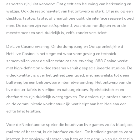
aspecten zijn juist verwerkt. Dat geeft een beleving van herkenning en
welzijn. Ook de responsiviteit van het ontwerp is sterk. Of je nu op een
desktop, laptop, tablet of smartphone gokt, de interface reageert goed
mee. De iconen zijn vanzelfsprekend, waardoor rondkijken voor de
meeste mensen snel duidelijk is, zelfs zonder veel tekst.
De Live Casino Ervaring: Onderdompeling en Oorspronkelijkheid
Het Live Casino is het segment waar vormgeving en techniek
samenvallen voor de aller echte casino-ervaring. 888 Casino werkt
met high-definition videostreams vanuit gespecialiseerde studios. De
videokwaliteit is over het geheel zeer goed, met nauwelijks tot geen
buffering bij een betrouwbare internetverbinding. Het ontwerp van de
live dealer-tafels is verfijnd en natuurgetrouw. Spelstatistieken en
chatfuncties zijn duidelijk weergegeven. De dealers zijn professioneel
en de communicatie voelt natuurlijk, wat helpt aan het idee aan een
echte tafel te zitten.
Voor de Nederlandse speler die houdt van live games zoals blackjack,
roulette of baccarat, is de interface cruciaal. De bedieningsopties voor
inzetten, het opnieuw plaatsen van bets en het gebruik van de chat zijn