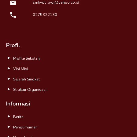
smkypt_pwj@yahoo.co.id
0275322130
Profil
Profile Sekolah
Visi Misi
Sejarah Singkat
Struktur Organisasi
Informasi
Berita
Pengumuman