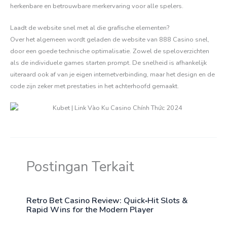
herkenbare en betrouwbare merkervaring voor alle spelers.
Laadt de website snel met al die grafische elementen?
Over het algemeen wordt geladen de website van 888 Casino snel,
door een goede technische optimalisatie. Zowel de speloverzichten
als de individuele games starten prompt. De snelheid is afhankelijk
uiteraard ook af van je eigen internetverbinding, maar het design en de
code zijn zeker met prestaties in het achterhoofd gemaakt.
Postingan Terkait
Retro Bet Casino Review: Quick‑Hit Slots &
Rapid Wins for the Modern Player