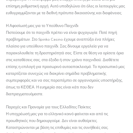
επίσημη ρυθμιστική αρχή. Αυτό υποδηλώνει ότι όλες οι λειτουργίες μας
ευθυγραμμίζονται με τα διεθνή πρότυπα δικαιοσύνης και διαφάνειας.
Η Αφοσίωσή μας για το Υπεύθυνο Παιχνίδι
Πιστεύουμε ότι το παιχνίδι πρέπει να είναι ψυχαγωγία. Ποτέ πηγή
προβλημάτων. Στο Spinko Casino έχουμε αναπτύξει ένα πλήρες
πλαίσιο για υπεύθυνο παιχνίδι. Σας δίνουμε εργαλεία για να
παρακολουθείτε τη δραστηριότητά σας. Είστε σε θέση να ορίσετε όρια
στις καταθέσεις σας, στα έξοδα ή στον χρόνο παιχνιδιού. Διαθέτετε
επίσης η επιλογή για προσωρινό αυτοαποκλεισμό. Το προσωπικό μας
καταρτίζεται συνεχώς να διακρίνει σημάδια προβληματικής
συμπεριφοράς και να σας παραπέμπει σε οργανισμούς υποστήριξης,
όπως το ΚΕΘΕΑ. Η ευημερία σας είναι κάτι που δεν
διαπραγματευόμαστε.
Παροχές και Προνομία για τους Ελλαδίτες Παίκτες
Η υποχρέωσή μας για το ελληνικό κοινό φαίνεται και από τις
προωθητικές που δημιουργούμε. Δεν είναι αυθαίρετες.
Καταστρώνονται με βάση τις επιθυμίες και τις συνήθειές σας.