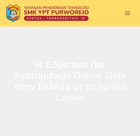
Skip
Main
to
Menu
content
Η Έδρα των Πιο
Αγαπημένων Online Slots
στην Ελλάδα με το Spinko
Casino
e
e