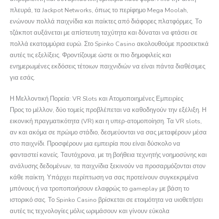
πλευρά, τα Jackpot Networks, όπως το περίφημο Mega Moolah,
ενώνουν πολλά παιχνίδια και παίκτες από διάφορες πλατφόρμες. Το
τζάκποτ αυξάνεται με απίστευτη ταχύτητα και δύναται να φτάσει σε
πολλά εκατομμύρια ευρώ. Στο Spinko Casino ακολουθούμε προσεκτικά
αυτές τις εξελίξεις. Φροντίζουμε ώστε οι πιο δημοφιλείς και
ενημερωμένες εκδόσεις τέτοιων παιχνιδιών να είναι πάντα διαθέσιμες
για εσάς.
Η Μελλοντική Πορεία: VR Slots και Ατομοποιημένες Εμπειρίες
Προς το μέλλον, δύο τομείς προβλέπεται να καθοδηγούν την εξέλιξη. Η
εικονική πραγματικότητα (VR) και η υπερ-ατομοποίηση. Τα VR slots,
αν και ακόμα σε πρώιμο στάδιο, δεσμεύονται να σας μεταφέρουν μέσα
στο παιχνίδι. Προσφέρουν μια εμπειρία που είναι δύσκολο να
φανταστεί κανείς. Ταυτόχρονα, με τη βοήθεια τεχνητής νοημοσύνης και
ανάλυσης δεδομένων, τα παιχνίδια ξεκινούν να προσαρμόζονται στον
κάθε παίκτη. Υπάρχει περίπτωση να σας προτείνουν συγκεκριμένα
μπόνους ή να τροποποιήσουν ελαφρώς το gameplay με βάση το
ιστορικό σας. Το Spinko Casino βρίσκεται σε ετοιμότητα να υιοθετήσει
αυτές τις τεχνολογίες μόλις ωριμάσουν και γίνουν εύκολα