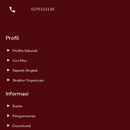
0275322130
Profil
Profile Sekolah
Visi Misi
Sejarah Singkat
Struktur Organisasi
Informasi
Berita
Pengumuman
Download