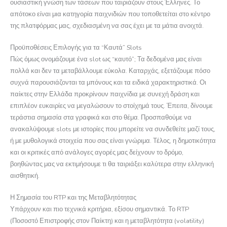
ουσιαστική γνώση των τάσεων που ταιριάζουν στους Έλληνες. Το
απότοκο είναι μια κατηγορία παιχνιδιών που τοποθετείται στο κέντρο
της πλατφόρμας μας, σχεδιασμένη να σας έχει με τα μάτια ανοιχτά.
Προϋποθέσεις Επιλογής για τα “Καυτά” Slots
Πώς όμως ονομάζουμε ένα slot ως “καυτό”; Τα δεδομένα μας είναι
πολλά και δεν τα μεταβάλλουμε εύκολα. Καταρχάς, εξετάζουμε πόσο
συχνά παρουσιάζονται τα μπόνους και τα ειδικά χαρακτηριστικά. Οι
παίκτες στην Ελλάδα προκρίνουν παιχνίδια με συνεχή δράση και
επιπλέον ευκαιρίες να μεγαλώσουν το στοίχημά τους. Έπειτα, δίνουμε
τεράστια σημασία στα γραφικά και στο θέμα. Προσπαθούμε να
ανακαλύψουμε slots με ιστορίες που μπορείτε να συνδεθείτε μαζί τους,
ή με μυθολογικά στοιχεία που σας είναι γνώριμα. Τέλος, η δημοτικότητα
και οι κριτικές από ανάλογες αγορές μας δείχνουν το δρόμο,
βοηθώντας μας να εκτιμήσουμε τι θα ταιριάξει καλύτερα στην ελληνική
αισθητική.
Η Σημασία του RTP και της Μεταβλητότητας
Υπάρχουν και πιο τεχνικά κριτήρια, εξίσου σημαντικά. Το RTP
(Ποσοστό Επιστροφής στον Παίκτη) και η μεταβλητότητα (volatility)