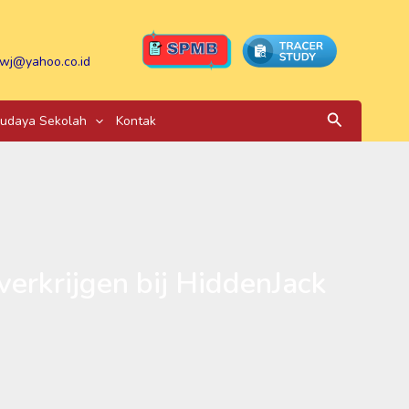
wj@yahoo.co.id
Search
udaya Sekolah
Kontak
erkrijgen bij HiddenJack