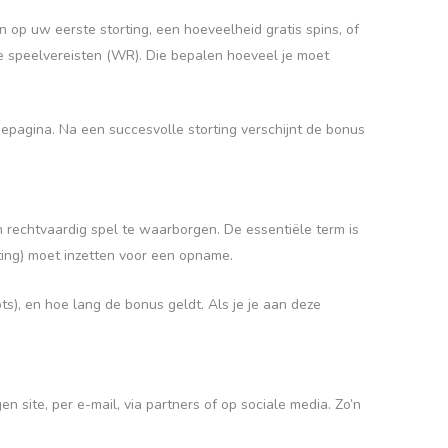
op uw eerste storting, een hoeveelheid gratis spins, of
e speelvereisten (WR). Die bepalen hoeveel je moet
iepagina. Na een succesvolle storting verschijnt de bonus
m rechtvaardig spel te waarborgen. De essentiële term is
ting) moet inzetten voor een opname.
s), en hoe lang de bonus geldt. Als je je aan deze
 site, per e-mail, via partners of op sociale media. Zo’n