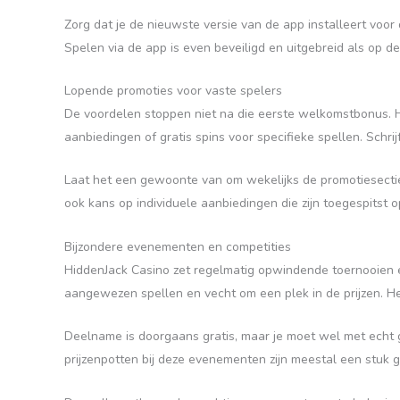
Zorg dat je de nieuwste versie van de app installeert voor 
Spelen via de app is even beveiligd en uitgebreid als op d
Lopende promoties voor vaste spelers
De voordelen stoppen niet na die eerste welkomstbonus. H
aanbiedingen of gratis spins voor specifieke spellen. Schri
Laat het een gewoonte van om wekelijks de promotiesectie t
ook kans op individuele aanbiedingen die zijn toegespitst 
Bijzondere evenementen en competities
HiddenJack Casino zet regelmatig opwindende toernooien 
aangewezen spellen en vecht om een plek in de prijzen. Het
Deelname is doorgaans gratis, maar je moet wel met echt g
prijzenpotten bij deze evenementen zijn meestal een stuk 