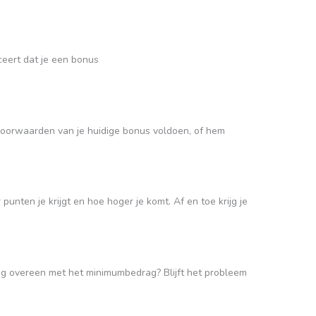
ceert dat je een bonus
 voorwaarden van je huidige bonus voldoen, of hem
unten je krijgt en hoe hoger je komt. Af en toe krijg je
ting overeen met het minimumbedrag? Blijft het probleem