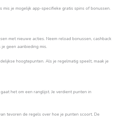
s mis je mogelijk app-specifieke gratis spins of bonussen.
rassen met nieuwe acties. Neem reload bonussen, cashback
s je geen aanbieding mis.
delijkse hoogtepunten. Als je regelmatig speelt, maak je
t het om een ranglijst. Je verdient punten in
an tevoren de regels over hoe je punten scoort. De