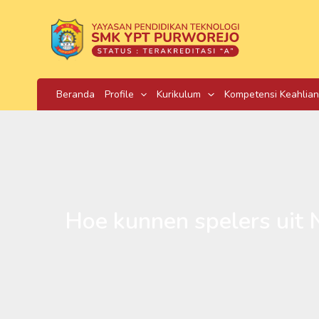
Skip
to
content
Beranda
Profile
Kurikulum
Kompetensi Keahlian
Hoe kunnen spelers uit 