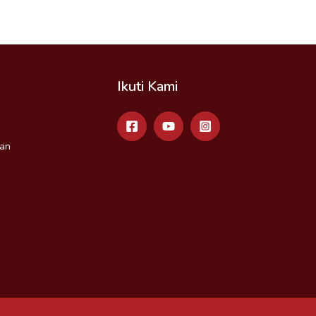
Ikuti Kami
an