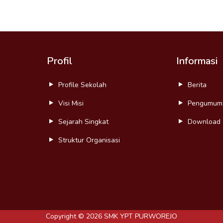
Profil
Informasi
Profile Sekolah
Berita
Visi Misi
Pengumum
Sejarah Singkat
Download
Struktur Organisasi
Copyright © 2026 SMK YPT PURWOREJO