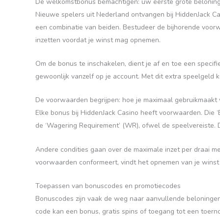
De welkomstbonus bemachtigen: uw eerste grote belonin
Nieuwe spelers uit Nederland ontvangen bij HiddenJack Ca
een combinatie van beiden. Bestudeer de bijhorende voorwa
inzetten voordat je winst mag opnemen.
Om de bonus te inschakelen, dient je af en toe een specif
gewoonlijk vanzelf op je account. Met dit extra speelgeld 
De voorwaarden begrijpen: hoe je maximaal gebruikmaakt 
Elke bonus bij HiddenJack Casino heeft voorwaarden. Die ‘
de ‘Wagering Requirement’ (WR), ofwel de speelvereiste. 
Andere condities gaan over de maximale inzet per draai me
voorwaarden conformeert, vindt het opnemen van je winst
Toepassen van bonuscodes en promotiecodes
Bonuscodes zijn vaak de weg naar aanvullende beloningen bi
code kan een bonus, gratis spins of toegang tot een toern