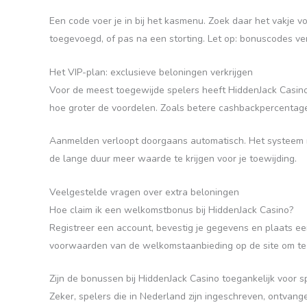
Een code voer je in bij het kasmenu. Zoek daar het vakje 
toegevoegd, of pas na een storting. Let op: bonuscodes ver
Het VIP-plan: exclusieve beloningen verkrijgen
Voor de meest toegewijde spelers heeft HiddenJack Casino 
hoe groter de voordelen. Zoals betere cashbackpercentage
Aanmelden verloopt doorgaans automatisch. Het systeem regi
de lange duur meer waarde te krijgen voor je toewijding.
Veelgestelde vragen over extra beloningen
Hoe claim ik een welkomstbonus bij HiddenJack Casino?
Registreer een account, bevestig je gegevens en plaats e
voorwaarden van de welkomstaanbieding op de site om te v
Zijn de bonussen bij HiddenJack Casino toegankelijk voor s
Zeker, spelers die in Nederland zijn ingeschreven, ontvang