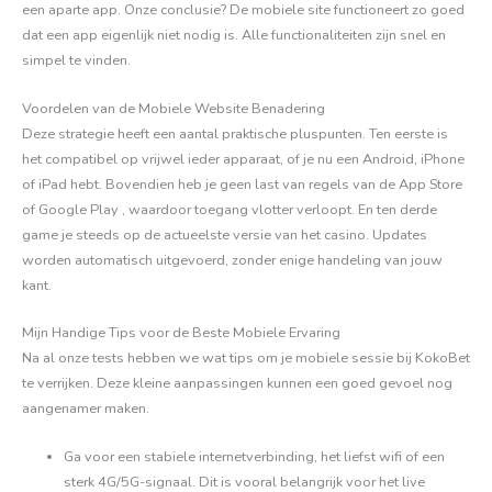
een aparte app. Onze conclusie? De mobiele site functioneert zo goed
dat een app eigenlijk niet nodig is. Alle functionaliteiten zijn snel en
simpel te vinden.
Voordelen van de Mobiele Website Benadering
Deze strategie heeft een aantal praktische pluspunten. Ten eerste is
het compatibel op vrijwel ieder apparaat, of je nu een Android, iPhone
of iPad hebt. Bovendien heb je geen last van regels van de App Store
of Google Play , waardoor toegang vlotter verloopt. En ten derde
game je steeds op de actueelste versie van het casino. Updates
worden automatisch uitgevoerd, zonder enige handeling van jouw
kant.
Mijn Handige Tips voor de Beste Mobiele Ervaring
Na al onze tests hebben we wat tips om je mobiele sessie bij KokoBet
te verrijken. Deze kleine aanpassingen kunnen een goed gevoel nog
aangenamer maken.
Ga voor een stabiele internetverbinding, het liefst wifi of een
sterk 4G/5G-signaal. Dit is vooral belangrijk voor het live