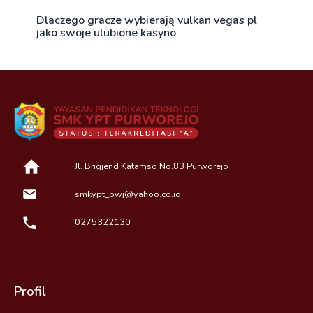
Dlaczego gracze wybierają vulkan vegas pl
jako swoje ulubione kasyno
Jl. Brigjend Katamso No.83 Purworejo
smkypt_pwj@yahoo.co.id
0275322130
Profil