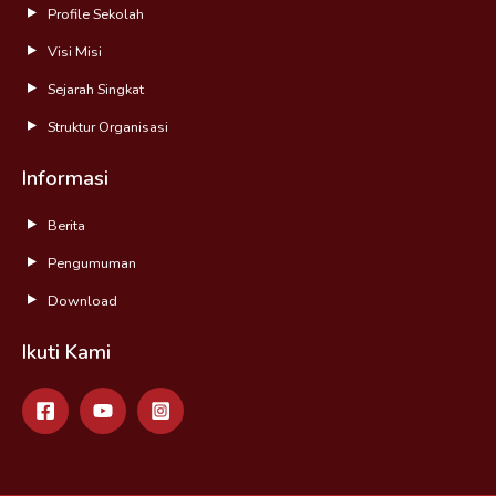
Profile Sekolah
Visi Misi
Sejarah Singkat
Struktur Organisasi
Informasi
Berita
Pengumuman
Download
Ikuti Kami