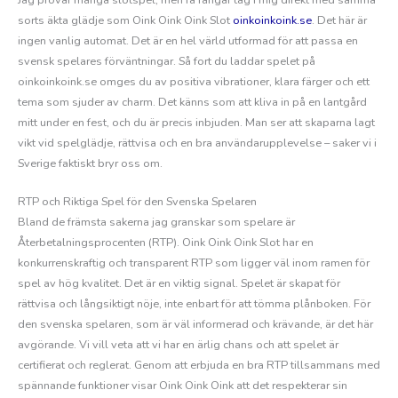
sorts äkta glädje som Oink Oink Oink Slot
oinkoinkoink.se
. Det här är
ingen vanlig automat. Det är en hel värld utformad för att passa en
svensk spelares förväntningar. Så fort du laddar spelet på
oinkoinkoink.se omges du av positiva vibrationer, klara färger och ett
tema som sjuder av charm. Det känns som att kliva in på en lantgård
mitt under en fest, och du är precis inbjuden. Man ser att skaparna lagt
vikt vid spelglädje, rättvisa och en bra användarupplevelse – saker vi i
Sverige faktiskt bryr oss om.
RTP och Riktiga Spel för den Svenska Spelaren
Bland de främsta sakerna jag granskar som spelare är
Återbetalningsprocenten (RTP). Oink Oink Oink Slot har en
konkurrenskraftig och transparent RTP som ligger väl inom ramen för
spel av hög kvalitet. Det är en viktig signal. Spelet är skapat för
rättvisa och långsiktigt nöje, inte enbart för att tömma plånboken. För
den svenska spelaren, som är väl informerad och krävande, är det här
avgörande. Vi vill veta att vi har en ärlig chans och att spelet är
certifierat och reglerat. Genom att erbjuda en bra RTP tillsammans med
spännande funktioner visar Oink Oink Oink att det respekterar sin