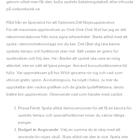
genom vilket man får den, kolla spelets betalningstabell eller infosida
på oinkoinkoink.se.
Råd från en Specialist för att Optimera Ditt Nöjesupplevelse
För att maximera upplevelsen av Oink Oink Oink Slot har jag en del
rekommendationer från mina egna erfarenheter. Starta alltid med att
spela i demonstrationsläge om du kan. Det låter dig lära känna
spelets tempo och funktioner utan risk. Sätt sedan en gräns för
spelkvällen och följ den. Ha i åtanke att spelet ska vara en rolig
aktivitet, inte en sätt att tjäna pengar. Använd bonusfunktionerna till
fullo. Var uppmärksam på hur Wild-grisarna rör sig och vad som
utlöser gratis spinn. Avslutningsvis, ha nöjet i fokus. Ju mer du
uppskattar den vackra grafiken och de glada ljudeffekterna, desto
bättre blir upplevelsen. Oberoende vad som händer med saldot.
Prova Först:
Spela alltid demoversionen för att få en känsla för
spelets tempo och specialfunktioner innan du satsar riktiga
pengar.
Budget är Avgörande:
Välj en summa du är okej med att
använda för nöjes skull. Sluta alltid när den är slut. Spela inte