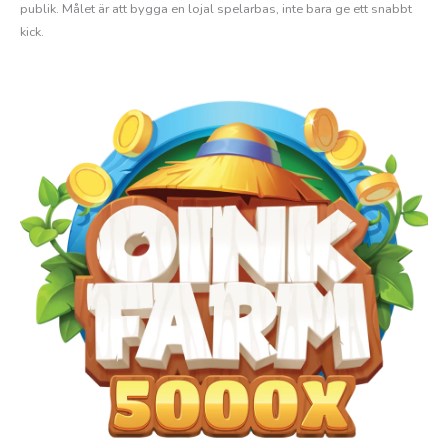
publik. Målet är att bygga en lojal spelarbas, inte bara ge ett snabbt
kick.