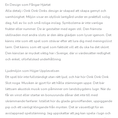
En Design som Fångar Hjärtat
Alla detalj i Oink Oink Oinks design är skapad att skapa gemyt och
samhörighet. Miljön visar en idyllisk lantgård under en praktfull solig
dag, full av liv och små roliga inslag. Symbolerna är inte vanliga
frukter eller nummer. De är gestalter med egen stil. Den främsta
skillnaden mot andra slots är den äkta glädjen som lyser igenom. Det
känns inte som ett spel som strävar efter att lura dig med meningslöst
larm. Det känns som ett spel som faktiskt vill att du ska ha det skönt.
Den känslan är mycket viktig här i Sverige, där vi värdesätter redlighet
och enkel, oförfalskad underhållning.
Ljudmiljön som Höjjer Upplevelsen
Ett spel blir inte fullständigt utan rätt ljud, och här hör Oink Oink Oink
Slot noga. Musiken är gjort för att hålla stämningen uppe. Det bär
lättsam akustisk musik som påminner om landsbygdens lugn. När du
får en vinst eller startar en bonusrunda dånar det inte till med
skrämmande fanfarer. Istället hör du glada grisnöffanden, uppiggande
pip och ett vänligt klingande från mynten. Det är väsentligt för en
avslappnad spelstämning. Jag uppskattar att jag kan spela i lugn och