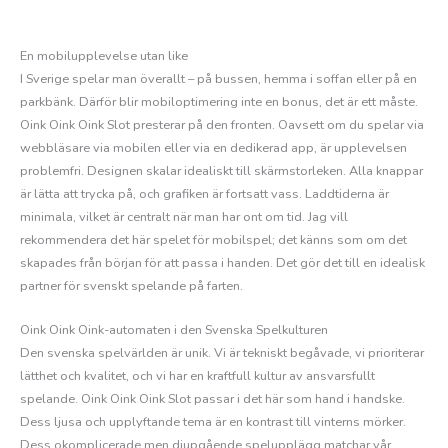
En mobilupplevelse utan like
I Sverige spelar man överallt – på bussen, hemma i soffan eller på en
parkbänk. Därför blir mobiloptimering inte en bonus, det är ett måste.
Oink Oink Oink Slot presterar på den fronten. Oavsett om du spelar via
webbläsare via mobilen eller via en dedikerad app, är upplevelsen
problemfri. Designen skalar idealiskt till skärmstorleken. Alla knappar
är lätta att trycka på, och grafiken är fortsatt vass. Laddtiderna är
minimala, vilket är centralt när man har ont om tid. Jag vill
rekommendera det här spelet för mobilspel; det känns som om det
skapades från början för att passa i handen. Det gör det till en idealisk
partner för svenskt spelande på farten.
Oink Oink Oink-automaten i den Svenska Spelkulturen
Den svenska spelvärlden är unik. Vi är tekniskt begåvade, vi prioriterar
lätthet och kvalitet, och vi har en kraftfull kultur av ansvarsfullt
spelande. Oink Oink Oink Slot passar i det här som hand i handske.
Dess ljusa och upplyftande tema är en kontrast till vinterns mörker.
Dess okomplicerade men djupgående spelupplägg matchar vår