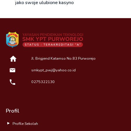
jako swoje ulubione kasyno
Jl. Brigjend Katamso No.83 Purworejo
smkypt_pwj@yahoo.co.id
0275322130
Profil
Profile Sekolah