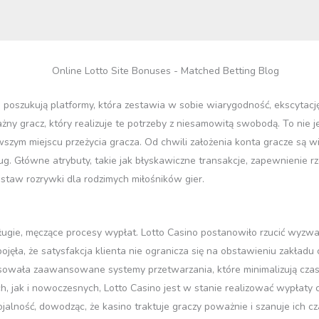
i poszukują platformy, która zestawia w sobie wiarygodność, ekscytacj
żny gracz, który realizuje te potrzeby z niesamowitą swobodą. To nie
ym miejscu przeżycia gracza. Od chwili założenia konta gracze są witan
g. Główne atrybuty, takie jak błyskawiczne transakcje, zapewnienie rz
estaw rozrywki dla rodzimych miłośników gier.
długie, męczące procesy wypłat. Lotto Casino postanowiło rzucić wyz
ęła, że satysfakcja klienta nie ogranicza się na obstawieniu zakładu 
tosowała zaawansowane systemy przetwarzania, które minimalizują cza
, jak i nowoczesnych, Lotto Casino jest w stanie realizować wypłaty 
ojalność, dowodząc, że kasino traktuje graczy poważnie i szanuje ich