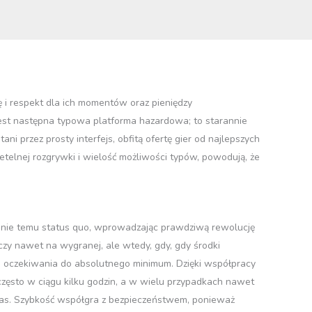
ę i respekt dla ich momentów oraz pieniędzy
 jest następna typowa platforma hazardowa; to starannie
i przez prosty interfejs, obfitą ofertę gier od najlepszych
etelnej rozgrywki i wielość możliwości typów, powodują, że
wanie temu status quo, wprowadzając prawdziwą rewolucję
czy nawet na wygranej, ale wtedy, gdy, gdy środki
s oczekiwania do absolutnego minimum. Dzięki współpracy
często w ciągu kilku godzin, a w wielu przypadkach nawet
 czas. Szybkość współgra z bezpieczeństwem, ponieważ