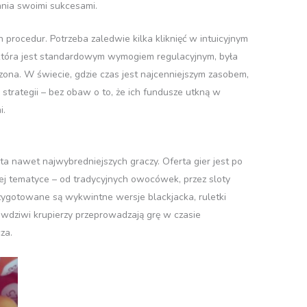
nia swoimi sukcesami.
ch procedur. Potrzeba zaledwie kilka kliknięć w intuicyjnym
, która jest standardowym wymogiem regulacyjnym, była
zona. W świecie, gdzie czas jest najcenniejszym zasobem,
strategii – bez obaw o to, że ich fundusze utkną w
i.
ta nawet najwybredniejszych graczy. Oferta gier jest po
ej tematyce – od tradycyjnych owocówek, przez sloty
rzygotowane są wykwintne wersje blackjacka, ruletki
prawdziwi krupierzy przeprowadzają grę w czasie
za.