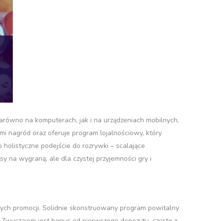
zarówno na komputerach, jak i na urządzeniach mobilnych,
mi nagród oraz oferuje program lojalnościowy, który
 holistyczne podejście do rozrywki – scalające
nsy na wygraną, ale dla czystej przyjemności gry i
rnych promocji. Solidnie skonstruowany program powitalny
y. Zwyczajem jest bonus od pierwszego depozytu, często z