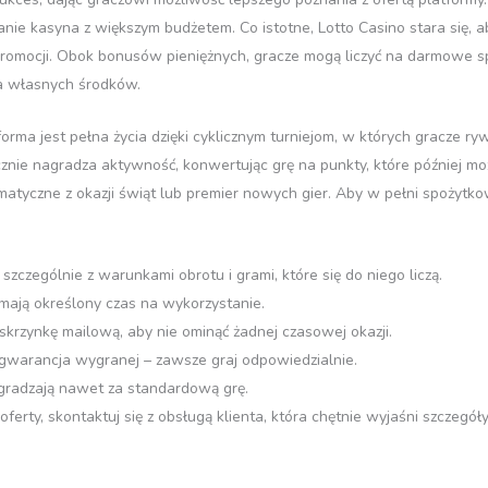
ie kasyna z większym budżetem. Co istotne, Lotto Casino stara się, a
 promocji. Obok bonusów pieniężnych, gracze mogą liczyć na darmowe
a własnych środków.
forma jest pełna życia dzięki cyklicznym turniejom, w których gracze ry
cznie nagradza aktywność, konwertując grę na punkty, które później 
yczne z okazji świąt lub premier nowych gier. Aby w pełni spożytkowa
szczególnie z warunkami obrotu i grami, które się do niego liczą.
 mają określony czas na wykorzystanie.
 skrzynkę mailową, aby nie ominąć żadnej czasowej okazji.
e gwarancja wygranej – zawsze graj odpowiedzialnie.
gradzają nawet za standardową grę.
erty, skontaktuj się z obsługą klienta, która chętnie wyjaśni szczegóły