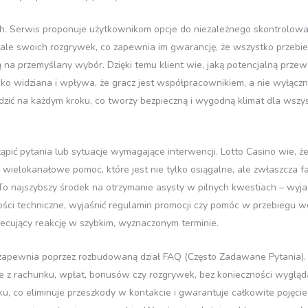
h. Serwis proponuje użytkownikom opcje do niezależnego skontrolowania
detale swoich rozgrywek, co zapewnia im gwarancję, że wszystko przebi
 na przemyślany wybór. Dzięki temu klient wie, jaką potencjalną przew
dko widziana i wpływa, że gracz jest współpracownikiem, a nie wyłączn
ić na każdym kroku, co tworzy bezpieczną i wygodną klimat dla wszyst
ąpić pytania lub sytuacje wymagające interwencji. Lotto Casino wie, 
ielokanałowe pomoc, które jest nie tylko osiągalne, ale zwłaszcza 
. To najszybszy środek na otrzymanie asysty w pilnych kwestiach – wyj
ci techniczne, wyjaśnić regulamin promocji czy pomóc w przebiegu wer
iecujący reakcję w szybkim, wyznaczonym terminie.
zapewnia poprzez rozbudowaną dział FAQ (Często Zadawane Pytania). 
 z rachunku, wpłat, bonusów czy rozgrywek, bez konieczności wyglądan
u, co eliminuje przeszkody w kontakcie i gwarantuje całkowite pojęci