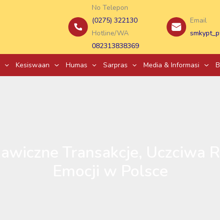
No Telepon
(0275) 322130
Email
Hotline/WA
smkypt_p
082313838369
Kesiswaan
Humas
Sarpras
Media & Informasi
B
skawiczne Transakcje, Uczciwa
Emocji w Polsce