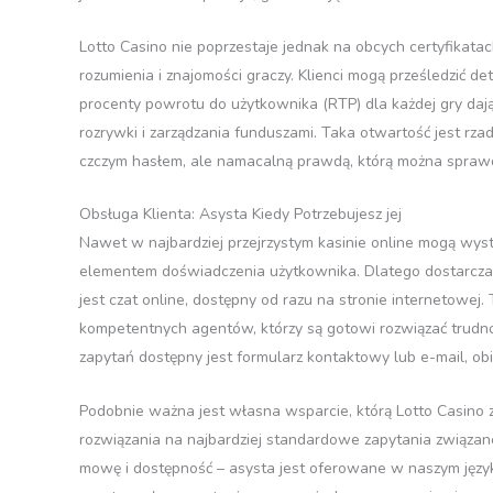
Lotto Casino nie poprzestaje jednak na obcych certyfikatac
rozumienia i znajomości graczy. Klienci mogą prześledzić 
procenty powrotu do użytkownika (RTP) dla każdej gry dają
rozrywki i zarządzania funduszami. Taka otwartość jest rza
czczym hasłem, ale namacalną prawdą, którą można sprawdz
Obsługa Klienta: Asysta Kiedy Potrzebujesz jej
Nawet w najbardziej przejrzystym kasinie online mogą wyst
elementem doświadczenia użytkownika. Dlatego dostarcza w
jest czat online, dostępny od razu na stronie internetowej
kompetentnych agentów, którzy są gotowi rozwiązać trudnoś
zapytań dostępny jest formularz kontaktowy lub e-mail, ob
Podobnie ważna jest własna wsparcie, którą Lotto Casino 
rozwiązania na najbardziej standardowe zapytania związane
mowę i dostępność – asysta jest oferowane w naszym język