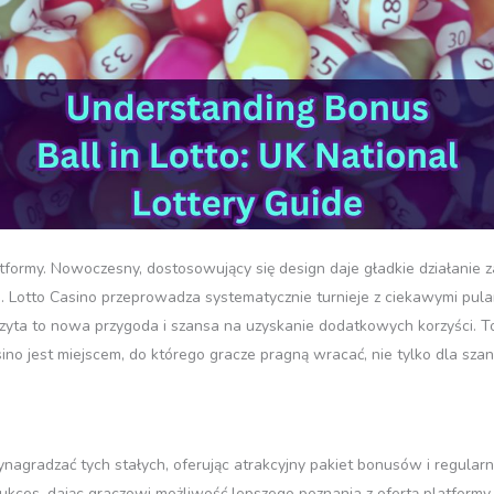
formy. Nowoczesny, dostosowujący się design daje gładkie działanie 
. Lotto Casino przeprowadza systematycznie turnieje z ciekawymi pula
izyta to nowa przygoda i szansa na uzyskanie dodatkowych korzyści. To
asino jest miejscem, do którego gracze pragną wracać, nie tylko dla sza
wynagradzać tych stałych, oferując atrakcyjny pakiet bonusów i regula
 sukces, dając graczowi możliwość lepszego poznania z ofertą platform