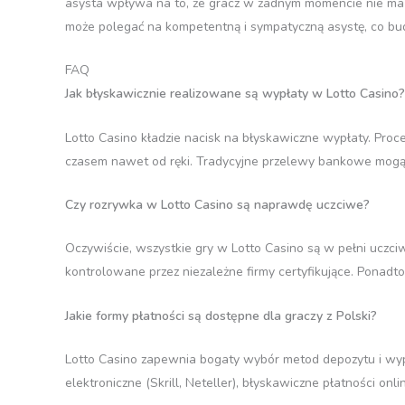
asysta wpływa na to, że gracz w żadnym momencie nie ma po
może polegać na kompetentną i sympatyczną asystę, co bu
FAQ
Jak błyskawicznie realizowane są wypłaty w Lotto Casino?
Lotto Casino kładzie nacisk na błyskawiczne wypłaty. Proces 
czasem nawet od ręki. Tradycyjne przelewy bankowe mogą p
Czy rozrywka w Lotto Casino są naprawdę uczciwe?
Oczywiście, wszystkie gry w Lotto Casino są w pełni uczci
kontrolowane przez niezależne firmy certyfikujące. Ponadto
Jakie formy płatności są dostępne dla graczy z Polski?
Lotto Casino zapewnia bogaty wybór metod depozytu i wypła
elektroniczne (Skrill, Neteller), błyskawiczne płatności 