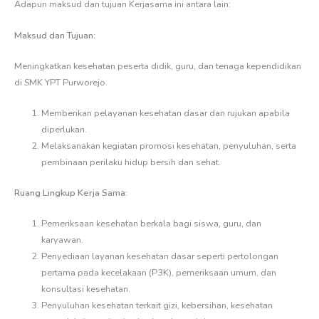
Adapun maksud dan tujuan Kerjasama ini antara lain:
Maksud dan Tujuan:
Meningkatkan kesehatan peserta didik, guru, dan tenaga kependidikan
di SMK YPT Purworejo.
Memberikan pelayanan kesehatan dasar dan rujukan apabila
diperlukan.
Melaksanakan kegiatan promosi kesehatan, penyuluhan, serta
pembinaan perilaku hidup bersih dan sehat.
Ruang Lingkup Kerja Sama:
Pemeriksaan kesehatan berkala bagi siswa, guru, dan
karyawan.
Penyediaan layanan kesehatan dasar seperti pertolongan
pertama pada kecelakaan (P3K), pemeriksaan umum, dan
konsultasi kesehatan.
Penyuluhan kesehatan terkait gizi, kebersihan, kesehatan