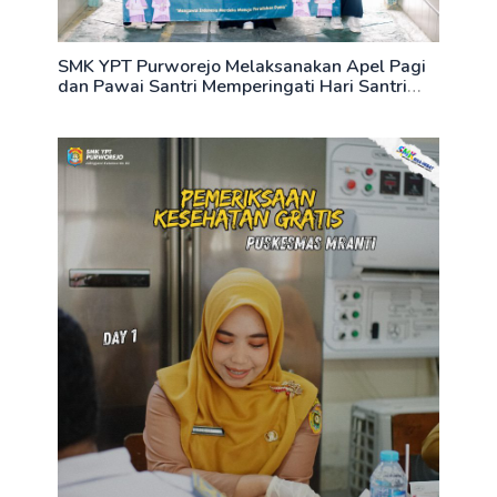
SMK YPT Purworejo Melaksanakan Apel Pagi
dan Pawai Santri Memperingati Hari Santri
Nasional 22 Oktober 2025