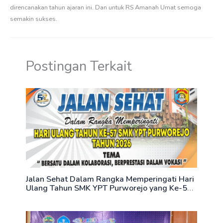
direncanakan tahun ajaran ini. Dan untuk RS Amanah Umat semoga
semakin sukses.
Postingan Terkait
Jalan Sehat Dalam Rangka Memperingati Hari
Ulang Tahun SMK YPT Purworejo yang Ke-57
Tahun 2026