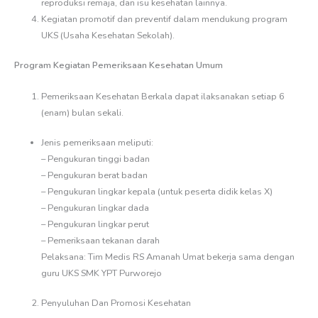
reproduksi remaja, dan isu kesehatan lainnya.
Kegiatan promotif dan preventif dalam mendukung program
UKS (Usaha Kesehatan Sekolah).
Program Kegiatan Pemeriksaan Kesehatan Umum
Pemeriksaan Kesehatan Berkala dapat ilaksanakan setiap 6
(enam) bulan sekali.
Jenis pemeriksaan meliputi:
– Pengukuran tinggi badan
– Pengukuran berat badan
– Pengukuran lingkar kepala (untuk peserta didik kelas X)
– Pengukuran lingkar dada
– Pengukuran lingkar perut
– Pemeriksaan tekanan darah
Pelaksana: Tim Medis RS Amanah Umat bekerja sama dengan
guru UKS SMK YPT Purworejo
Penyuluhan Dan Promosi Kesehatan