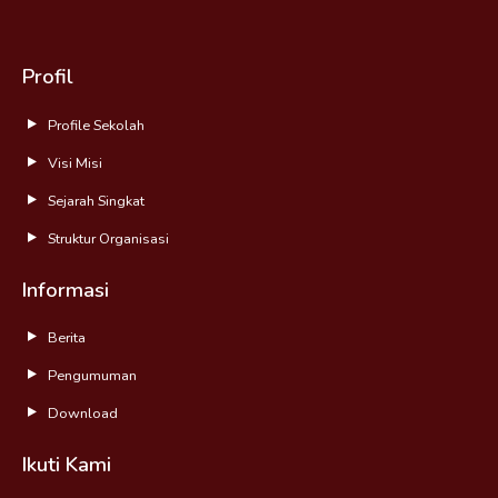
Profil
Profile Sekolah
Visi Misi
Sejarah Singkat
Struktur Organisasi
Informasi
Berita
Pengumuman
Download
Ikuti Kami