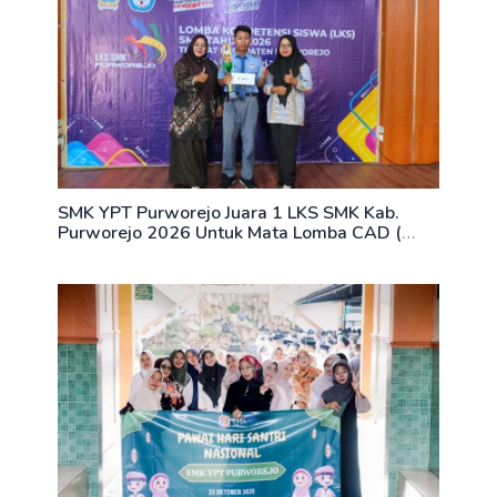
SMK YPT Purworejo Juara 1 LKS SMK Kab.
Purworejo 2026 Untuk Mata Lomba CAD (
Computer Aided Design )