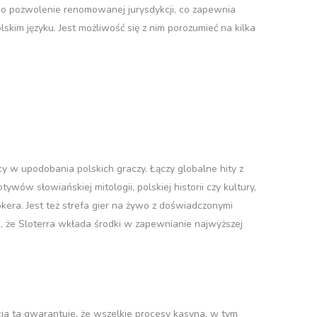
o pozwolenie renomowanej jurysdykcji, co zapewnia
im języku. Jest możliwość się z nim porozumieć na kilka
cy w upodobania polskich graczy. Łączy globalne hity z
wów słowiańskiej mitologii, polskiej historii czy kultury,
okera. Jest też strefa gier na żywo z doświadczonymi
i, że Sloterra wkłada środki w zapewnianie najwyższej
ncja ta gwarantuje, że wszelkie procesy kasyna, w tym