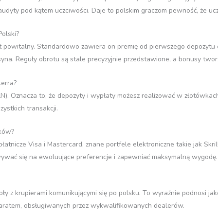
udyty pod kątem uczciwości. Daje to polskim graczom pewność, że ucz
Polski?
iet powitalny. Standardowo zawiera on premię od pierwszego depozytu 
syna. Reguły obrotu są stale precyzyjnie przedstawione, a bonusy twor
erra?
PLN). Oznacza to, że depozyty i wypłaty możesz realizować w złotówka
ystkich transakcji.
ików?
łatnicze Visa i Mastercard, znane portfele elektroniczne takie jak Skri
sowywać się na ewoluujące preferencje i zapewniać maksymalną wygodę.
ły z krupierami komunikującymi się po polsku. To wyraźnie podnosi jak
akaratem, obsługiwanych przez wykwalifikowanych dealerów.