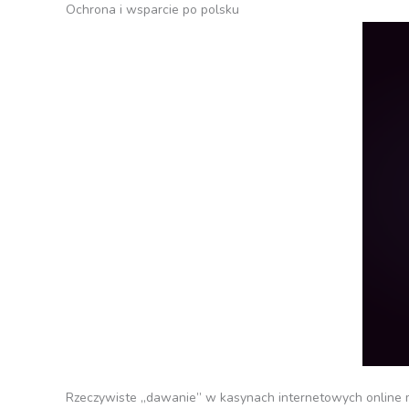
Ochrona i wsparcie po polsku
Rzeczywiste „dawanie” w kasynach internetowych online ma