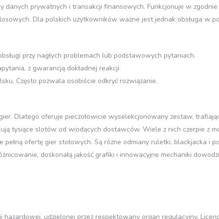
nych prywatnych i transakcji finansowych. Funkcjonuje w zgodnie 
osowych. Dla polskich użytkowników ważne jest jednak obsługa w polsk
 obsługi przy nagłych problemach lub podstawowych pytaniach.
ytania, z gwarancją dokładnej reakcji.
lsku. Często pozwala osobiście odkryć rozwiązanie.
g gier. Dlatego oferuje pieczołowicie wyselekcjonowany zestaw, trafiają
kują tysiące slotów od wiodących dostawców. Wiele z nich czerpie z moty
pełną ofertę gier stołowych. Są różne odmiany ruletki, blackjacka i p
zróżnicowanie, doskonałą jakość grafiki i innowacyjne mechaniki dowodz
cji hazardowej, udzielonej przez respektowany organ regulacyjny. Lice