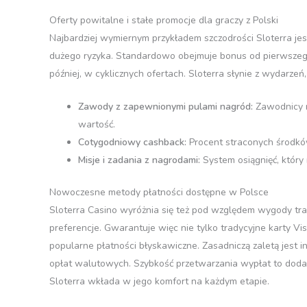
Oferty powitalne i stałe promocje dla graczy z Polski
Najbardziej wymiernym przykładem szczodrości Sloterra jes
dużego ryzyka. Standardowo obejmuje bonus od pierwszego
później, w cyklicznych ofertach. Sloterra słynie z wydarze
Zawody z zapewnionymi pulami nagród:
Zawodnicy r
wartość.
Cotygodniowy cashback:
Procent straconych środków
Misje i zadania z nagrodami:
System osiągnięć, który
Nowoczesne metody płatności dostępne w Polsce
Sloterra Casino wyróżnia się też pod względem wygody tra
preferencje. Gwarantuje więc nie tylko tradycyjne karty Vis
popularne płatności błyskawiczne. Zasadniczą zaletą jest 
opłat walutowych. Szybkość przetwarzania wypłat to dodatk
Sloterra wkłada w jego komfort na każdym etapie.