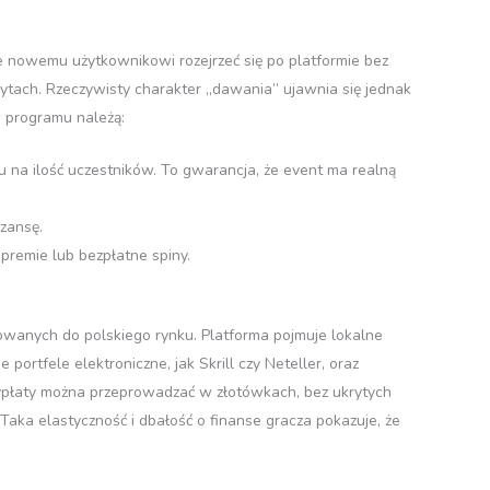
je nowemu użytkownikowi rozejrzeć się po platformie bez
tach. Rzeczywisty charakter „dawania” ujawnia się jednak
w programu należą:
 na ilość uczestników. To gwarancja, że event ma realną
zansę.
premie lub bezpłatne spiny.
owanych do polskiego rynku. Platforma pojmuje lokalne
ortfele elektroniczne, jak Skrill czy Neteller, oraz
 wypłaty można przeprowadzać w złotówkach, bez ukrytych
aka elastyczność i dbałość o finanse gracza pokazuje, że