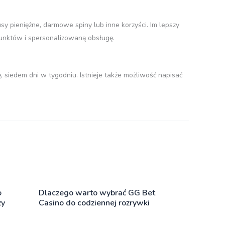
 pieniężne, darmowe spiny lub inne korzyści. Im lepszy
punktów i spersonalizowaną obsługę.
 siedem dni w tygodniu. Istnieje także możliwość napisać
o
Dlaczego warto wybrać GG Bet
zy
Casino do codziennej rozrywki