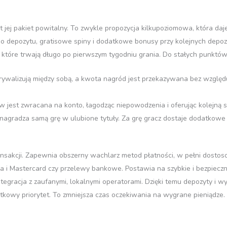
t jej pakiet powitalny. To zwykle propozycja kilkupoziomowa, która da
 depozytu, gratisowe spiny i dodatkowe bonusy przy kolejnych depozy
ń, które trwają długo po pierwszym tygodniu grania. Do stałych punktó
ywalizują między sobą, a kwota nagród jest przekazywana bez względu
 jest zwracana na konto, łagodząc niepowodzenia i oferując kolejną s
 nagradza samą grę w ulubione tytuły. Za grę gracz dostaje dodatkowe 
nsakcji. Zapewnia obszerny wachlarz metod płatności, w pełni dostos
a i Mastercard czy przelewy bankowe. Postawia na szybkie i bezpieczne p
integracja z zaufanymi, lokalnymi operatorami. Dzięki temu depozyty i
owy priorytet. To zmniejsza czas oczekiwania na wygrane pieniądze. T