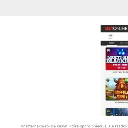
W internecie roi się kasyn, które sporo obiecują, ale rzadk