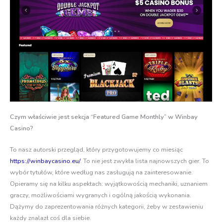
Czym właściwie jest sekcja “Featured Game Monthly” w Winbay
Casino?
To nasz autorski przegląd, który przygotowujemy co miesiąc
https://winbaycasino.eu/
. To nie jest zwykła lista najnowszych gier. To
wybór tytułów, które według nas zasługują na zainteresowanie.
Opieramy się na kilku aspektach: wyjątkowością mechaniki, uznaniem
graczy, możliwościami wygranych i ogólną jakością wykonania.
Dążymy do zaprezentowania różnych kategorii, żeby w zestawieniu
każdy znalazł coś dla siebie.