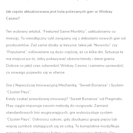
Jak często aktualizowana jest lista polecanych gier w Winbay
Casino?
Ten wybrany artykuł, “Featured Game Monthly”, uaktualniamy co
miesiąc. To nieodłączny cykl związany się z debiutami nowych gier od
producentów. Zaś same działy w kasynie, takie jak “Nowości” czy
“Popularne”, odświeżane są dużo częściej, aż co kilka dni. Sytuacja ta
ma miejsce po to, żeby pokazywać obecne trendy i dane grania.
Dobrze co jakiś czas odwiedzić Winbay Casino i samemu sprawdzić,
co nowego pojawiło się w ofercie.
Gra z Najwyższej Innowacyjną Mechaniką: “Sweet Bonanza” i System
“Cluster Pays”
Kiedy szukać prawdziwej innowacji? “Sweet Bonanza” od Pragmatic
Play ciągle imponuje swoim metodą do rozgrywki. Zamiast
standardowych linii wygrywających, gra wykorzystuje system
“Cluster Pays”. Odnosisz sukces, gdy zbudujesz grupę pięciu lub
więcej symboli stykających się ze sobą. To kompletnie modyfikuje