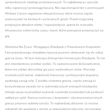
sprawdzonych strategii podstawowych. To najłatwiejszy sposób,
żeby ograniczyć przewagę kasyna. Nie zapominajcie też o promocjach.
Winbay Casino regularnie oferuje bonusy, które można często
wykorzystać na świeżych i polecanych grach. Przed rozgrywką
przejrzyjcie aktualne oferty. I najważniejsze: granie to rozrywka.
Wyznaczcie sobie limity czasu i kwot, które planujecie przeznaczyć na
grę.
Wrażenie Na Żywo: Wciągający Blackjack z Prawdziwym Krupierem
Fani prawdziwego charakteru kasyna powinni skierować się do sekcji
gier na żywo. W tym miesiącu króruje tam Immersyjny Blackjack. To nie
jest standardowy przekaz wideo. To zaaranżowane doświadczenie,
które ma oddać atmosferę gry przy wykwintnym stole. Wysoka
rozdzielczość kamer, stabilność transmisji i profesjonalni krupierzy
spełniają swoją rolę. Z punktu widzenia gracza, często panują tu
korzystniejsze zasady niż w automatycznych wersjach blackjacka.
Istnieje opcja na przykład wykonać surrender (surrender) lub podwoić
zakład po split. Szansa rozmowy z krupierem i obserwowania innych
graczy przynosi autentyczności. To najbardziej zbliżone, co można
odnaleźć do wrażenia z wizyty w stacjonarnym kasynie, nie ruszając