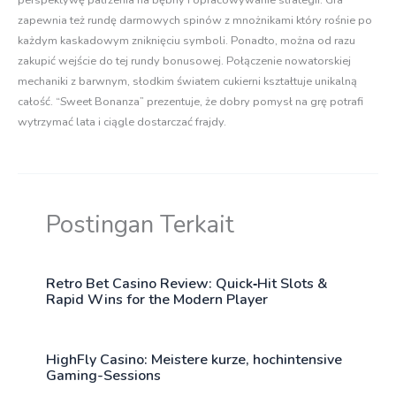
perspektywę patrzenia na bębny i opracowywanie strategii. Gra
zapewnia też rundę darmowych spinów z mnożnikami który rośnie po
każdym kaskadowym zniknięciu symboli. Ponadto, można od razu
zakupić wejście do tej rundy bonusowej. Połączenie nowatorskiej
mechaniki z barwnym, słodkim światem cukierni kształtuje unikalną
całość. “Sweet Bonanza” prezentuje, że dobry pomysł na grę potrafi
wytrzymać lata i ciągle dostarczać frajdy.
Postingan Terkait
Retro Bet Casino Review: Quick‑Hit Slots &
Rapid Wins for the Modern Player
HighFly Casino: Meistere kurze, hochintensive
Gaming-Sessions