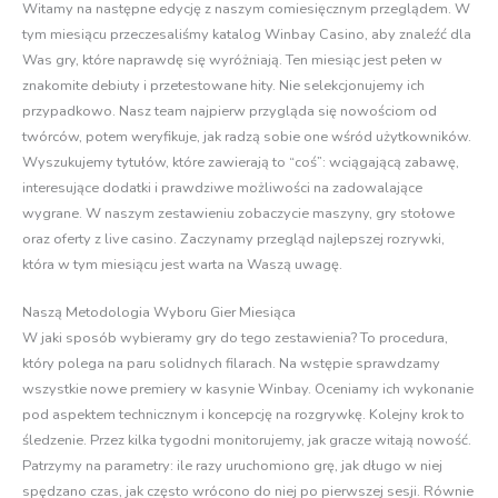
Witamy na następne edycję z naszym comiesięcznym przeglądem. W
tym miesiącu przeczesaliśmy katalog Winbay Casino, aby znaleźć dla
Was gry, które naprawdę się wyróżniają. Ten miesiąc jest pełen w
znakomite debiuty i przetestowane hity. Nie selekcjonujemy ich
przypadkowo. Nasz team najpierw przygląda się nowościom od
twórców, potem weryfikuje, jak radzą sobie one wśród użytkowników.
Wyszukujemy tytułów, które zawierają to “coś”: wciągającą zabawę,
interesujące dodatki i prawdziwe możliwości na zadowalające
wygrane. W naszym zestawieniu zobaczycie maszyny, gry stołowe
oraz oferty z live casino. Zaczynamy przegląd najlepszej rozrywki,
która w tym miesiącu jest warta na Waszą uwagę.
Naszą Metodologia Wyboru Gier Miesiąca
W jaki sposób wybieramy gry do tego zestawienia? To procedura,
który polega na paru solidnych filarach. Na wstępie sprawdzamy
wszystkie nowe premiery w kasynie Winbay. Oceniamy ich wykonanie
pod aspektem technicznym i koncepcję na rozgrywkę. Kolejny krok to
śledzenie. Przez kilka tygodni monitorujemy, jak gracze witają nowość.
Patrzymy na parametry: ile razy uruchomiono grę, jak długo w niej
spędzano czas, jak często wrócono do niej po pierwszej sesji. Równie