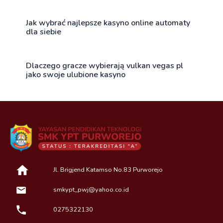
Jak wybrać najlepsze kasyno online automaty
dla siebie
Dlaczego gracze wybierają vulkan vegas pl
jako swoje ulubione kasyno
Jl. Brigjend Katamso No.83 Purworejo
smkypt_pwj@yahoo.co.id
0275322130