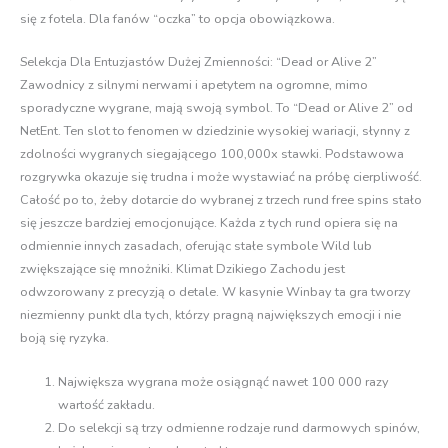
się z fotela. Dla fanów “oczka” to opcja obowiązkowa.
Selekcja Dla Entuzjastów Dużej Zmienności: “Dead or Alive 2”
Zawodnicy z silnymi nerwami i apetytem na ogromne, mimo
sporadyczne wygrane, mają swoją symbol. To “Dead or Alive 2” od
NetEnt. Ten slot to fenomen w dziedzinie wysokiej wariacji, słynny z
zdolności wygranych siegającego 100,000x stawki. Podstawowa
rozgrywka okazuje się trudna i może wystawiać na próbę cierpliwość.
Całość po to, żeby dotarcie do wybranej z trzech rund free spins stało
się jeszcze bardziej emocjonujące. Każda z tych rund opiera się na
odmiennie innych zasadach, oferując stałe symbole Wild lub
zwiększające się mnożniki. Klimat Dzikiego Zachodu jest
odwzorowany z precyzją o detale. W kasynie Winbay ta gra tworzy
niezmienny punkt dla tych, którzy pragną największych emocji i nie
boją się ryzyka.
Największa wygrana może osiągnąć nawet 100 000 razy
wartość zakładu.
Do selekcji są trzy odmienne rodzaje rund darmowych spinów,