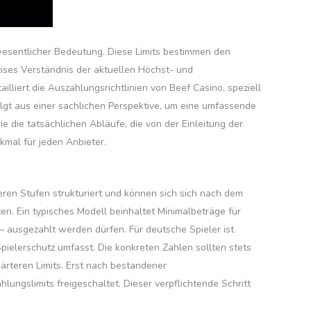
esentlicher Bedeutung. Diese Limits bestimmen den
zises Verständnis der aktuellen Höchst- und
liert die Auszahlungsrichtlinien von Beef Casino, speziell
lgt aus einer sachlichen Perspektive, um eine umfassende
 die tatsächlichen Abläufe, die von der Einleitung der
kmal für jeden Anbieter.
eren Stufen strukturiert und können sich sich nach dem
. Ein typisches Modell beinhaltet Minimalbeträge für
 ausgezahlt werden dürfen. Für deutsche Spieler ist
ielerschutz umfasst. Die konkreten Zahlen sollten stets
rteren Limits. Erst nach bestandener
ungslimits freigeschaltet. Dieser verpflichtende Schritt