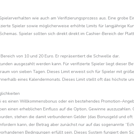
pielerverhalten wie auch am Verifizierungsprozess aus. Eine grobe Eint
erifizierte Spieler sowie möglicherweise erhöhte Limits für langjährige
hemas. Spieler sollten sich direkt direkt im Cashier-Bereich der Plattf
Bereich von 10 und 20 Euro. Er repräsentiert die Schwelle dar.
den ausgezahlt werden kann. Für verifizierte Spieler liegt dieser Betr
aum von sieben Tagen. Dieses Limit erweist sich für Spieler mit größ
nerhalb eines Kalendermonats. Dieses Limit stellt oft das höchste und
lichkeiten
ei es einen Willkommensbonus oder ein bestehendes Promotion-Angeb
 einen erheblichen Einfluss auf die Option, Gewinne auszuzahlen. Gen
urden, stehen die damit verbundenen Gelder (das Bonusgeld und oft a
g anfordern kann, der Betrag aber zunächst nur auf das sogenannte “E
 vorhandenen Bedingungen erfüllt sein. Dieses System fungiert dem S