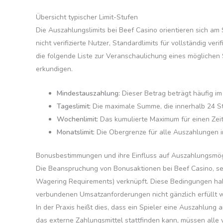
Übersicht typischer Limit-Stufen
Die Auszahlungslimits bei Beef Casino orientieren sich am S
nicht verifizierte Nutzer, Standardlimits für vollständig v
die folgende Liste zur Veranschaulichung eines möglichen Sc
erkundigen.
Mindestauszahlung:
Dieser Betrag beträgt häufig im 
Tageslimit:
Die maximale Summe, die innerhalb 24 Stun
Wochenlimit:
Das kumulierte Maximum für einen Zeitr
Monatslimit:
Die Obergrenze für alle Auszahlungen in
Bonusbestimmungen und ihre Einfluss auf Auszahlungsmög
Die Beanspruchung von Bonusaktionen bei Beef Casino, s
Wagering Requirements) verknüpft. Diese Bedingungen haben
verbundenen Umsatzanforderungen nicht gänzlich erfüllt w
In der Praxis heißt dies, dass ein Spieler eine Auszahlun
das externe Zahlungsmittel stattfinden kann, müssen alle