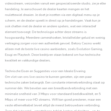
videostream, verzonden vanuit een gespecialiseerde studio, zie je elke
handeling. Je aanschouwt de dealer kaarten mengen en het
roulettewiel draaien. Je doet je inzetten via een digitaal menu op je
scherm, en de dealer speelt in direct op je handelingen. Vaak kun je
ook chatten met de dealer en andere spelers, wat een interactief
element toevoegt. De technologie achter deze streams is
hoogwaardig. Meerdere camerahoeken, kristalhelder geluid en weinig
vertraging zorgen voor een authentiek gevoel. Betory Casino werkt
alleen met de beste live casino aanbieders, zoals Evolution Gaming,
Ezugi en Playtech. Deze bedrijven staan bekend om hun technische
kwaliteit en vakkundige dealers.
Technische Eisen en Suggesties voor een Ideale Ervaring
Om vlot van ons live casino te kunnen genieten, zijn een paar
technische zaken belangrijk. Een constante internetverbinding staat op
nummer één. We bevelen aan een breedbandverbinding met een
minimale snelheid van 3 Mbps voor standaard beeldkwaliteit, en 5
Mbps of meer voor HD streams. Wifi kan goed presteren, maar een
vaste ethernetkabel levert altijd de meest betrouwbare verbinding.