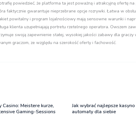
rafię powiedzieć, że platforma ta jest poważną i atrakcyjną ofertę na p
tóra faktycznie gwarantuje nieprzebrane opcje rozrywki. Łatwa w obsł
 pakiet powitalny i program lojalnościowy mają sensowne warunki i nap
sługa klienta uzupełniajają portretu rzetelnego operatora. Owszem za
rzymuje swoją zapewnienie stałej, wysokiej jakości zabawy dla graczy
wanym graczom, ze względu na szerokość oferty i fachowość.
 Casino: Meistere kurze,
Jak wybrać najlepsze kasyno 
tensive Gaming-Sessions
automaty dla siebie