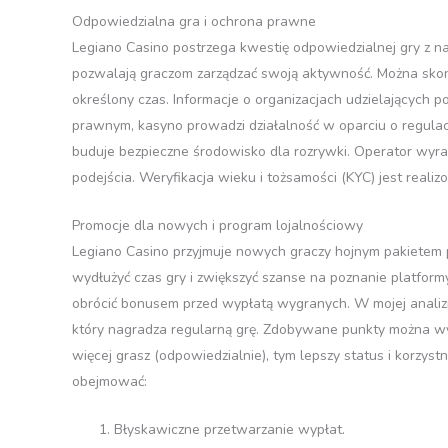
Odpowiedzialna gra i ochrona prawne
Legiano Casino postrzega kwestię odpowiedzialnej gry z na
pozwalają graczom zarządzać swoją aktywność. Można skonf
określony czas. Informacje o organizacjach udzielających
prawnym, kasyno prowadzi działalność w oparciu o regulacj
buduje bezpieczne środowisko dla rozrywki. Operator wyraź
podejścia. Weryfikacja wieku i tożsamości (KYC) jest real
Promocje dla nowych i program lojalnościowy
Legiano Casino przyjmuje nowych graczy hojnym pakietem p
wydłużyć czas gry i zwiększyć szanse na poznanie platformy
obrócić bonusem przed wypłatą wygranych. W mojej analizi
który nagradza regularną grę. Zdobywane punkty można wyk
więcej grasz (odpowiedzialnie), tym lepszy status i korzy
obejmować:
Błyskawiczne przetwarzanie wypłat.