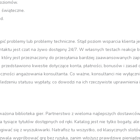
oziomów.
 świąteczne.
d.
ć problemy lub problemy techniczne. Stąd poziom wsparcia klienta je
taktu jest czat na żywo dostępny 24/7. W własnych testach reakcje 
który jest przeznaczony do przesyłania bardziej zaawansowanych zapyt
b przedstawiono kwestie dotyczące konta, płatności, bonusów i zasad 
eczności angażowania konsultanta. Co ważne, konsultanci nie wyłączni
ledzeniu statusu wypłaty, co dowodzi na ich rzeczywiste uprawnienia i
ważona biblioteka gier. Partnerstwo z wieloma najlepszych dostawców
na tysiące tytułów dostępnych od ręki. Katalog jest nie tylko bogaty,
ugiwać się z wyszukiwarki. Natrafisz tu wszystko, od klasycznych sl
pozwala wypróbować grę bez ryzyka, zanim włożysz prawdziwe pieniądz