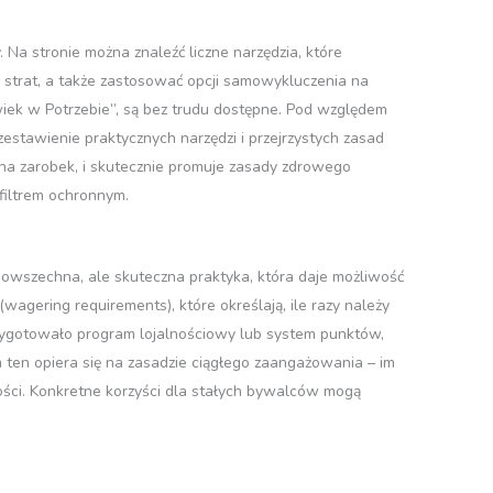
Na stronie można znaleźć liczne narzędzia, które
 strat, a także zastosować opcji samowykluczenia na
iek w Potrzebie”, są bez trudu dostępne. Pod względem
estawienie praktycznych narzędzi i przejrzystych zasad
 na zarobek, i skutecznie promuje zasady zdrowego
filtrem ochronnym.
powszechna, ale skuteczna praktyka, która daje możliwość
agering requirements), które określają, ile razy należy
rzygotowało program lojalnościowy lub system punktów,
 ten opiera się na zasadzie ciągłego zaangażowania – im
ności. Konkretne korzyści dla stałych bywalców mogą