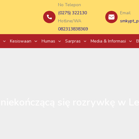
No Telepon
(0275) 322130
Email
Hotline/WA
smkypt_p
082313838369
Kesiswaan
Humas
Sarpras
Media & Informasi
B
niekończącą się rozrywkę w Le