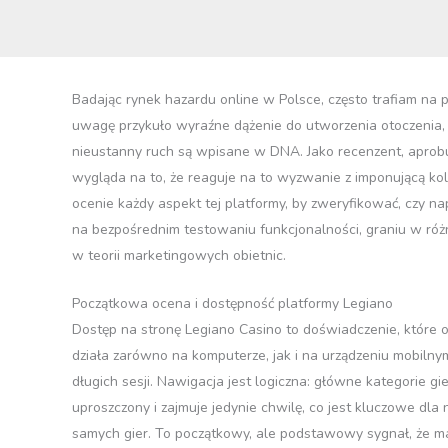
Badając rynek hazardu online w Polsce, często trafiam na p
uwagę przykuło wyraźne dążenie do utworzenia otoczenia, k
nieustanny ruch są wpisane w DNA. Jako recenzent, aprobuj
wygląda na to, że reaguje na to wyzwanie z imponującą kol
ocenie każdy aspekt tej platformy, by zweryfikować, czy na
na bezpośrednim testowaniu funkcjonalności, graniu w różne
w teorii marketingowych obietnic.
Początkowa ocena i dostępność platformy Legiano
Dostęp na stronę Legiano Casino to doświadczenie, które od
działa zarówno na komputerze, jak i na urządzeniu mobilny
długich sesji. Nawigacja jest logiczna: główne kategorie gi
uproszczony i zajmuje jedynie chwilę, co jest kluczowe dl
samych gier. To początkowy, ale podstawowy sygnał, że m