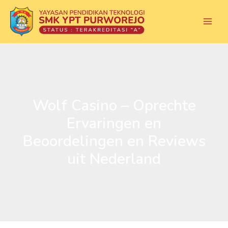
Skip
Main
to
Menu
content
Wolf Casino – Oprechte
Ervaringen en
Beoordelingen en Reviews
uit Nederland
e
e