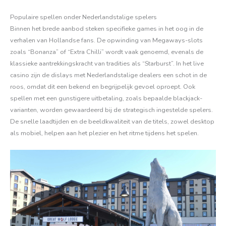
Populaire spellen onder Nederlandstalige spelers
Binnen het brede aanbod steken specifieke games in het oog in de
verhalen van Hollandse fans. De opwinding van Megaways-slots
zoals “Bonanza” of “Extra Chilli” wordt vaak genoemd, evenals de
klassieke aantrekkingskracht van tradities als “Starburst”. In het live
casino zijn de dislays met Nederlandstalige dealers een schot in de
roos, omdat dit een bekend en begrijpelijk gevoel oproept. Ook
spellen met een gunstigere uitbetaling, zoals bepaalde blackjack-
varianten, worden gewaardeerd bij de strategisch ingestelde spelers.
De snelle laadtijden en de beeldkwaliteit van de titels, zowel desktop
als mobiel, helpen aan het plezier en het ritme tijdens het spelen.