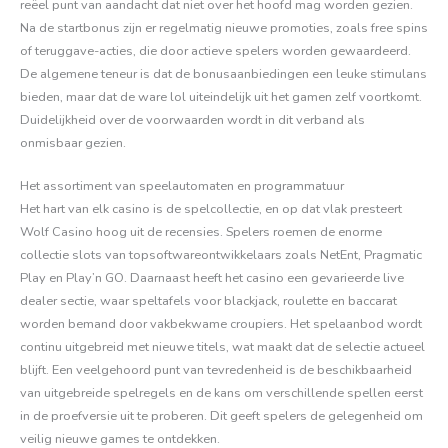
reëel punt van aandacht dat niet over het hoofd mag worden gezien.
Na de startbonus zijn er regelmatig nieuwe promoties, zoals free spins
of teruggave-acties, die door actieve spelers worden gewaardeerd.
De algemene teneur is dat de bonusaanbiedingen een leuke stimulans
bieden, maar dat de ware lol uiteindelijk uit het gamen zelf voortkomt.
Duidelijkheid over de voorwaarden wordt in dit verband als
onmisbaar gezien.
Het assortiment van speelautomaten en programmatuur
Het hart van elk casino is de spelcollectie, en op dat vlak presteert
Wolf Casino hoog uit de recensies. Spelers roemen de enorme
collectie slots van topsoftwareontwikkelaars zoals NetEnt, Pragmatic
Play en Play’n GO. Daarnaast heeft het casino een gevarieerde live
dealer sectie, waar speltafels voor blackjack, roulette en baccarat
worden bemand door vakbekwame croupiers. Het spelaanbod wordt
continu uitgebreid met nieuwe titels, wat maakt dat de selectie actueel
blijft. Een veelgehoord punt van tevredenheid is de beschikbaarheid
van uitgebreide spelregels en de kans om verschillende spellen eerst
in de proefversie uit te proberen. Dit geeft spelers de gelegenheid om
veilig nieuwe games te ontdekken.