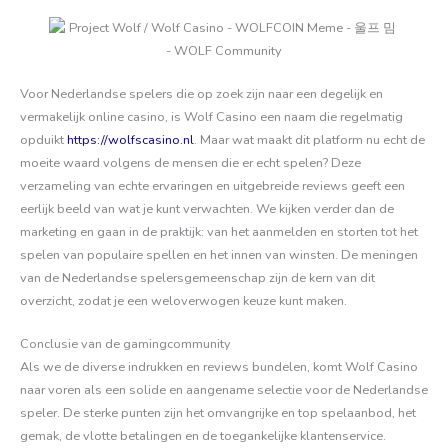
e
e
Voor Nederlandse spelers die op zoek zijn naar een degelijk en
vermakelijk online casino, is Wolf Casino een naam die regelmatig
e
opduikt
https://wolfscasino.nl
. Maar wat maakt dit platform nu echt de
moeite waard volgens de mensen die er echt spelen? Deze
e
verzameling van echte ervaringen en uitgebreide reviews geeft een
eerlijk beeld van wat je kunt verwachten. We kijken verder dan de
marketing en gaan in de praktijk: van het aanmelden en storten tot het
e
spelen van populaire spellen en het innen van winsten. De meningen
van de Nederlandse spelersgemeenschap zijn de kern van dit
e
overzicht, zodat je een weloverwogen keuze kunt maken.
Conclusie van de gamingcommunity
Als we de diverse indrukken en reviews bundelen, komt Wolf Casino
naar voren als een solide en aangename selectie voor de Nederlandse
speler. De sterke punten zijn het omvangrijke en top spelaanbod, het
gemak, de vlotte betalingen en de toegankelijke klantenservice.