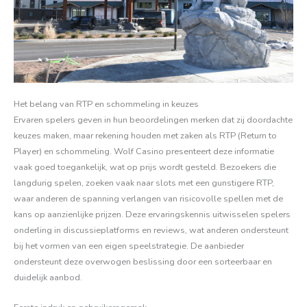
Het belang van RTP en schommeling in keuzes
Ervaren spelers geven in hun beoordelingen merken dat zij doordachte
keuzes maken, maar rekening houden met zaken als RTP (Return to
Player) en schommeling. Wolf Casino presenteert deze informatie
vaak goed toegankelijk, wat op prijs wordt gesteld. Bezoekers die
langdurig spelen, zoeken vaak naar slots met een gunstigere RTP,
waar anderen de spanning verlangen van risicovolle spellen met de
kans op aanzienlijke prijzen. Deze ervaringskennis uitwisselen spelers
onderling in discussieplatforms en reviews, wat anderen ondersteunt
bij het vormen van een eigen speelstrategie. De aanbieder
ondersteunt deze overwogen beslissing door een sorteerbaar en
duidelijk aanbod.