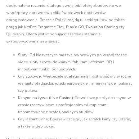
doskonale to rozumie, dlatego swoją bibliotekę zbudowało we
współpracy z prawdziwą elitą światowych dostawców
oprogramowania. Gracze z Polski znajdą tu setki tytułów od takich
potęg jak NetEnt, Pragmatic Play, Play’n GO, Evolution Gaming czy
Quickspin. Oferta jest imponująco szeroka i starannie
skategoryzowana, zawierając:
Sloty:
Od klasycznych maszyn owocowych po współczesne
video sloty z rozbudowanymi fabułami, efektami 3D i
mnóstwem funkcji bonusowych.
Gry stołowe:
Wielbiciele strategii mają możliwość gry w różne
warianty blackjacka, ruletki europejskiej i amerykańskiej, bakarat
czy pokera.
Kasyno na żywo (Live Casino):
Prawdziwe przeżycie kasyno w
czasie rzeczywistym z profesjonalnymi krupierami,
transmitowane z profesjonalnych studiów.
Gry instant i inne:
Błyskawiczne gry jak scratch karty czy loterie,
a także wideo poker.