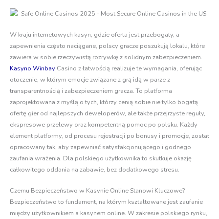
e
e
W kraju internetowych kasyn, gdzie oferta jest przebogaty, a
zapewnienia często naciągane, polscy gracze poszukują lokalu, które
zawiera w sobie rzeczywistą rozrywkę z solidnym zabezpieczeniem.
e
Kasyno Winbay
Casino z łatwością realizuje te wymagania, oferując
otoczenie, w którym emocje związane z grą idą w parze z
e
transparentnością i zabezpieczeniem gracza. To platforma
zaprojektowana z myślą o tych, którzy cenią sobie nie tylko bogatą
ofertę gier od najlepszych deweloperów, ale także przejrzyste reguły,
e
ekspresowe przelewy oraz kompetentną pomoc po polsku. Każdy
element platformy, od procesu rejestracji po bonusy i promocje, został
e
opracowany tak, aby zapewniać satysfakcjonującego i godnego
zaufania wrażenia. Dla polskiego użytkownika to skutkuje okazję
całkowitego oddania na zabawie, bez dodatkowego stresu.
Czemu Bezpieczeństwo w Kasynie Online Stanowi Kluczowe?
Bezpieczeństwo to fundament, na którym kształtowane jest zaufanie
między użytkownikiem a kasynem online. W zakresie polskiego rynku,