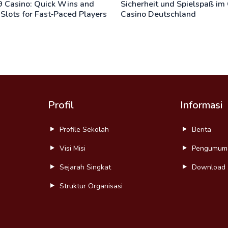
9 Casino: Quick Wins and
Sicherheit und Spielspaß im
 Slots for Fast‑Paced Players
Casino Deutschland
Profil
Informasi
Profile Sekolah
Berita
Visi Misi
Pengumum
Sejarah Singkat
Download
Struktur Organisasi