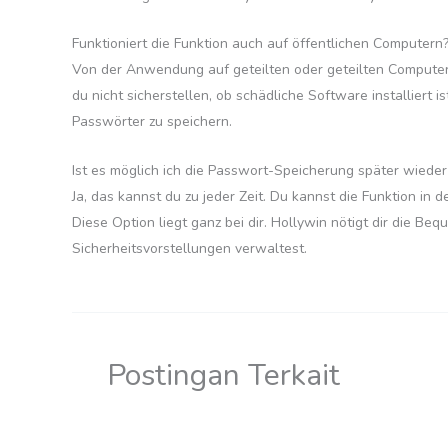
Funktioniert die Funktion auch auf öffentlichen Computern
Von der Anwendung auf geteilten oder geteilten Computern 
du nicht sicherstellen, ob schädliche Software installiert 
Passwörter zu speichern.
Ist es möglich ich die Passwort-Speicherung später wieder
Ja, das kannst du zu jeder Zeit. Du kannst die Funktion i
Diese Option liegt ganz bei dir. Hollywin nötigt dir die Beq
Sicherheitsvorstellungen verwaltest.
Postingan Terkait