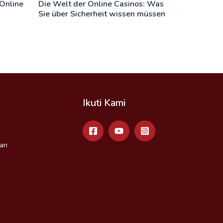
 Online
Die Welt der Online Casinos: Was
Sie über Sicherheit wissen müssen
Ikuti Kami
an