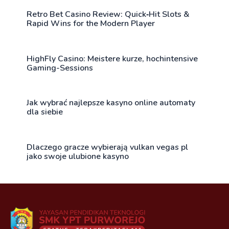
Retro Bet Casino Review: Quick‑Hit Slots &
Rapid Wins for the Modern Player
HighFly Casino: Meistere kurze, hochintensive
Gaming-Sessions
Jak wybrać najlepsze kasyno online automaty
dla siebie
Dlaczego gracze wybierają vulkan vegas pl
jako swoje ulubione kasyno