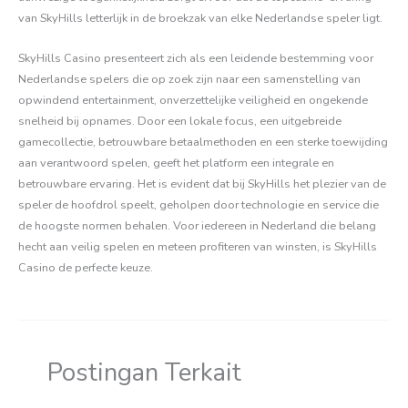
van SkyHills letterlijk in de broekzak van elke Nederlandse speler ligt.
SkyHills Casino presenteert zich als een leidende bestemming voor
Nederlandse spelers die op zoek zijn naar een samenstelling van
opwindend entertainment, onverzettelijke veiligheid en ongekende
snelheid bij opnames. Door een lokale focus, een uitgebreide
gamecollectie, betrouwbare betaalmethoden en een sterke toewijding
aan verantwoord spelen, geeft het platform een integrale en
betrouwbare ervaring. Het is evident dat bij SkyHills het plezier van de
speler de hoofdrol speelt, geholpen door technologie en service die
de hoogste normen behalen. Voor iedereen in Nederland die belang
hecht aan veilig spelen en meteen profiteren van winsten, is SkyHills
Casino de perfecte keuze.
Postingan Terkait