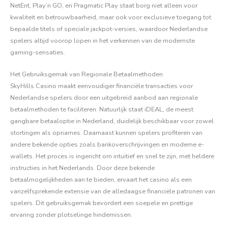
NetEnt, Play’n GO, en Pragmatic Play staat borg niet alleen voor
kwaliteit en betrouwbaarheid, maar ook voor exclusieve toegang tot
bepaalde titels of speciale jackpot-versies, waardoor Nederlandse
spelers altijd voorop lopen in het verkennen van de modernste
gaming-sensaties.
Het Gebruiksgemak van Regionale Betaalmethoden
SkyHills Casino maakt eenvoudiger financiële transacties voor
Nederlandse spelers door een uitgebreid aanbod aan regionale
betaalmethoden te faciliteren. Natuurlijk staat iDEAL, de meest
gangbare betaaloptie in Nederland, duidelijk beschikbaar voor zowel
stortingen als opnames. Daarnaast kunnen spelers profiteren van
andere bekende opties zoals bankoverschrijvingen en moderne e-
wallets. Het proces is ingericht om intuïtief en snel te zijn, met heldere
instructies in het Nederlands. Door deze bekende
betaalmogelijkheden aan te bieden, ervaart het casino als een
vanzelfsprekende extensie van de alledaagse financiële patronen van
spelers. Dit gebruiksgemak bevordert een soepele en prettige
ervaring zonder plotselinge hindernissen.