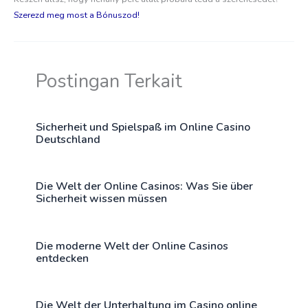
Szerezd meg most a Bónuszod!
Postingan Terkait
Sicherheit und Spielspaß im Online Casino
Deutschland
Die Welt der Online Casinos: Was Sie über
Sicherheit wissen müssen
Die moderne Welt der Online Casinos
entdecken
Die Welt der Unterhaltung im Casino online