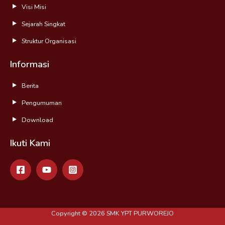
Visi Misi
Sejarah Singkat
Struktur Organisasi
Informasi
Berita
Pengumuman
Download
Ikuti Kami
Copyright © 2026 SMK YPT PURWOREJO