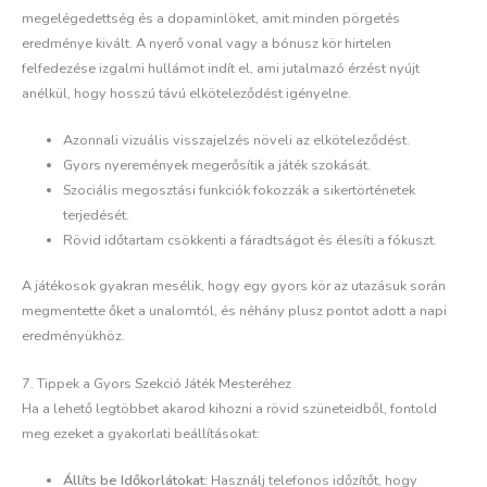
megelégedettség és a dopaminlöket, amit minden pörgetés
eredménye kivált. A nyerő vonal vagy a bónusz kör hirtelen
felfedezése izgalmi hullámot indít el, ami jutalmazó érzést nyújt
anélkül, hogy hosszú távú elköteleződést igényelne.
Azonnali vizuális visszajelzés növeli az elköteleződést.
Gyors nyeremények megerősítik a játék szokását.
Szociális megosztási funkciók fokozzák a sikertörténetek
terjedését.
Rövid időtartam csökkenti a fáradtságot és élesíti a fókuszt.
A játékosok gyakran mesélik, hogy egy gyors kör az utazásuk során
megmentette őket a unalomtól, és néhány plusz pontot adott a napi
eredményükhöz.
7. Tippek a Gyors Szekció Játék Mesteréhez
Ha a lehető legtöbbet akarod kihozni a rövid szüneteidből, fontold
meg ezeket a gyakorlati beállításokat:
Állíts be Időkorlátokat:
Használj telefonos időzítőt, hogy