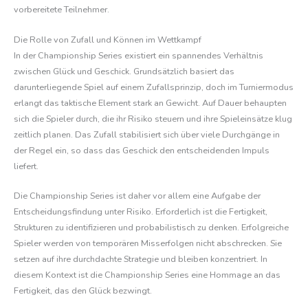
vorbereitete Teilnehmer.
Die Rolle von Zufall und Können im Wettkampf
In der Championship Series existiert ein spannendes Verhältnis
zwischen Glück und Geschick. Grundsätzlich basiert das
darunterliegende Spiel auf einem Zufallsprinzip, doch im Turniermodus
erlangt das taktische Element stark an Gewicht. Auf Dauer behaupten
sich die Spieler durch, die ihr Risiko steuern und ihre Spieleinsätze klug
zeitlich planen. Das Zufall stabilisiert sich über viele Durchgänge in
der Regel ein, so dass das Geschick den entscheidenden Impuls
liefert.
Die Championship Series ist daher vor allem eine Aufgabe der
Entscheidungsfindung unter Risiko. Erforderlich ist die Fertigkeit,
Strukturen zu identifizieren und probabilistisch zu denken. Erfolgreiche
Spieler werden von temporären Misserfolgen nicht abschrecken. Sie
setzen auf ihre durchdachte Strategie und bleiben konzentriert. In
diesem Kontext ist die Championship Series eine Hommage an das
Fertigkeit, das den Glück bezwingt.