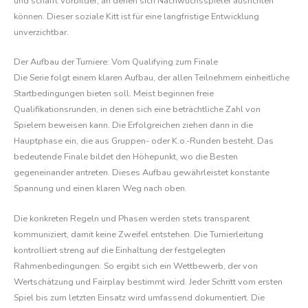
und schafft Vorbilder, an denen sich Nachwuchsspieler ausrichten
können. Dieser soziale Kitt ist für eine langfristige Entwicklung
unverzichtbar.
Der Aufbau der Turniere: Vom Qualifying zum Finale
Die Serie folgt einem klaren Aufbau, der allen Teilnehmern einheitliche
Startbedingungen bieten soll. Meist beginnen freie
Qualifikationsrunden, in denen sich eine beträchtliche Zahl von
Spielern beweisen kann. Die Erfolgreichen ziehen dann in die
Hauptphase ein, die aus Gruppen- oder K.o.-Runden besteht. Das
bedeutende Finale bildet den Höhepunkt, wo die Besten
gegeneinander antreten. Dieses Aufbau gewährleistet konstante
Spannung und einen klaren Weg nach oben.
Die konkreten Regeln und Phasen werden stets transparent
kommuniziert, damit keine Zweifel entstehen. Die Turnierleitung
kontrolliert streng auf die Einhaltung der festgelegten
Rahmenbedingungen. So ergibt sich ein Wettbewerb, der von
Wertschätzung und Fairplay bestimmt wird. Jeder Schritt vom ersten
Spiel bis zum letzten Einsatz wird umfassend dokumentiert. Die