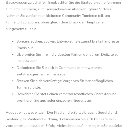
Basiswissen zu schaffen. Beobachten Sie die Strategie von erfahrenen
Turnierteilnehmern, zum Beispielsweise über verfügbare Videos.
Nehmen Sie zunächst an kleineren Community-Turnieren teil, um
Turnierluft zu spüren, ohne gleich dem Druck der Hauptserie
ausgesetzt zu sein.
Spielen, zocken, zocken: Entwickeln Sie zuerst breite handfeste
Praxis auf.
Überprüfen Sie Ihre individuellen Partien genau, um Defizite zu
identifizieren.
Diskutieren Sie Sie sich in Communities mit weiteren
zielstrebigen Teilnehmern aus.
Stecken Sie sich vernünftige Vorgaben für Ihre anfänglichen
Turnierauftritte.
Bewahren Sie stets einen kameradschaftlichen Charakter und
profitieren Sie aus jeder einzelnen Niederlage.
Ausdauer ist wesentlich. Der Pfad an die Spitze braucht Geduld und
beständiges Weiterentwicklung. Fokussieren Sie sich keinesfalls in
vorderster Linie auf den Erfolg, vielmehr darauf, Ihre eigene Spielstärke