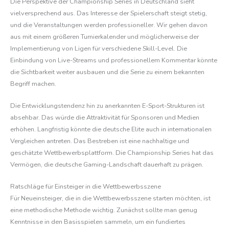
Die Perspektive der Championship Series in Deutschland sieht
vielversprechend aus. Das Interesse der Spielerschaft steigt stetig,
und die Veranstaltungen werden professioneller. Wir gehen davon
aus mit einem größeren Turnierkalender und möglicherweise der
Implementierung von Ligen für verschiedene Skill-Level. Die
Einbindung von Live-Streams und professionellem Kommentar könnte
die Sichtbarkeit weiter ausbauen und die Serie zu einem bekannten
Begriff machen.
Die Entwicklungstendenz hin zu anerkannten E-Sport-Strukturen ist
absehbar. Das würde die Attraktivität für Sponsoren und Medien
erhöhen. Langfristig könnte die deutsche Elite auch in internationalen
Vergleichen antreten. Das Bestreben ist eine nachhaltige und
geschätzte Wettbewerbsplattform. Die Championship Series hat das
Vermögen, die deutsche Gaming-Landschaft dauerhaft zu prägen.
Ratschläge für Einsteiger in die Wettbewerbsszene
Für Neueinsteiger, die in die Wettbewerbsszene starten möchten, ist
eine methodische Methode wichtig. Zunächst sollte man genug
Kenntnisse in den Basisspielen sammeln, um ein fundiertes