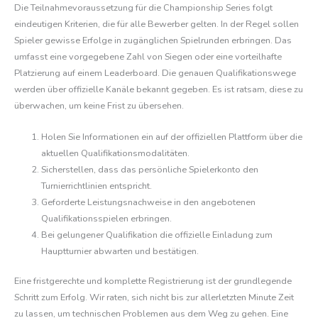
Die Teilnahmevoraussetzung für die Championship Series folgt
eindeutigen Kriterien, die für alle Bewerber gelten. In der Regel sollen
Spieler gewisse Erfolge in zugänglichen Spielrunden erbringen. Das
umfasst eine vorgegebene Zahl von Siegen oder eine vorteilhafte
Platzierung auf einem Leaderboard. Die genauen Qualifikationswege
werden über offizielle Kanäle bekannt gegeben. Es ist ratsam, diese zu
überwachen, um keine Frist zu übersehen.
Holen Sie Informationen ein auf der offiziellen Plattform über die
aktuellen Qualifikationsmodalitäten.
Sicherstellen, dass das persönliche Spielerkonto den
Turnierrichtlinien entspricht.
Geforderte Leistungsnachweise in den angebotenen
Qualifikationsspielen erbringen.
Bei gelungener Qualifikation die offizielle Einladung zum
Hauptturnier abwarten und bestätigen.
Eine fristgerechte und komplette Registrierung ist der grundlegende
Schritt zum Erfolg. Wir raten, sich nicht bis zur allerletzten Minute Zeit
zu lassen, um technischen Problemen aus dem Weg zu gehen. Eine