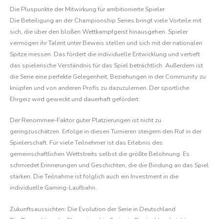
Die Pluspunkte der Mitwirkung für ambitionierte Spieler
Die Beteiligung an der Championship Series bringt viele Vorteile mit
sich, die über den bloßen Wettkampfgeist hinausgehen. Spieler
vermögen ihr Talent unter Beweis stellen und sich mit der nationalen
Spitze messen. Das fördert die individuelle Entwicklung und vertieft
das spielerische Verständnis für das Spiel beträchtlich. Außerdem ist
die Serie eine perfekte Gelegenheit, Beziehungen in der Community zu
knüpfen und von anderen Profis zu dazuzulernen. Der sportliche
Ehrgeiz wird geweckt und dauerhaft gefördert.
Der Renommee-Faktor guter Platzierungen ist nicht zu
geringzuschätzen. Erfolge in diesen Turnieren steigern den Ruf in der
Spielerschaft. Für viele Teilnehmer ist das Erlebnis des
gemeinschaftlichen Wettstreits selbst die größte Belohnung. Es
schmiedet Erinnerungen und Geschichten, die die Bindung an das Spiel
stärken. Die Teilnahme ist folglich auch ein Investment in die
individuelle Gaming-Laufbahn.
Zukunftsaussichten: Die Evolution der Serie in Deutschland