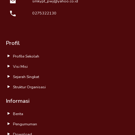
smkypt_pwj@yahoo.co.id
0275322130
Profil
Profile Sekolah
Visi Misi
Sejarah Singkat
Struktur Organisasi
Informasi
Berita
Pengumuman
Download