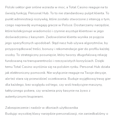
e
Polski sektor gier online wzrasta w moc, a Total Casino reaguje na to
świeżą funkcją: Personal Hub. To to nie standardowy pulpit klienta. To
e
punkt administracji rozrywką, które zostało stworzone z intencją o tym,
czego naprawdę wymagają gracze w Polsce. Dostarczamy narzędzie,
które kolekcjonuje wiadomości i czynnie asystuje klientowi w jego
e
doświadczeniu z kasynem. Zadowolenie klienta wynika ze pojęcia
jego specyficznych upodobań. Stąd nasz hub używa algorytmów, by
e
przyporządkować treści, bonusy i rekomendacje gier do profilu każdej
osoby. To strategiczny posunięcie, który tworzy długofalową relację
fundowaną na transparentności i rzeczywistych korzyściach. Dzięki
e
temu Total Casino wyróżnia się na polskim rynku. Personal Hub działa
jak elektroniczny pomocnik. Nie wyłącznie reaguje na Twoje decyzje,
e
ale też stara się przewidzieć oczekiwania. Buduje wyjątkową trasę gier
dla każdego, bez względu od tego, czy woli tradycyjne maszyny,
taktycznego pokera, czy wrażenia przy kasynie na żywo z
autentycznymi krupierami.
Zabezpieczenie i nadzór w dłoniach użytkownika
Budując wysokiej klasy narzędzie personalizacji, nie zaniedbaliśmy o