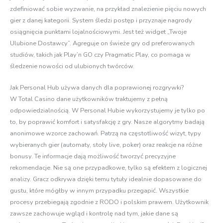
zdefiniować sobie wyzwanie, na przykład znalezienie pięciu nowych
gier z danej kategorii. System śledzi postęp i przyznaje nagrody
osiągnięcia punktami lojalnościowymi. Jest też widget „Twoje
Ulubione Dostawcy”. Agreguje on świeże gry od preferowanych
studiów, takich jak Play’n GO czy Pragmatic Play, co pomaga w
śledzenie nowości od ulubionych twórców.
Jak Personal Hub używa danych dla poprawionej rozgrywki?
W Total Casino dane użytkowników traktujemy z pełną
odpowiedzialnością. W Personal Hubie wykorzystujemy je tylko po
to, by poprawić komfort i satysfakcję z gry. Nasze algorytmy badają
anonimowe wzorce zachowań. Patrzą na częstotliwość wizyt, typy
wybieranych gier (automaty, stoły live, poker) oraz reakcje na różne
bonusy. Te informacje dają możliwość tworzyć precyzyjne
rekomendacje. Nie są one przypadkowe, tylko są efektem z logicznej
analizy. Gracz odkrywa dzięki temu tytuły idealnie dopasowane do
gustu, które mógłby w innym przypadku przegapić. Wszystkie
procesy przebiegają zgodnie z RODO i polskim prawem. Użytkownik
zawsze zachowuje wgląd i kontrolę nad tym, jakie dane są