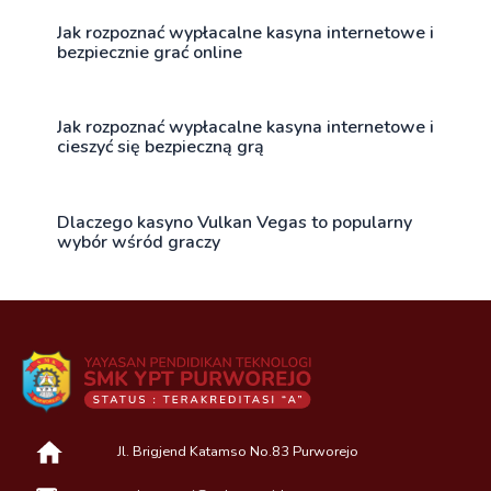
Jak rozpoznać wypłacalne kasyna internetowe i
bezpiecznie grać online
Jak rozpoznać wypłacalne kasyna internetowe i
cieszyć się bezpieczną grą
Dlaczego kasyno Vulkan Vegas to popularny
wybór wśród graczy
Jl. Brigjend Katamso No.83 Purworejo