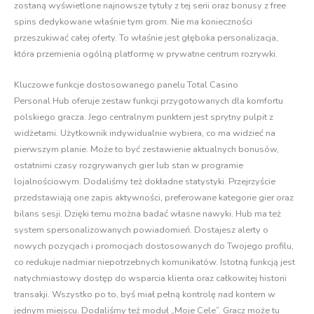
zostaną wyświetlone najnowsze tytuły z tej serii oraz bonusy z free
spins dedykowane właśnie tym grom. Nie ma konieczności
przeszukiwać całej oferty. To właśnie jest głęboka personalizacja,
która przemienia ogólną platformę w prywatne centrum rozrywki.
Kluczowe funkcje dostosowanego panelu Total Casino
Personal Hub oferuje zestaw funkcji przygotowanych dla komfortu
polskiego gracza. Jego centralnym punktem jest sprytny pulpit z
widżetami. Użytkownik indywidualnie wybiera, co ma widzieć na
pierwszym planie. Może to być zestawienie aktualnych bonusów,
ostatnimi czasy rozgrywanych gier lub stan w programie
lojalnościowym. Dodaliśmy też dokładne statystyki. Przejrzyście
przedstawiają one zapis aktywności, preferowane kategorie gier oraz
bilans sesji. Dzięki temu można badać własne nawyki. Hub ma też
system spersonalizowanych powiadomień. Dostajesz alerty o
nowych pozycjach i promocjach dostosowanych do Twojego profilu,
co redukuje nadmiar niepotrzebnych komunikatów. Istotną funkcją jest
natychmiastowy dostęp do wsparcia klienta oraz całkowitej historii
transakji. Wszystko po to, byś miał pełną kontrolę nad kontem w
jednym miejscu. Dodaliśmy też moduł „Moje Cele”. Gracz może tu