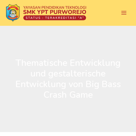
Skip
Main
to
Menu
content
Thematische Entwicklung
und gestalterische
Entwicklung von Big Bass
Crash Game
e
e