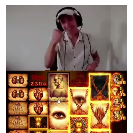
e
e
e
e
e
e