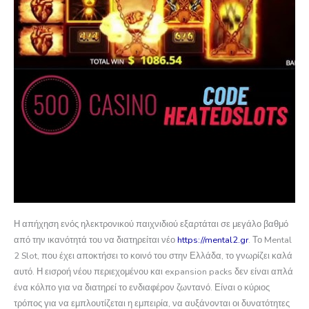
Η απήχηση ενός ηλεκτρονικού παιχνιδιού εξαρτάται σε μεγάλο βαθμό
από την ικανότητά του να διατηρείται νέο
https://mental2.gr
. Το Mental
2 Slot, που έχει αποκτήσει το κοινό του στην Ελλάδα, το γνωρίζει καλά
αυτό. Η εισροή νέου περιεχομένου και expansion packs δεν είναι απλά
ένα κόλπο για να διατηρεί το ενδιαφέρον ζωντανό. Είναι ο κύριος
τρόπος για να εμπλουτίζεται η εμπειρία, να αυξάνονται οι δυνατότητες