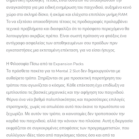
σημαντική προσθήκη. Τέτοιες είναι δυνατόν να υποδηλώνουν την
αναγκαιότητα για μια ειδική ενημέρωση του παιχνιδιού, αυξημένο κενό
χώρο στο σκληρό δίσκο, ή ακόμα και ελάχιστο επιπλέον μνήμη RAM.
Το να εξετάσει οποιοσδήποτε τέτοιες τις προδιαγραφές προλαμβάνει
τεχνικά προβλήματα και διασφαλίζει ότι το πρόσφατο περιεχόμενο θα
λειτουργήσει ακριβώς πρέπει. Είναι σωστή πρόταση να φτιάξεις ένα
αντίγραφο ασφαλείας των αποθηκευμένων σου προόδων πριν
εγκαταστήσεις μια εκτεταμένη επέκταση, για να είσαι ήσυχος.
Η Φιλοσοφία Πίσω από τα Expansion Packs
Τα πρόσθετα πακέτα για το Mental 2 Slot δεν δημιουργούνται με
αυθαίρετο τρόπο. Στηρίζονται σε μια προσεκτική παρατήρηση του
τρόπου που αγωνίζεται ο κόσμος. Κάθε επέκταση έχει επιδίωξη να
εμπλουτίσει τις βασικές μηχανικές και την αφήγηση του παιχνιδιού.
Φέρνει ένα νέο βαθμό πολυπλοκότητας και περισσότερες επιλογές
στρατηγικής, χωρίς να απωλέσει αυτό που έκανε το πρωτότυπο να
ξεχωρίζει. Με αυτόν τον τρόπο, οι καινοτομίες δεν τροποποιούν την
καρδιά του παιχνιδιού, αλλά την κάνουν πιο πλούσια. Αυτή η διεργασία
εκφράζεται σε συγκεκριμένες αποφάσεις των προγραμματιστών, που
συλλέγουν ιδέες τόσο από παγκόσμιες τάσεις όσο και από τα