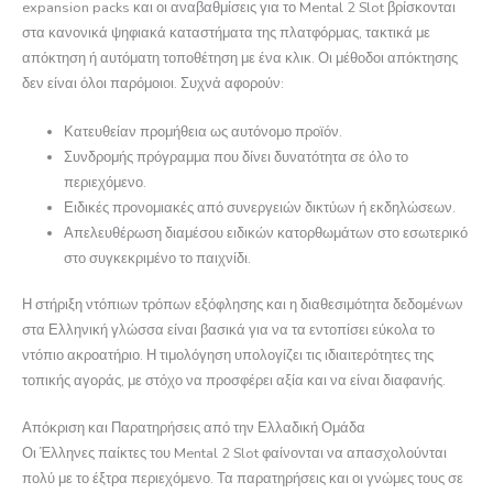
expansion packs και οι αναβαθμίσεις για το Mental 2 Slot βρίσκονται
στα κανονικά ψηφιακά καταστήματα της πλατφόρμας, τακτικά με
απόκτηση ή αυτόματη τοποθέτηση με ένα κλικ. Οι μέθοδοι απόκτησης
δεν είναι όλοι παρόμοιοι. Συχνά αφορούν:
Κατευθείαν προμήθεια ως αυτόνομο προϊόν.
Συνδρομής πρόγραμμα που δίνει δυνατότητα σε όλο το
περιεχόμενο.
Ειδικές προνομιακές από συνεργειών δικτύων ή εκδηλώσεων.
Απελευθέρωση διαμέσου ειδικών κατορθωμάτων στο εσωτερικό
στο συγκεκριμένο το παιχνίδι.
Η στήριξη ντόπιων τρόπων εξόφλησης και η διαθεσιμότητα δεδομένων
στα Ελληνική γλώσσα είναι βασικά για να τα εντοπίσει εύκολα το
ντόπιο ακροατήριο. Η τιμολόγηση υπολογίζει τις ιδιαιτερότητες της
τοπικής αγοράς, με στόχο να προσφέρει αξία και να είναι διαφανής.
Απόκριση και Παρατηρήσεις από την Ελλαδική Ομάδα
Οι Έλληνες παίκτες του Mental 2 Slot φαίνονται να απασχολούνται
πολύ με το έξτρα περιεχόμενο. Τα παρατηρήσεις και οι γνώμες τους σε