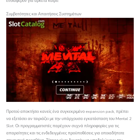
ενδιαφέρον για αρκετά καιρό.
Συμβατότητες και Απαιτήσεις Συστημάτων
Προτού αποκτήσει κανείς ένα συγκεκριμένο expansion pack, πρέπει
να εξετάσει αν ταιριάζει με την υπάρχουσα εγκατάσταση του Mental 2
Slot. Οι προγραμματιστές παρέχουν συχνά πληροφορίες για τις
απαραίτητες και τις ενδεδειγμένες προϋποθέσεις για οποιαδήποτε