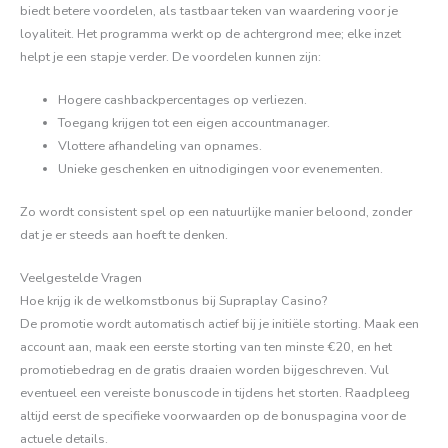
biedt betere voordelen, als tastbaar teken van waardering voor je
loyaliteit. Het programma werkt op de achtergrond mee; elke inzet
helpt je een stapje verder. De voordelen kunnen zijn:
Hogere cashbackpercentages op verliezen.
Toegang krijgen tot een eigen accountmanager.
Vlottere afhandeling van opnames.
Unieke geschenken en uitnodigingen voor evenementen.
Zo wordt consistent spel op een natuurlijke manier beloond, zonder
dat je er steeds aan hoeft te denken.
Veelgestelde Vragen
Hoe krijg ik de welkomstbonus bij Supraplay Casino?
De promotie wordt automatisch actief bij je initiële storting. Maak een
account aan, maak een eerste storting van ten minste €20, en het
promotiebedrag en de gratis draaien worden bijgeschreven. Vul
eventueel een vereiste bonuscode in tijdens het storten. Raadpleeg
altijd eerst de specifieke voorwaarden op de bonuspagina voor de
actuele details.