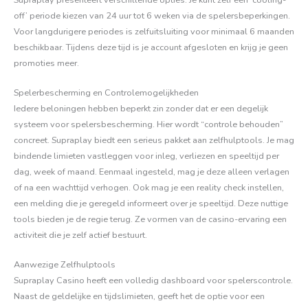
off’ periode kiezen van 24 uur tot 6 weken via de spelersbeperkingen.
Voor langdurigere periodes is zelfuitsluiting voor minimaal 6 maanden
beschikbaar. Tijdens deze tijd is je account afgesloten en krijg je geen
promoties meer.
Spelerbescherming en Controlemogelijkheden
Iedere beloningen hebben beperkt zin zonder dat er een degelijk
systeem voor spelersbescherming. Hier wordt “controle behouden”
concreet. Supraplay biedt een serieus pakket aan zelfhulptools. Je mag
bindende limieten vastleggen voor inleg, verliezen en speeltijd per
dag, week of maand. Eenmaal ingesteld, mag je deze alleen verlagen
of na een wachttijd verhogen. Ook mag je een reality check instellen,
een melding die je geregeld informeert over je speeltijd. Deze nuttige
tools bieden je de regie terug. Ze vormen van de casino-ervaring een
activiteit die je zelf actief bestuurt.
Aanwezige Zelfhulptools
Supraplay Casino heeft een volledig dashboard voor spelerscontrole.
Naast de geldelijke en tijdslimieten, geeft het de optie voor een