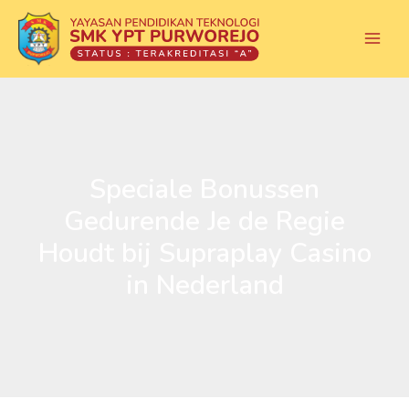
Skip
Main
to
Menu
content
Speciale Bonussen
Gedurende Je de Regie
Houdt bij Supraplay Casino
in Nederland
e
e