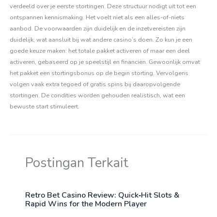
verdeeld over je eerste stortingen. Deze structuur nodigt uit tot een
ontspannen kennismaking. Het voelt niet als een alles-of-niets
aanbod. De voorwaarden zijn duidelijk en de inzetvereisten zijn
duidelijk, wat aansluit bij wat andere casino’s doen. Zo kun je een
goede keuze maken: het totale pakket activeren of maar een deel
activeren, gebaseerd op je speelstijl en financiën. Gewoonlijk omvat
het pakket een stortingsbonus op de begin storting. Vervolgens
volgen vaak extra tegoed of gratis spins bij daaropvolgende
stortingen. De condities worden gehouden realistisch, wat een
bewuste start stimuleert.
Postingan Terkait
Retro Bet Casino Review: Quick‑Hit Slots &
Rapid Wins for the Modern Player