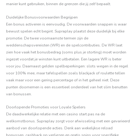
manier kunt gebruiken, binnen de grenzen die jij zelf bepaalt.
Duidelijke Bonusvoorwaarden Begrijpen
Een bonus activeren is eenvoudig. De voorwaarden snappen is waar
bewust spelen echt begint. Supraplay plaatst deze duidelijk bij elke
promotie. De twee voornaamste termen zijn de
weddenschapsvereisten (WR) en de spelcontributies. De WR laat
zien hoe vaak het bonusbedrag (soms plus je storting) moet worden
ingezet voordat je winsten kunt uitbetalen. Een lagere WR is beter
voor jou. Daarnaast gelden spelbeperkingen: slots wegen in de regel
voor 100% mee, maar tafelspellen zoals blackjack of roulette tellen
vaak maar voor een gering percentage of in het geheel niet. Deze
punten doornemen is een essentieel onderdeel van het slim benutten
van bonussen.
Doorlopende Promoties voor Loyale Spelers
De daadwerkelijke relatie met een casino start pas na de
welkomstbonus. Supraplay zorgt voor afwisseling met een gevarieerd
aanbod van doorlopende acties. Denk aan wekelijkse reload
bonussen, cashback op verliezen en gratis spins voor specifieke