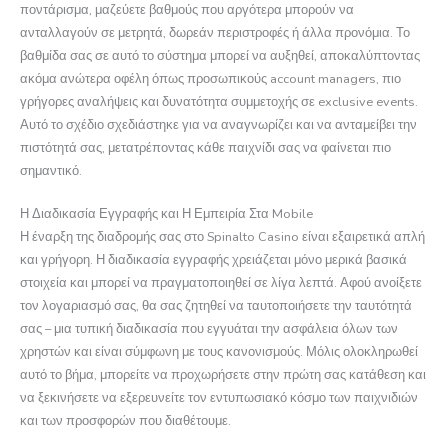
ποντάρισμα, μαζεύετε βαθμούς που αργότερα μπορούν να
ανταλλαγούν σε μετρητά, δωρεάν περιστροφές ή άλλα προνόμια. Το
βαθμίδα σας σε αυτό το σύστημα μπορεί να αυξηθεί, αποκαλύπτοντας
ακόμα ανώτερα οφέλη όπως προσωπικούς account managers, πιο
γρήγορες αναλήψεις και δυνατότητα συμμετοχής σε exclusive events.
Αυτό το σχέδιο σχεδιάστηκε για να αναγνωρίζει και να ανταμείβει την
πιστότητά σας, μετατρέποντας κάθε παιχνίδι σας να φαίνεται πιο
σημαντικό.
Η Διαδικασία Εγγραφής και Η Εμπειρία Στα Mobile
Η έναρξη της διαδρομής σας στο Spinalto Casino είναι εξαιρετικά απλή
και γρήγορη. Η διαδικασία εγγραφής χρειάζεται μόνο μερικά βασικά
στοιχεία και μπορεί να πραγματοποιηθεί σε λίγα λεπτά. Αφού ανοίξετε
τον λογαριασμό σας, θα σας ζητηθεί να ταυτοποιήσετε την ταυτότητά
σας – μια τυπική διαδικασία που εγγυάται την ασφάλεια όλων των
χρηστών και είναι σύμφωνη με τους κανονισμούς. Μόλις ολοκληρωθεί
αυτό το βήμα, μπορείτε να προχωρήσετε στην πρώτη σας κατάθεση και
να ξεκινήσετε να εξερευνείτε τον εντυπωσιακό κόσμο των παιχνιδιών
και των προσφορών που διαθέτουμε.