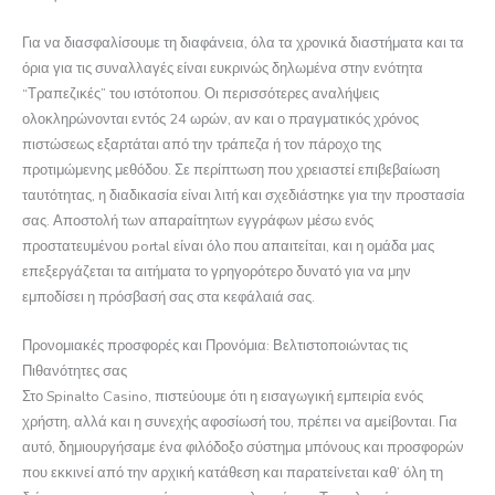
Για να διασφαλίσουμε τη διαφάνεια, όλα τα χρονικά διαστήματα και τα
όρια για τις συναλλαγές είναι ευκρινώς δηλωμένα στην ενότητα
“Τραπεζικές” του ιστότοπου. Οι περισσότερες αναλήψεις
ολοκληρώνονται εντός 24 ωρών, αν και ο πραγματικός χρόνος
πιστώσεως εξαρτάται από την τράπεζα ή τον πάροχο της
προτιμώμενης μεθόδου. Σε περίπτωση που χρειαστεί επιβεβαίωση
ταυτότητας, η διαδικασία είναι λιτή και σχεδιάστηκε για την προστασία
σας. Αποστολή των απαραίτητων εγγράφων μέσω ενός
προστατευμένου portal είναι όλο που απαιτείται, και η ομάδα μας
επεξεργάζεται τα αιτήματα το γρηγορότερο δυνατό για να μην
εμποδίσει η πρόσβασή σας στα κεφάλαιά σας.
Προνομιακές προσφορές και Προνόμια: Βελτιστοποιώντας τις
Πιθανότητες σας
Στο Spinalto Casino, πιστεύουμε ότι η εισαγωγική εμπειρία ενός
χρήστη, αλλά και η συνεχής αφοσίωσή του, πρέπει να αμείβονται. Για
αυτό, δημιουργήσαμε ένα φιλόδοξο σύστημα μπόνους και προσφορών
που εκκινεί από την αρχική κατάθεση και παρατείνεται καθ’ όλη τη