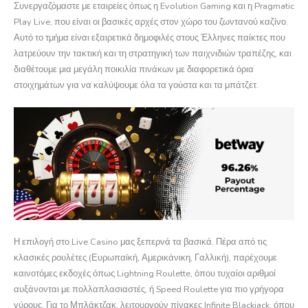
Συνεργαζόμαστε με εταιρείες όπως η Evolution Gaming και η Pragmatic
Play Live, που είναι οι βασικές αρχές στον χώρο του ζωντανού καζίνο.
Αυτό το τμήμα είναι εξαιρετικά δημοφιλές στους Έλληνες παίκτες που
λατρεύουν την τακτική και τη στρατηγική των παιχνιδιών τραπέζης, και
διαθέτουμε μια μεγάλη ποικιλία πινάκων με διαφορετικά όρια
στοιχημάτων για να καλύψουμε όλα τα γούστα και τα μπάτζετ.
Η επιλογή στο Live Casino μας ξεπερνά τα βασικά. Πέρα από τις
κλασικές ρουλέτες (Ευρωπαϊκή, Αμερικάνικη, Γαλλική), παρέχουμε
καινοτόμες εκδοχές όπως Lightning Roulette, όπου τυχαίοι αριθμοί
αυξάνονται με πολλαπλασιαστές, ή Speed Roulette για πιο γρήγορα
γύρους. Για το Μπλάκτζακ, λειτουργούν πίνακες Infinite Blackjack, όπου