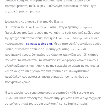
διάφορα κριτήρια. Μπορείτε να αναζητήσετε slots με βάση τον
προγραμματιστή, το θέμα (π.χ., μυθολογία, περιπέτεια, ταινίες), ή τα
μηχανικά χαρακτηριστικά.
Δημοφιλείς Κατηγορίες Slot που Θα Βρείτε
Η Εμπειρία του Live: Live Casino από Επαγγελματίες Croupiers
Για εκείνους που λαχταρούν την γνησιότητα ενός φυσικού καζίνο από
την ησυχία του σπιτιού τους, το τμήμα Live Casino του Spinalto είναι η
καλύτερη λύση
spinaltocasinoo.gr
. Μέσα από υψηλής ευκρίνειας ροές
βίντεο, συνδέεστε απευθείας με επαγγελματίες croupiers σε
πραγματικό χρόνο, δοκιμάζοντας κλασικά παιχνίδια τραπέζης όπως η
Ρουλέτα, το Μπλάκτζακ, το Μπακαρά και διάφορες εκδοχές Ποκερ. Η
αλληλεπίδραση είναι πλήρης, με την ευκαιρία να μιλάτε με τον dealer
και άλλους παίκτες, χτίζοντας ένα ζωντανό και συναρπαστικό
περιβάλλον που μεταφέρει πιστά τη μαγεία του παιχνιδιού σε
πραγματικό χρόνο.
Η τεχνολογία που χρησιμοποιούμε εγγυάται ότι κάθε ενέργεια του
dealer και κάθε στροφή της μπάλας στην ρουλέτα είναι διακριτές χωρίς
υστερήσεις, παρέχοντας μια ρεαλιστική και καθαρή εμπειρία.