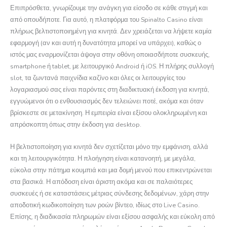
Επιπρόσθετα, γνωρίζουμε την ανάγκη για είσοδο σε κάθε στιγμή και
από οπουδήποτε. Για αυτό, η πλατφόρμα του Spinalto Casino είναι
πλήρως βελτιστοποιημένη για κινητά. Δεν χρειάζεται να λήψετε καμία
εφαρμογή (αν και αυτή η δυνατότητα μπορεί να υπάρχει), καθώς ο
ιστός μας εναρμονίζεται άψογα στην οθόνη οποιασδήποτε συσκευής,
smartphone ή tablet, με λειτουργικό Android ή iOS. Η πλήρης συλλογή
slot, τα ζωντανά παιχνίδια καζίνο και όλες οι λειτουργίες του
λογαριασμού σας είναι παρόντες στη διαδικτυακή έκδοση για κινητά,
εγγυώμενοι ότι ο ενθουσιασμός δεν τελειώνει ποτέ, ακόμα και όταν
βρίσκεστε σε μετακίνηση. Η εμπειρία είναι εξίσου ολοκληρωμένη και
απρόσκοπτη όπως στην έκδοση για desktop.
Η βελτιστοποίηση για κινητά δεν σχετίζεται μόνο την εμφάνιση, αλλά
και τη λειτουργικότητα. Η πλοήγηση είναι κατανοητή, με μεγάλα,
εύκολα στην πάτημα κουμπιά και μια δομή μενού που επικεντρώνεται
στα βασικά. Η απόδοση είναι άριστη ακόμα και σε παλαιότερες
συσκευές ή σε καταστάσεις μέτριας σύνδεσης δεδομένων, χάρη στην
αποδοτική κωδικοποίηση των ροών βίντεο, ιδίως στο Live Casino.
Επίσης, η διαδικασία πληρωμών είναι εξίσου ασφαλής και εύκολη από