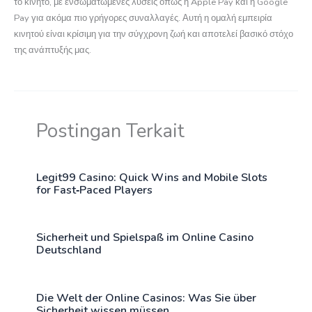
το κινητό, με ενσωματωμένες λύσεις όπως η Apple Pay και η Google
Pay για ακόμα πιο γρήγορες συναλλαγές. Αυτή η ομαλή εμπειρία
κινητού είναι κρίσιμη για την σύγχρονη ζωή και αποτελεί βασικό στόχο
της ανάπτυξής μας.
Postingan Terkait
Legit99 Casino: Quick Wins and Mobile Slots
for Fast‑Paced Players
Sicherheit und Spielspaß im Online Casino
Deutschland
Die Welt der Online Casinos: Was Sie über
Sicherheit wissen müssen