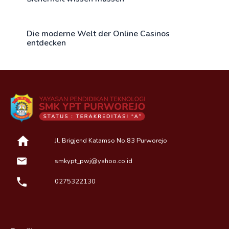
Die moderne Welt der Online Casinos
entdecken
Jl. Brigjend Katamso No.83 Purworejo
smkypt_pwj@yahoo.co.id
0275322130