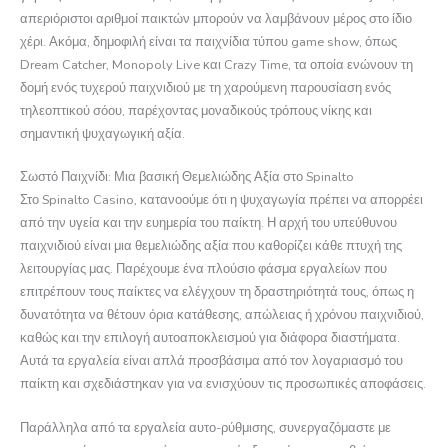
απεριόριστοι αριθμοί παικτών μπορούν να λαμβάνουν μέρος στο ίδιο
χέρι. Ακόμα, δημοφιλή είναι τα παιχνίδια τύπου game show, όπως
Dream Catcher, Monopoly Live και Crazy Time, τα οποία ενώνουν τη
δομή ενός τυχερού παιχνιδιού με τη χαρούμενη παρουσίαση ενός
τηλεοπτικού σόου, παρέχοντας μοναδικούς τρόπους νίκης και
σημαντική ψυχαγωγική αξία.
Σωστό Παιχνίδι: Μια βασική Θεμελιώδης Αξία στο Spinalto
Στο Spinalto Casino, κατανοούμε ότι η ψυχαγωγία πρέπει να απορρέει
από την υγεία και την ευημερία του παίκτη. Η αρχή του υπεύθυνου
παιχνιδιού είναι μια θεμελιώδης αξία που καθορίζει κάθε πτυχή της
λειτουργίας μας. Παρέχουμε ένα πλούσιο φάσμα εργαλείων που
επιτρέπουν τους παίκτες να ελέγχουν τη δραστηριότητά τους, όπως η
δυνατότητα να θέτουν όρια κατάθεσης, απώλειας ή χρόνου παιχνιδιού,
καθώς και την επιλογή αυτοαποκλεισμού για διάφορα διαστήματα.
Αυτά τα εργαλεία είναι απλά προσβάσιμα από τον λογαριασμό του
παίκτη και σχεδιάστηκαν για να ενισχύουν τις προσωπικές αποφάσεις.
Παράλληλα από τα εργαλεία αυτο-ρύθμισης, συνεργαζόμαστε με