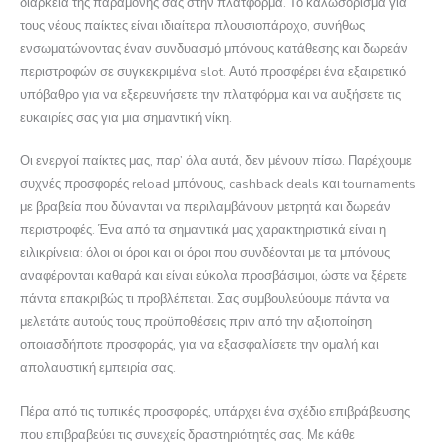
διάρκεια της παραμονής σας στην πλατφόρμα. Το καλωσόρισμα για
τους νέους παίκτες είναι ιδιαίτερα πλουσιοπάροχο, συνήθως
ενσωματώνοντας έναν συνδυασμό μπόνους κατάθεσης και δωρεάν
περιστροφών σε συγκεκριμένα slot. Αυτό προσφέρει ένα εξαιρετικό
υπόβαθρο για να εξερευνήσετε την πλατφόρμα και να αυξήσετε τις
ευκαιρίες σας για μια σημαντική νίκη.
Οι ενεργοί παίκτες μας, παρ’ όλα αυτά, δεν μένουν πίσω. Παρέχουμε
συχνές προσφορές reload μπόνους, cashback deals και tournaments
με βραβεία που δύνανται να περιλαμβάνουν μετρητά και δωρεάν
περιστροφές. Ένα από τα σημαντικά μας χαρακτηριστικά είναι η
ειλικρίνεια: όλοι οι όροι και οι όροι που συνδέονται με τα μπόνους
αναφέρονται καθαρά και είναι εύκολα προσβάσιμοι, ώστε να ξέρετε
πάντα επακριβώς τι προβλέπεται. Σας συμβουλεύουμε πάντα να
μελετάτε αυτούς τους προϋποθέσεις πριν από την αξιοποίηση
οποιασδήποτε προσφοράς, για να εξασφαλίσετε την ομαλή και
απολαυστική εμπειρία σας.
Πέρα από τις τυπικές προσφορές, υπάρχει ένα σχέδιο επιβράβευσης
που επιβραβεύει τις συνεχείς δραστηριότητές σας. Με κάθε