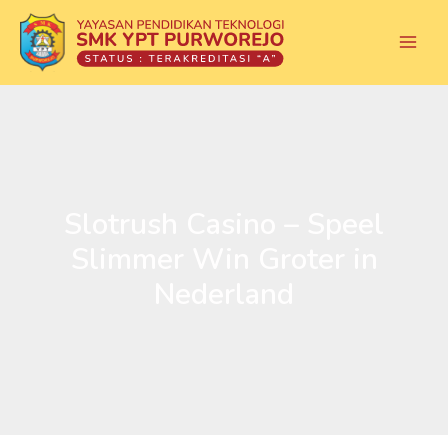
Skip
Main
to
Menu
content
Slotrush Casino – Speel
Slimmer Win Groter in
Nederland
e
e