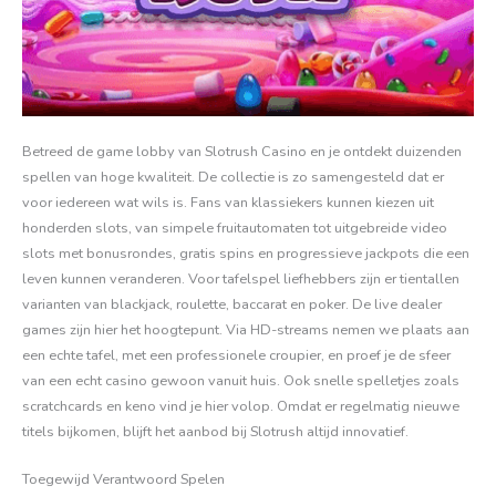
Betreed de game lobby van Slotrush Casino en je ontdekt duizenden
spellen van hoge kwaliteit. De collectie is zo samengesteld dat er
voor iedereen wat wils is. Fans van klassiekers kunnen kiezen uit
honderden slots, van simpele fruitautomaten tot uitgebreide video
slots met bonusrondes, gratis spins en progressieve jackpots die een
leven kunnen veranderen. Voor tafelspel liefhebbers zijn er tientallen
varianten van blackjack, roulette, baccarat en poker. De live dealer
games zijn hier het hoogtepunt. Via HD-streams nemen we plaats aan
een echte tafel, met een professionele croupier, en proef je de sfeer
van een echt casino gewoon vanuit huis. Ook snelle spelletjes zoals
scratchcards en keno vind je hier volop. Omdat er regelmatig nieuwe
titels bijkomen, blijft het aanbod bij Slotrush altijd innovatief.
Toegewijd Verantwoord Spelen