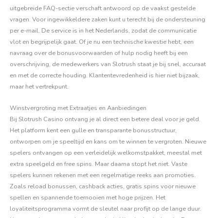
uitgebreide FAQ-sectie verschaft antwoord op de vaakst gestelde
vragen. Voor ingewikkeldere zaken kunt u terecht bij de ondersteuning
per e-mail. De service is in het Nederlands, zodat de communicatie
vlot en begrijpelijk gaat. Of je nu een technische kwestie hebt, een
navraag over de bonusvoorwaarden of hulp nodig heeft bij een
overschrijving, de medewerkers van Slotrush staat je bij snel, accuraat
en met de correcte houding. Klantentevredenheid is hier niet bijzaak,
maar het vertrekpunt.
Winstvergroting met Extraatjes en Aanbiedingen
Bij Slotrush Casino ontvang je al direct een betere deal voor je geld.
Het platform kent een gulle en transparante bonusstructuur,
ontworpen om je speeltijd en kans om te winnen te vergroten. Nieuwe
spelers ontvangen op een verleidelijk welkomstpakket, meestal met
extra speelgeld en free spins. Maar daarna stopt het niet. Vaste
spelers kunnen rekenen met een regelmatige reeks aan promoties.
Zoals reload bonussen, cashback acties, gratis spins voor nieuwe
spellen en spannende toernooien met hoge prijzen. Het
loyaliteitsprogramma vormt de sleutel naar profijt op de lange duur.