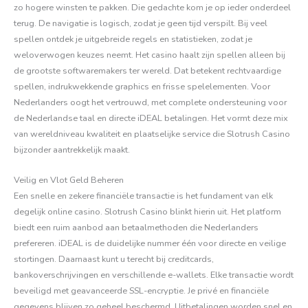
zo hogere winsten te pakken. Die gedachte kom je op ieder onderdeel
terug. De navigatie is logisch, zodat je geen tijd verspilt. Bij veel
spellen ontdek je uitgebreide regels en statistieken, zodat je
weloverwogen keuzes neemt. Het casino haalt zijn spellen alleen bij
de grootste softwaremakers ter wereld. Dat betekent rechtvaardige
spellen, indrukwekkende graphics en frisse spelelementen. Voor
Nederlanders oogt het vertrouwd, met complete ondersteuning voor
de Nederlandse taal en directe iDEAL betalingen. Het vormt deze mix
van wereldniveau kwaliteit en plaatselijke service die Slotrush Casino
bijzonder aantrekkelijk maakt.
Veilig en Vlot Geld Beheren
Een snelle en zekere financiële transactie is het fundament van elk
degelijk online casino. Slotrush Casino blinkt hierin uit. Het platform
biedt een ruim aanbod aan betaalmethoden die Nederlanders
prefereren. iDEAL is de duidelijke nummer één voor directe en veilige
stortingen. Daarnaast kunt u terecht bij creditcards,
bankoverschrijvingen en verschillende e-wallets. Elke transactie wordt
beveiligd met geavanceerde SSL-encryptie. Je privé en financiële
gegevens blijven zo geheel beschermd. Uitbetalingen worden snel en