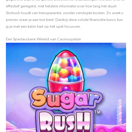
effectief geregeld, met heldere informatie over hoe lang het duurt.
Slotrush houdt van transparantie, zonder verstopte kosten. Zo weet u
precies waar je aan toe bent. Dankzij deze solide financiële basis kun
jij je met een kalm hart op het spel focussen.
Een Spectaculaire Wereld van Casinospelen