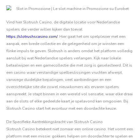
e
e
Vind hier Slotrush Casino, de digitale locatie voor Nederlandse
spelers die verder willen kijken dan toeval
https://slotrushscasino.com/
. Hier gaat het om spelplezier met een
e
aanpak, een brede collectie en de gelegenheid om je winsten een
flinke impuls te geven. Slotrush is anders omdat het platform volledig
e
aansluit bij wat Nederlandse spelers verlangen. Kijk naar lokale
betaalwijzen en een gamecollectie die met zorg is geselecteerd. Dit is
een casino waar verstandige spelbeslissingen vruchten afwerpt,
e
vanwege duidelijke bepalingen, veel aanbiedingen en een
overzichtelijke site die zowel nieuwkomers als ervaren spelers
e
aanspreekt. Je stapt binnen in een wereld vol sensatie, waar elke draai
aan de slots of elke gedeelde kaart je spelavond kan omgooien. Bij
Slotrush Casino start het avontuur met een doordachte keuze.
De Specifieke Aantrekkingskracht van Slotrush Casino
Slotrush Casino betekent niet zomaar een online casino. Het vormt een
platform met een missie: gokkers helpen om doordachter te spelen en