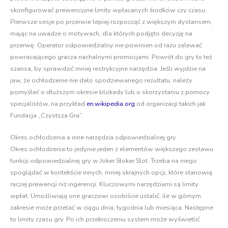
skonfigurować prewencyjne limity wpłacanych środków czy czasu.
Pierwsze sesje po przerwie lepiej rozpocząć z większym dystansem,
mając na uwadze o motywach, dla których podjęto decyzję na
przerwę. Operator odpowiedzialny nie powinien od razu zalewać
powracającego gracza nachalnymi promocjami. Powrót do gry to też
szansa, by sprawdzić mniej restrykcyjne narzędzia. Jeśli wyjdzie na
jaw, że ochłodzenie nie dało spodziewanego rezultatu, należy
pomyśleć o dłuższym okresie blokady lub o skorzystaniu z pomocy
specjalistów, na przykład
en.wikipedia.org
od organizacji takich jak
Fundacja „Czystsza Gra”.
Okres ochłodzenia a inne narzędzia odpowiedzialnej gry
Okres ochłodzenia to jedynie jeden z elementów większego zestawu
funkcji odpowiedzialnej gry w Joker Stoker Slot. Trzeba na niego
spoglądać w kontekście innych, mniej skrajnych opcji, które stanowią
raczej prewencji niż ingerencji. Kluczowymi narzędziami są limity
wpłat. Umożliwiają one graczowi osobiście ustalić, ile w górnym
zakresie może przelać w ciągu dnia, tygodnia lub miesiąca. Następne
to limity czasu gry. Po ich przekroczeniu system może wyświetlić