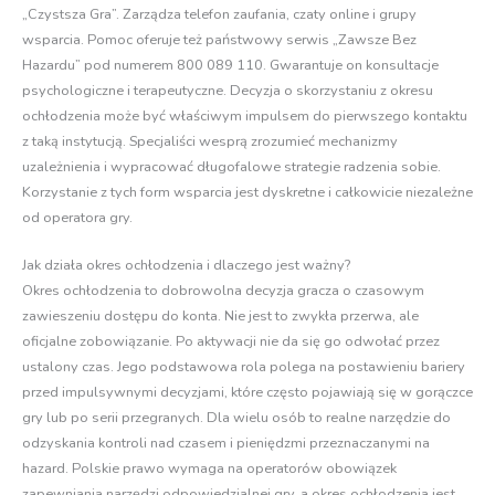
„Czystsza Gra”. Zarządza telefon zaufania, czaty online i grupy
wsparcia. Pomoc oferuje też państwowy serwis „Zawsze Bez
Hazardu” pod numerem 800 089 110. Gwarantuje on konsultacje
psychologiczne i terapeutyczne. Decyzja o skorzystaniu z okresu
ochłodzenia może być właściwym impulsem do pierwszego kontaktu
z taką instytucją. Specjaliści wesprą zrozumieć mechanizmy
uzależnienia i wypracować długofalowe strategie radzenia sobie.
Korzystanie z tych form wsparcia jest dyskretne i całkowicie niezależne
od operatora gry.
Jak działa okres ochłodzenia i dlaczego jest ważny?
Okres ochłodzenia to dobrowolna decyzja gracza o czasowym
zawieszeniu dostępu do konta. Nie jest to zwykła przerwa, ale
oficjalne zobowiązanie. Po aktywacji nie da się go odwołać przez
ustalony czas. Jego podstawowa rola polega na postawieniu bariery
przed impulsywnymi decyzjami, które często pojawiają się w gorączce
gry lub po serii przegranych. Dla wielu osób to realne narzędzie do
odzyskania kontroli nad czasem i pieniędzmi przeznaczanymi na
hazard. Polskie prawo wymaga na operatorów obowiązek
zapewniania narzędzi odpowiedzialnej gry, a okres ochłodzenia jest