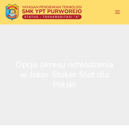
Skip
Main
to
Menu
content
Opcje okresu ochłodzenia
w Joker Stoker Slot dla
Polski
e
e