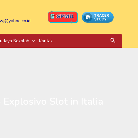
wj@yahoo.co.id
Search
udaya Sekolah
Kontak
Explosivo Slot in Italia