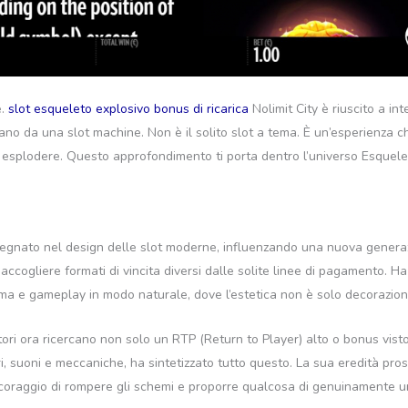
e.
slot esqueleto explosivo bonus di ricarica
Nolimit City è riuscito a in
tano da una slot machine. Non è il solito slot a tema. È un’esperienza 
 esplodere. Questo approfondimento ti porta dentro l’universo Esquelet
egnato nel design delle slot moderne, influenzando una nuova generazi
cogliere formati di vincita diversi dalle solite linee di pagamento. Ha i
ma e gameplay in modo naturale, dove l’estetica non è solo decorazion
giocatori ora ricercano non solo un RTP (Return to Player) alto o bonus vi
i, suoni e meccaniche, ha sintetizzato tutto questo. La sua eredità pros
al coraggio di rompere gli schemi e proporre qualcosa di genuinamente u