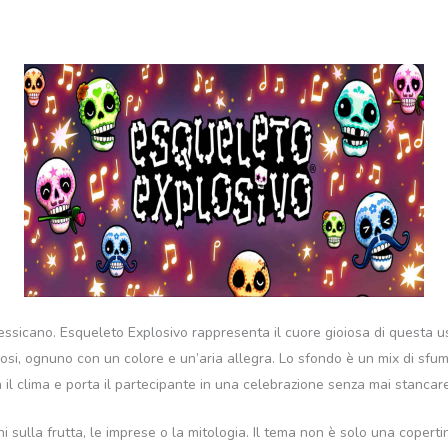
messicano. Esqueleto Explosivo rappresenta il cuore gioiosa di questa 
minosi, ognuno con un colore e un’aria allegra. Lo sfondo è un mix di sf
a il clima e porta il partecipante in una celebrazione senza mai stancare
 sulla frutta, le imprese o la mitologia. Il tema non è solo una coperti