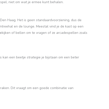
 spel, niet om wat je ermee kunt behalen.
 Den Haag. Het is geen standaardvoorziening, dus de
ntreehal en de lounge. Meestal vind je de kast op een
bekijken of bellen om te vragen of ze arcadespellen zoals
kan een beetje strategie je bijstaan om een beter
 raken. Dit vraagt om een goede combinatie van