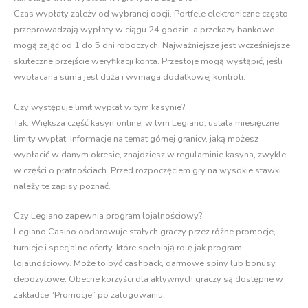
Czas wypłaty zależy od wybranej opcji. Portfele elektroniczne często
przeprowadzają wypłaty w ciągu 24 godzin, a przekazy bankowe
mogą zająć od 1 do 5 dni roboczych. Najważniejsze jest wcześniejsze
skuteczne przejście weryfikacji konta. Przestoje mogą wystąpić, jeśli
wypłacana suma jest duża i wymaga dodatkowej kontroli.
Czy występuje limit wypłat w tym kasynie?
Tak. Większa część kasyn online, w tym Legiano, ustala miesięczne
limity wypłat. Informacje na temat górnej granicy, jaką możesz
wypłacić w danym okresie, znajdziesz w regulaminie kasyna, zwykle
w części o płatnościach. Przed rozpoczęciem gry na wysokie stawki
należy te zapisy poznać.
Czy Legiano zapewnia program lojalnościowy?
Legiano Casino obdarowuje stałych graczy przez różne promocje,
turnieje i specjalne oferty, które spełniają rolę jak program
lojalnościowy. Może to być cashback, darmowe spiny lub bonusy
depozytowe. Obecne korzyści dla aktywnych graczy są dostępne w
zakładce “Promocje” po zalogowaniu.