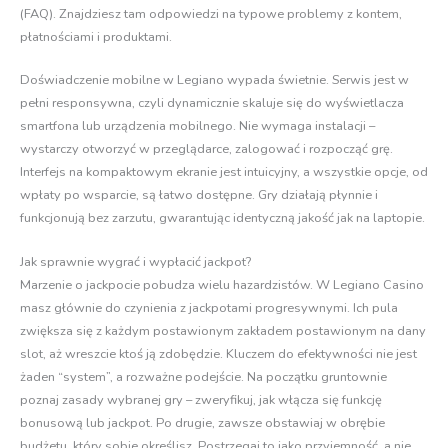
(FAQ). Znajdziesz tam odpowiedzi na typowe problemy z kontem,
płatnościami i produktami.
Doświadczenie mobilne w Legiano wypada świetnie. Serwis jest w
pełni responsywna, czyli dynamicznie skaluje się do wyświetlacza
smartfona lub urządzenia mobilnego. Nie wymaga instalacji –
wystarczy otworzyć w przeglądarce, zalogować i rozpocząć grę.
Interfejs na kompaktowym ekranie jest intuicyjny, a wszystkie opcje, od
wpłaty po wsparcie, są łatwo dostępne. Gry działają płynnie i
funkcjonują bez zarzutu, gwarantując identyczną jakość jak na laptopie.
Jak sprawnie wygrać i wypłacić jackpot?
Marzenie o jackpocie pobudza wielu hazardzistów. W Legiano Casino
masz głównie do czynienia z jackpotami progresywnymi. Ich pula
zwiększa się z każdym postawionym zakładem postawionym na dany
slot, aż wreszcie ktoś ją zdobędzie. Kluczem do efektywności nie jest
żaden “system”, a rozważne podejście. Na początku gruntownie
poznaj zasady wybranej gry – zweryfikuj, jak włącza się funkcję
bonusową lub jackpot. Po drugie, zawsze obstawiaj w obrębie
budżetu, który sobie określisz. Postrzegaj to jako przyjemność, a nie