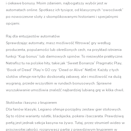
i ciekawe bonusy. Moim zdaniem, najbogatszy wybór jest w
automatach online. Spotkasz ich tysiące, od klasycznych “owocówek”
po nowoczesne sloty z skomplikowanymi historiami i specjalnymi
opcjami.
Raj dla entuzjastów automatów
Sprawdzając automaty, masz możliwość filtrować gry według
producenta, popularności lub określonych cech, na przykład istnienia
funkcji “Kup bonus” lub darmowych spinów. To niezwykle praktyczne.
Natrafisz tu na polskie hity, takie jak “Sweet Bonanza” Pragmatic Play,
“Book of Dead” Play’n GO czy “Dead or Alive” NetEnt. Każdy z tych
slotów oferuje nie tylko doskonałą zabawę, ale i możliwość na dużą
wygraną, przede wszystkim w rundach bonusowych. Sprawne
wyszukiwanie umożliwia znaleźć najbardziej lubianą grę w kilka chwil.
Stołówka i kasyno z krupierem
Dla fanów klasyki, Legiano oferuje porządny zestaw gier stołowych.
Są to różne warianty ruletki, blackjacka, pokera i baccarata. Prawdziwą
perłą jest jednak sekcja kasyna na żywo. Tutaj, przez strumień wideo w
przyzwoitej jakości, rozgrywasz partię z prawdziwym krupierem w