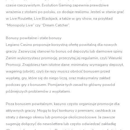
czasie rzeczywistym. Evolution Gaming zapewnia prawdziwe
wrażenia z stołami po polsku, co dodaje realizmu. Jesteś w stanie grać
w Live Roulette, Live Blackjack, a także w gry show, na przykład
“Monopoly Live” czy “Dream Catcher”.
Bonusy powitalne i stałe bonusy
Legiano Casino proponuje korzystną ofertę powitalną dla nowych
graczy. Zazwyczaj stanowi to bonus od depozytu lub darmowe spiny.
Zanim wykorzystasz promocję, przeczytaj jej regulamin, czyli Warunki
Promocji. Znajdziesz tam istotne dane: minimalny wymagany depozyt,
wagering (obrót), czyli ile razy musisz obrócić bonusem przed
wypłatą, gry, które się do niego liczą, oraz maksymalny zakład
podczas gry z bonusem. Pomijanie tych zasad to główny powód
późniejszych problemów z wypłatami.
Poza bonusem powitalnym, kasyno często organizuje promocje dla
aktywnych graczy. Mogą to być konkursy z premiami, cashback za
straty z danego okresu lub promocje okolicznościowe. Ja zawsze
sugeruję dołączyć do newslettera lub często odwiedzać zakładkę