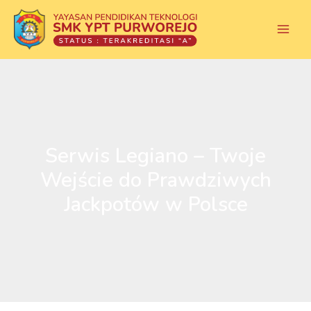
Skip
Main
to
Menu
content
Serwis Legiano – Twoje
Wejście do Prawdziwych
Jackpotów w Polsce
e
e