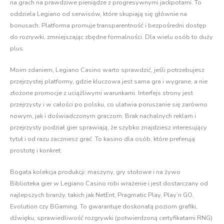
na grach na prawdziwe pieniądze z progresywnymi jackpotami. To
oddziela Legiano od serwisów, które skupiają się głównie na
bonusach. Platforma promuje transparentność i bezpośredni dostęp
do rozrywki, zmniejszając zbędne formalności. Dla wielu osób to duży
plus.
Moim zdaniem, Legiano Casino warto sprawdzić, jeśli potrzebujesz
przejrzystej platformy, gdzie kluczowa jest sama gra i wygrane, a nie
złożone promocje z uciążliwymi warunkami. Interfejs strony jest
przejrzysty i w całości po polsku, co ulatwia poruszanie się zarówno
nowym, jak i doświadczonym graczom. Brak nachalnych reklam i
przejrzysty podział gier sprawiają, że szybko znajdziesz interesujący
tytuł i od razu zaczniesz grać. To kasino dla osób, które preferują
prostotę i konkret.
Bogata kolekcja produkcji: maszyny, gry stołowe i na żywo
Biblioteka gier w Legiano Casino robi wrażenie i jest dostarczany od
najlepszych branży, takich jak NetEnt, Pragmatic Play, Play’n GO,
Evolution czy BGaming. To gwarantuje doskonałą poziom grafiki,
dźwięku, sprawiedliwość rozgrywki (potwierdzoną certyfikatami RNG)