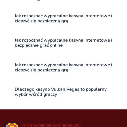
Jak rozpoznać wypłacalne kasyna internetowe i
cieszyć się bezpieczną grą
Jak rozpoznać wypłacalne kasyna internetowe i
bezpiecznie grać online
Jak rozpoznać wypłacalne kasyna internetowe i
cieszyć się bezpieczną grą
Dlaczego kasyno Vulkan Vegas to popularny
wybór wśród graczy