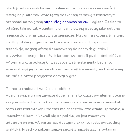
e
Śledzę polski rynek hazardu online od lat i zawsze z ciekawością
patrzę na platformy, które łączą doskonałą zabawę z konkretnymi
e
szansami na wygraną
https://legianoscasino.eu/
. Legiano Casino to
właśnie taki portal. Regularnie umacnia swoją pozycję jako solidne
miejsce do gry na rzeczywiste pieniądze. Platforma skupia się na tym,
e
co dla polskiego gracza ma kluczowe znaczenie: bezpieczne
transakcje, bogatą ofertę dopasowaną do naszych gustów i
e
oczywiście dostęp do dużych jackpotów, potrafiących odmienić życie.
W tym artykule pokażę Ci wszystkie ważne elementy Legiano.
Przeanalizuję jego mocne strony i podkreślę elementy, na które lepiej
e
skupić się przed podjęciem decyzji o grze.
e
Pomoc techniczna i wrażenia mobilne
Poziom wsparcia nie zawsze doceniana, a to kluczowy element oceny
kasyna online. Legiano Casino zapewnia wsparcie przez komunikator i
formularz kontaktowy. Podczas moich testów czat działał sprawnie, a
konsultanci komunikowali się po polsku, co jest znacznym
udogodnieniem. Wsparcie jest dostępna 24/7, co jest powszechną
praktyką. Przed kontaktem zajrzyj sekcję z najczęstszymi pytaniami