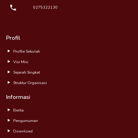
0275322130
Profil
Profile Sekolah
Visi Misi
Sejarah Singkat
Struktur Organisasi
Informasi
Berita
Pengumuman
Download