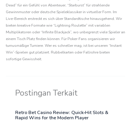
Dead” für ein Gefühl von Abenteuer, “Starburst” für strahlende
Gewinnmuster oder deutsche Spieleklassiker in virtueller Form. Im
Live-Bereich erstreckt es sich über Standardtische hinausgehend. Wir
bieten kreative Formate wie “Lightning Roulette” mit variablen
Multiplikatoren oder “Infinite Blackjack”, wo unbegrenzt viele Spieler an
einem Tisch Platz finden können. Für Poker-Fans organisieren wir
turnusmäßige Turniere. Wer es schneller mag, ist bei unseren “Instant
Win”-Spielen gut platziert. Rubbelkarten oder Fallrohre bieten
sofortige Gewissheit.
Postingan Terkait
Retro Bet Casino Review: Quick‑Hit Slots &
Rapid Wins for the Modern Player