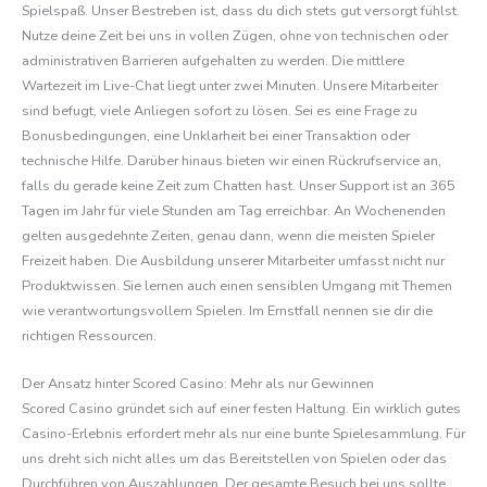
Spielspaß. Unser Bestreben ist, dass du dich stets gut versorgt fühlst.
Nutze deine Zeit bei uns in vollen Zügen, ohne von technischen oder
administrativen Barrieren aufgehalten zu werden. Die mittlere
Wartezeit im Live-Chat liegt unter zwei Minuten. Unsere Mitarbeiter
sind befugt, viele Anliegen sofort zu lösen. Sei es eine Frage zu
Bonusbedingungen, eine Unklarheit bei einer Transaktion oder
technische Hilfe. Darüber hinaus bieten wir einen Rückrufservice an,
falls du gerade keine Zeit zum Chatten hast. Unser Support ist an 365
Tagen im Jahr für viele Stunden am Tag erreichbar. An Wochenenden
gelten ausgedehnte Zeiten, genau dann, wenn die meisten Spieler
Freizeit haben. Die Ausbildung unserer Mitarbeiter umfasst nicht nur
Produktwissen. Sie lernen auch einen sensiblen Umgang mit Themen
wie verantwortungsvollem Spielen. Im Ernstfall nennen sie dir die
richtigen Ressourcen.
Der Ansatz hinter Scored Casino: Mehr als nur Gewinnen
Scored Casino gründet sich auf einer festen Haltung. Ein wirklich gutes
Casino-Erlebnis erfordert mehr als nur eine bunte Spielesammlung. Für
uns dreht sich nicht alles um das Bereitstellen von Spielen oder das
Durchführen von Auszahlungen. Der gesamte Besuch bei uns sollte