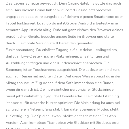
Das Leben ist heute beweglich. Dein Casino-Erlebnis sollte das auch
sein. Aus diesem Grund haben wir Scored Casino entsprechend
angepasst, dass es reibungslos auf deinem eigenen Smartphone oder
Tablet funktioniert. Egal, ob du mit iOS oder Android arbeitest – eine
separate App ist nicht nötig. Rufe auf ganz einfach den Browser deines
persönlichen Geräts, besuche unsere Seite im Browser und starte
durch. Die mobile Version stellt bereit den gesamten
Funktionsumfang. Du erhältst Zugang auf alle deine Lieblingsslots,
darfst an Live-Dealer-Tischen Platz nehmen, Einzahlungen und
Auszahlungen tätigen und den Kundenservice ansprechen. Die
Steuerung ist an Touchscreens ausgerichtet. Die Ladezeiten sind kurz,
auch auf Reisen mit mobilen Daten. Auf diese Weise spielst du in der
Mittagspause, im Zug oder auf dem Sofa immer dann eine Runde,
wenn dir danach ist. Dein persönlicher persönlicher Glücksbringer
passt jetzt wahrhaftig in jegliche Hosentasche. Die mobile Erfahrung
ist speziell für deutsche Nutzer optimiert. Die Verbindung ist auch bei
schwächerem Netzempfang stabil. Ein datensparender Modus steht
zur Verfügung. Die Spieleauswahl bleibt identisch mit der Desktop-
Version. Auch komplexe Tischspiele wie Blackjack mit Sidebets oder