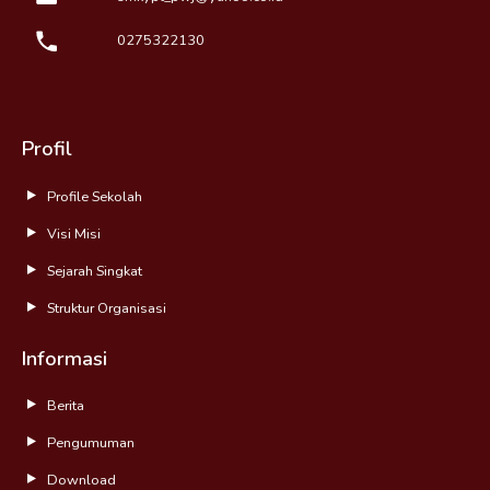
0275322130
Profil
Profile Sekolah
Visi Misi
Sejarah Singkat
Struktur Organisasi
Informasi
Berita
Pengumuman
Download