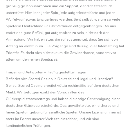
großzügige Bonusaktionen und ein Support, der dich tatsächlich
unterstützt. Hier kann jeder Spin, jede aufgedeckte Karte und jeder
Würfelwurf etwas Einzigartiges werden. Seht selbst, warum so viele
Spieler in Deutschland uns ihr Vertrauen entgegenbringen. Bei uns
endet das gute Gefühl, gut aufgehoben zu sein, nicht nach der
Anmeldung. Wir haben alles darauf ausgerichtet, dass Sie sich von
Anfang an wohlfühlen. Die Vorgänge sind flüssig, die Unterhaltung hat
Priorität. Es dreht sich nicht nur um die Gewinnchance, sondern vor
allem um den reinen Spielspaß.
Fragen und Antworten – Häufig gestellte Fragen
Befindet sich Scored Casino in Deutschland legal und lizenziert?
Genau, Scored Casino arbeitet völlig rechtmäßig auf dem deutschen
Markt. Wir befolgen exakt den Vorschriften des
Glücksspielstaatsvertrags und haben die nötige Genehmigung einer
deutschen Glücksspielbehörde. Das gewährleistet ein sicheres und
fairen Spielumgebung für sämtliche Spieler. Unsere Lizenznummer ist
stets im Footer unserer Website einsehbar, und wir sind
kontinuierlichen Prüfungen.