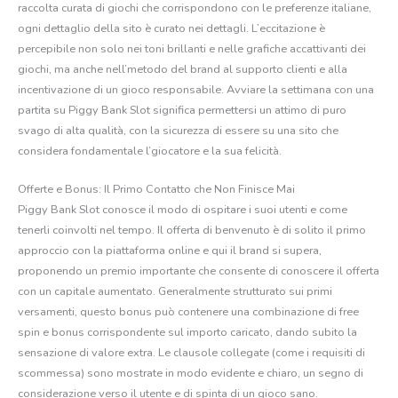
raccolta curata di giochi che corrispondono con le preferenze italiane,
ogni dettaglio della sito è curato nei dettagli. L’eccitazione è
percepibile non solo nei toni brillanti e nelle grafiche accattivanti dei
giochi, ma anche nell’metodo del brand al supporto clienti e alla
incentivazione di un gioco responsabile. Avviare la settimana con una
partita su Piggy Bank Slot significa permettersi un attimo di puro
svago di alta qualità, con la sicurezza di essere su una sito che
considera fondamentale l’giocatore e la sua felicità.
Offerte e Bonus: Il Primo Contatto che Non Finisce Mai
Piggy Bank Slot conosce il modo di ospitare i suoi utenti e come
tenerli coinvolti nel tempo. Il offerta di benvenuto è di solito il primo
approccio con la piattaforma online e qui il brand si supera,
proponendo un premio importante che consente di conoscere il offerta
con un capitale aumentato. Generalmente strutturato sui primi
versamenti, questo bonus può contenere una combinazione di free
spin e bonus corrispondente sul importo caricato, dando subito la
sensazione di valore extra. Le clausole collegate (come i requisiti di
scommessa) sono mostrate in modo evidente e chiaro, un segno di
considerazione verso il utente e di spinta di un gioco sano.