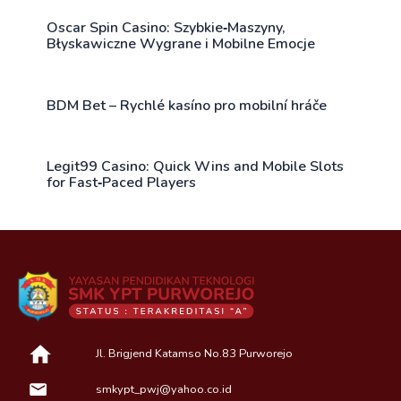
Oscar Spin Casino: Szybkie‑Maszyny,
Błyskawiczne Wygrane i Mobilne Emocje
BDM Bet – Rychlé kasíno pro mobilní hráče
Legit99 Casino: Quick Wins and Mobile Slots
for Fast‑Paced Players
Jl. Brigjend Katamso No.83 Purworejo
smkypt_pwj@yahoo.co.id