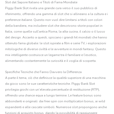
Slot dal Sapore Italiano e Titoli di Fama Mondiale
Piggy Bank Slot rivela una grande cura verso il suo pubblico di
riferimento, offrendo una gamma di slot che si allineano a la cultura e i
preferenze italiane. Questo non vuol dire limitarsi a titoli con colori
della bandiera, ma includere slot che descrivono storie popolari in
Italia, come quelle sull’antica Roma, la alta cucina, il calcio o il lusso
del design. Accanto a questi, spiccano i grandi hit mondiali che hanno
ottenuto fama globale: le slot ispirate a film e serie TV, i esplorazioni
mitologiche di diverse civiltà e le avventure in mondi fantasy. Questo
mix intelligente costruisce un legame tra il familiare e l’esotico,
alimentando costantemente la curiosità e il voglia di scoperta.
Specifiche Tecniche che Fanno Davvero la Differenza
A parte il tema, ciò che definisce la qualità superiore di una macchina
da gioco sono le sue caratteristiche tecniche. Piggy Bank Slot
privilegia giochi con un’elevata percentuale di restituzione (RTP),
offrendo una chance equa a lungo termine. Le feature bonus sono
abbondanti e originali: dai free spin con moltiplicatori bonus, ai wild
espandenti e alle cascate simboli. Numerose slot propongono anche
funzioni di acquisto bonus, dando la possibilità di raggiungere