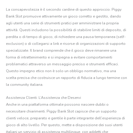
La consapevolezza è il secondo cardine di questo approccio. Piggy
Bank Slot promuove attivamente un gioco corretto e gestito, dando
agli utenti una serie di strumenti pratici per amministrare la propria
attività. Questi includono la possibilità di stabilire limiti di deposito, di
perdita o di tempo di gioco, di richiedere una pausa temporanea (self-
exclusion) o di collegarsi a link e risorse di organizzazioni di supporto
specializzate. Il brand comprende che il gioco deve rimanere una
forma di intrattenimento e si impegna a evitare comportamenti
problematici attraverso un messaggio preciso e strumenti efficaci.
Questo impegno etico non è solo un obbligo normativo, ma una
scelta precisa che costruisce un rapporto di fiducia a lungo termine con
la community italiana.
Assistenza Clienti: L’Assistenza che Deservi
Anche in una piattaforma ottimale possono nascere dubbi o
necessitare chiarimenti. Piggy Bank Slot capisce che un supporto
clienti veloce, preparato e gentile è parte integrante dell’esperienza di
gioco di alto livello. Per questo, mette a disposizione dei suoi utenti
italiani un servizio di assistenza multilingue, con addetti che