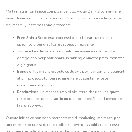
Ma la magia non finisce con il benvenuto. Piggy Bank Slot mantiene
viva l’dinamismo con un calendario fitto di promozioni settimanali e
del mese. Queste possono prevedere:
Free Spin a Sorpresa:
concessi per celebrare un evento
specifico o per gratificare l’accesso frequente.
Tornei e Leaderboard:
competizioni avvincenti dove i utenti
gareggiano per posizionarsi in ranking e vincere premi monetari
o giri gratis.
Bonus di Ricarica:
proposte esclusive per i caricamenti seguenti
al primo deposito, per incrementare costantemente le
opportunità di gioco.
Restituzione:
un meccanismo di sicurezza che ridà una quota
delle perdite accumulate in un periodo specifico, riducendo le
fasi sfavorevoli.
Queste iniziative non sono mere tattiche di marketing, ma mezzi per
arricchire l’esperienza di gioco, offrire nuove possibilità di successo e
mostrare che la fidelizzazione dei clienti è apprezzata e premiata.