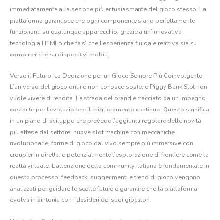
immediatamente alla sezione più entusiasmante del gioco stesso. La
piattaforma garantisce che ogni componente siano perfettamente
funzionanti su qualunque apparecchio, grazie a un’innovativa
tecnologia HTML5 che fa sì che l’esperienza fluida e reattiva sia su
computer che su dispositivi mobili.
Verso il Futuro: La Dedizione per un Gioco Sempre Più Coinvolgente
L’universo del gioco online non conosce soste, e Piggy Bank Slot non
vuole vivere di rendita. La strada del brand è tracciato da un impegno
costante per l’evoluzione e il miglioramento continuo. Questo significa
in un piano di sviluppo che prevede l’aggiunta regolare delle novità
più attese dal settore: nuove slot machine con meccaniche
rivoluzionarie, forme di gioco dal vivo sempre più immersive con
croupier in diretta, e potenzialmente l’esplorazione di frontiere come la
realtà virtuale. L’attenzione della community italiana è fondamentale in
questo processo; feedback, suggerimenti e trend di gioco vengono
analizzati per guidare le scelte future e garantire che la piattaforma
evolva in sintonia con i desideri dei suoi giocatori.