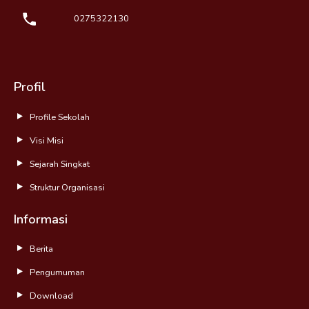
0275322130
Profil
Profile Sekolah
Visi Misi
Sejarah Singkat
Struktur Organisasi
Informasi
Berita
Pengumuman
Download