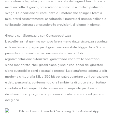
sulla storia e la partecipazione emozionale distingue il brand da una
mera raccolta di giochi, presentandosi come un autentico partner di
svago. La dedizione all’eccellenza è il motore che spinge il team a
migliorarsi costantemente, ascoltando il parere del gruppo italiano e
calibrando l’offerta per eccedere le previsioni, di giorno in giorno.
Giocare con Sicurezza e con Consapevolezza
L’eccellenza nel gaming non può fare a meno dalla sicurezza assoluta
e da un fermo impegno per il gioco responsabile. Piggy Bank Slot si
presenta sotto una licenza concessa da un’autorità di
regolamentazione autorizzata, garantendo che tutte le operazioni
siano monitorate, che i giochi siano giusti e che i fondi dei giocatori
siano custoditi in conti separati e protetti. La piattaforma adotta la più
moderna crittografia SSL a 256 bit per salvaguardare ogni transazione
e dato personale, confermando che l’ambiente di gioco sia un fortino
inviolabile. La tranquillità della mente è un requisito per il vero
divertimento, e qui i giocatori possono focalizzarsi solo sul piacere
del gioco.