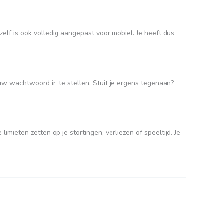
elf is ook volledig aangepast voor mobiel. Je heeft dus
euw wachtwoord in te stellen. Stuit je ergens tegenaan?
imieten zetten op je stortingen, verliezen of speeltijd. Je