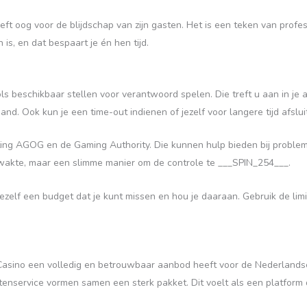
eft oog voor de blijdschap van zijn gasten. Het is een teken van profes
 is, en dat bespaart je én hen tijd.
ools beschikbaar stellen voor verantwoord spelen. Die treft u aan in je
and. Ook kun je een time-out indienen of jezelf voor langere tijd afslui
chting AGOG en de Gaming Authority. Die kunnen hulp bieden bij proble
 zwakte, maar een slimme manier om de controle te ___SPIN_254___.
ezelf een budget dat je kunt missen en hou je daaraan. Gebruik de limiet
 Casino een volledig en betrouwbaar aanbod heeft voor de Nederlandse 
antenservice vormen samen een sterk pakket. Dit voelt als een platform 