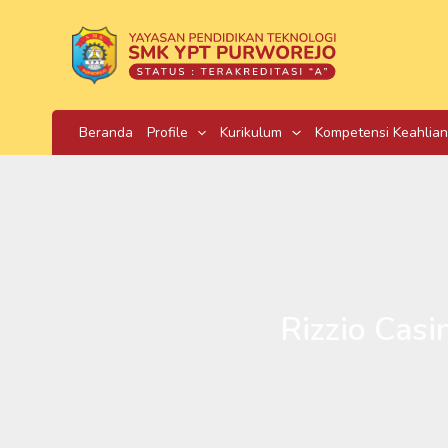
Skip
to
content
Beranda
Profile
Kurikulum
Kompetensi Keahlian
Rizzio Casi