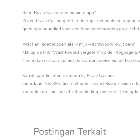
Biedt Rizzio Casino een mobiele app?
Zeker, Rizzio Casino geeft in de regel een mobiele app bes
geen app benodigd voor een fijne speelervaring op je telef
Wat kan moet ik doen als ik mijn wachtwoord kwijt ben?
Klik op de link “Wachtwoord vergeten” op de inlogpagina. G
Neem dan contact op met de klantenservice via de live chat.
Kan ik spel-limieten instellen bij Rizzio Casino?
Inderdaad. Als KSA-licentiehouder levert Rizzio Casino uitge
kan ook een time-out of zelfuitsluiting indienen. Deze opties
Postingan Terkait