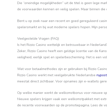
Die “oneindige mogelijkheden” uit de titel is geen lege mar
de voorwaarden kennen en veilig spelen. Maar binnen die c
Bent u op zoek naar een recent en goed gereguleerd casino
spelersmarkt en bij wat moderne spelers hopen. Mijn persoo
Veelgestelde Vragen (FAQ)
Is het Rizzio Casino wettelijk en betrouwbaar in Nederland
Zeker, Rizzio Casino heeft een geldige licentie van de Kan
veiligheid, eerlijk spel en spelerbescherming. Het is een 
Wat voor betaalmethodes zijn er gebruiken bij Rizzio Casin
Rizzio Casino werkt met veelgebruikte Nederlandse
nypost
meestal direct zichtbaar. Voor opnames zijn e-wallets gere
Op welke manier werkt de welkomstbonus voor nieuwe sp
Nieuwe spelers krijgen vaak een welkomstpakket met extra g
de recente voorwaarden op de promotiepagina. Lees de voor