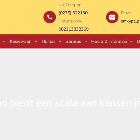
No Telepon
(0275) 322130
Email
Hotline/WA
smkypt_p
082313838369
Kesiswaan
Humas
Sarpras
Media & Informasi
B
no biedt een scala aan kansen 