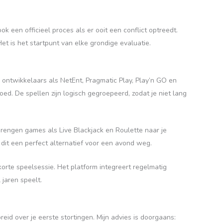
 een officieel proces als er ooit een conflict optreedt.
Het is het startpunt van elke grondige evaluatie.
n ontwikkelaars als NetEnt, Pragmatic Play, Play’n GO en
ed. De spellen zijn logisch gegroepeerd, zodat je niet lang
n brengen games als Live Blackjack en Roulette naar je
 dit een perfect alternatief voor een avond weg.
orte speelsessie. Het platform integreert regelmatig
 jaren speelt.
id over je eerste stortingen. Mijn advies is doorgaans: