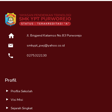
Jl. Brigjend Katamso No.83 Purworejo
smkypt_pwj@yahoo.co.id
0275322130
Profil
Profile Sekolah
Visi Misi
Sejarah Singkat