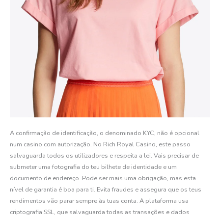
A confirmação de identificação, o denominado KYC, não é opcional
num casino com autorização. No Rich Royal Casino, este passo
salvaguarda todos os utilizadores e respeita a lei. Vais precisar de
submeter uma fotografia do teu bilhete de identidade e um
documento de endereço. Pode ser mais uma obrigação, mas esta
nível de garantia é boa para ti. Evita fraudes e assegura que os teus
rendimentos vão parar sempre às tuas conta. A plataforma usa
criptografia SSL, que salvaguarda todas as transações e dados