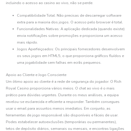
incluindo o acesso ao casino ao vivo, não se perde.
Compatibilidade Total: Não precisas de descarregar software
extra para a maioria dos jogos. O acesso pelo browser é total.
Funcionalidades Nativas: A aplicação dedicada (quando existe)
envia notificações sobre promoções e proporciona um acesso
mais rápido.
Jogos Aperfeiçoados: Os principais fornecedores desenvolvem
os seus jogos em HTML5, o que proporciona gráficos fluídos e
uma jogabilidade sem falhas em ecrãs pequenos.
Apoio ao Cliente e Jogo Consciente
Um ótimo apoio ao cliente é a rede de segurança do jogador. O Rich
Royal Casino proporciona vários meios. O chat ao vivo é o mais
prático para dúvidas urgentes. Durante os meus análises, a equipa
revelou-se esclarecida e eficiente a responder. Também consegues
usar o email para assuntos menos imediatos. Em conjunto, as
ferramentas de jogo responsável são disponíveis e fáceis de usar.
Podes estabelecer autoexclusões (temporárias ou permanentes),
tetos de depósito diários, semanais ou mensais, e encontras ligações