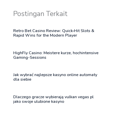
Postingan Terkait
Retro Bet Casino Review: Quick‑Hit Slots &
Rapid Wins for the Modern Player
HighFly Casino: Meistere kurze, hochintensive
Gaming-Sessions
Jak wybrać najlepsze kasyno online automaty
dla siebie
Dlaczego gracze wybierają vulkan vegas pl
jako swoje ulubione kasyno