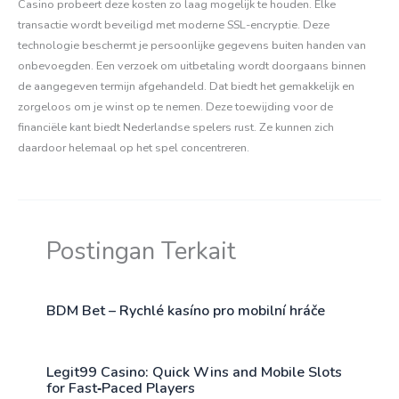
Casino probeert deze kosten zo laag mogelijk te houden. Elke
transactie wordt beveiligd met moderne SSL-encryptie. Deze
technologie beschermt je persoonlijke gegevens buiten handen van
onbevoegden. Een verzoek om uitbetaling wordt doorgaans binnen
de aangegeven termijn afgehandeld. Dat biedt het gemakkelijk en
zorgeloos om je winst op te nemen. Deze toewijding voor de
financiële kant biedt Nederlandse spelers rust. Ze kunnen zich
daardoor helemaal op het spel concentreren.
Postingan Terkait
BDM Bet – Rychlé kasíno pro mobilní hráče
Legit99 Casino: Quick Wins and Mobile Slots
for Fast‑Paced Players