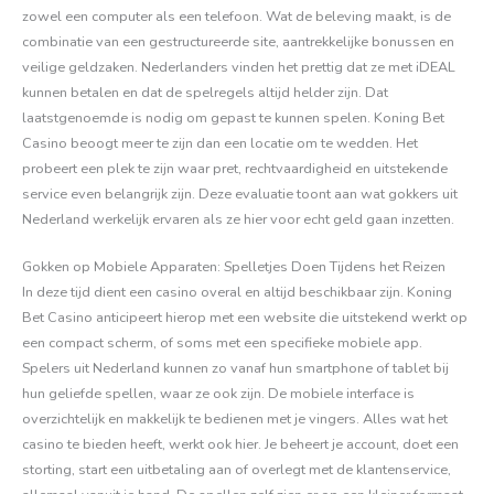
zowel een computer als een telefoon. Wat de beleving maakt, is de
combinatie van een gestructureerde site, aantrekkelijke bonussen en
veilige geldzaken. Nederlanders vinden het prettig dat ze met iDEAL
kunnen betalen en dat de spelregels altijd helder zijn. Dat
laatstgenoemde is nodig om gepast te kunnen spelen. Koning Bet
Casino beoogt meer te zijn dan een locatie om te wedden. Het
probeert een plek te zijn waar pret, rechtvaardigheid en uitstekende
service even belangrijk zijn. Deze evaluatie toont aan wat gokkers uit
Nederland werkelijk ervaren als ze hier voor echt geld gaan inzetten.
Gokken op Mobiele Apparaten: Spelletjes Doen Tijdens het Reizen
In deze tijd dient een casino overal en altijd beschikbaar zijn. Koning
Bet Casino anticipeert hierop met een website die uitstekend werkt op
een compact scherm, of soms met een specifieke mobiele app.
Spelers uit Nederland kunnen zo vanaf hun smartphone of tablet bij
hun geliefde spellen, waar ze ook zijn. De mobiele interface is
overzichtelijk en makkelijk te bedienen met je vingers. Alles wat het
casino te bieden heeft, werkt ook hier. Je beheert je account, doet een
storting, start een uitbetaling aan of overlegt met de klantenservice,