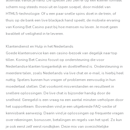
allemaal vanuit je hand. De spellen zelf zien er op een kleiner formaat
scherm nog steeds mooi uit en lopen soepel, door middel van
HTML5-technologie. Of u een paar snelle spins doet in de trein, of
thuis op de bank een live blackjack hand speelt, de mobiele ervaring
van Koning Bet Casino past bij hoe mensen nu leven. Je moet geen
kwaliteit of veiligheid in te leveren.
Klantendienst en Hulp in het Nederlands
Goede klantenservice kan een casino-bezoek van degelijk naar top
tillen. Koning Bet Casino focust op ondersteuning die voor
Nederlandse klanten toegankelijk en doeltreffend is. Ondersteuning in
meerdere talen, zoals Nederlands via live chat en e-mail, is hierbij heel
nuttig. Spelers kunnen hun vragen of problemen eenvoudig in hun
moedertaal stellen. Dat voorkomt misverstanden en resulteert in
snellere oplossingen. De live chat is bijzonder handig door de
snelheid. Geregeld is een vraag na een aantal minuten verholpen door
het supportteam. Bovendien vind je een uitgebreide FAQ-sectie of
kennisbank aanwezig. Daarin vind je oplossingen op frequente vragen
over rekeningen, bonussen, betalingen en regels van het spel. Zo kun
je ook eerst zelf eerst rondkijken. Deze mix van overzichtelijke