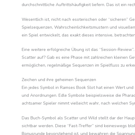
durchschnittliche Auftrittshäufigkeit liefern. Das ist ein re
Wesentlich ist, nicht nach esoterischen oder “sicheren” Ge
Spielsequenzen, Wahrscheinlichkeitsmustern und visuellen 
ein Spiel entwickelt, das exakt dieses intensive, betrachte
Eine weitere erfolgreiche Übung ist das “Session-Review”
Scatter auf? Gab es eine Phase mit zahlreichen kleinen G
ermöglichen, regelmäßige Sequenzen im Spielfluss zu erkenn
Zeichen und ihre geheimen Sequenzen
Ein jedes Symbol in Ramses Book Slot hat einen Wert und 
und Anordnungen. Edle Symbole beispielsweise die Pharaone
achtsamer Spieler nimmt vielleicht wahr, nach welchen Sym
Das Buch-Symbol als Scatter und Wild stellt dar der Haup
sichtbar werden. Diese “Fast-Treffer” sind keineswegs bloß
Bonusrunde bevorstehend ist, und bewahren die Spannung 