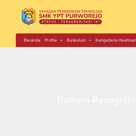
Skip
to
content
Beranda
Profile
Kurikulum
Kompetensi Keahlian
Pattern Recognit