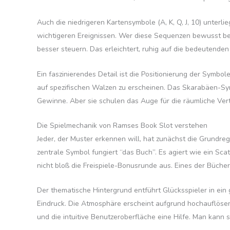
Auch die niedrigeren Kartensymbole (A, K, Q, J, 10) unterl
wichtigeren Ereignissen. Wer diese Sequenzen bewusst be
besser steuern. Das erleichtert, ruhig auf die bedeutende
Ein faszinierendes Detail ist die Positionierung der Symb
auf spezifischen Walzen zu erscheinen. Das Skarabäen-Sy
Gewinne. Aber sie schulen das Auge für die räumliche Ver
Die Spielmechanik von Ramses Book Slot verstehen
Jeder, der Muster erkennen will, hat zunächst die Grundr
zentrale Symbol fungiert “das Buch”. Es agiert wie ein Sca
nicht bloß die Freispiele-Bonusrunde aus. Eines der Bücher
Der thematische Hintergrund entführt Glücksspieler in e
Eindruck. Die Atmosphäre erscheint aufgrund hochauflösen
und die intuitive Benutzeroberfläche eine Hilfe. Man kann 