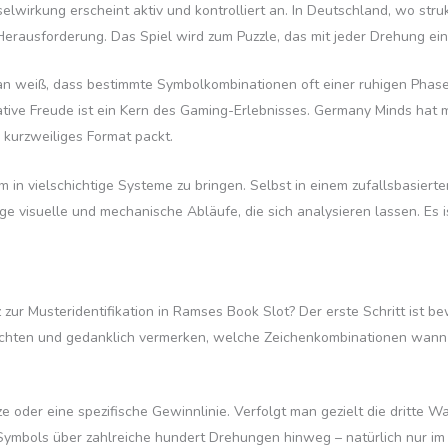
wirkung erscheint aktiv und kontrolliert an. In Deutschland, wo stru
ausforderung. Das Spiel wird zum Puzzle, das mit jeder Drehung ein T
 weiß, dass bestimmte Symbolkombinationen oft einer ruhigen Phase 
ative Freude ist ein Kern des Gaming-Erlebnisses. Germany Minds hat
n kurzweiliges Format packt.
m in vielschichtige Systeme zu bringen. Selbst in einem zufallsbasier
tige visuelle und mechanische Abläufe, die sich analysieren lassen. Es 
ur Musteridentifikation in Ramses Book Slot? Der erste Schritt ist be
obachten und gedanklich vermerken, welche Zeichenkombinationen wann 
 oder eine spezifische Gewinnlinie. Verfolgt man gezielt die dritte W
Symbols über zahlreiche hundert Drehungen hinweg – natürlich nur i