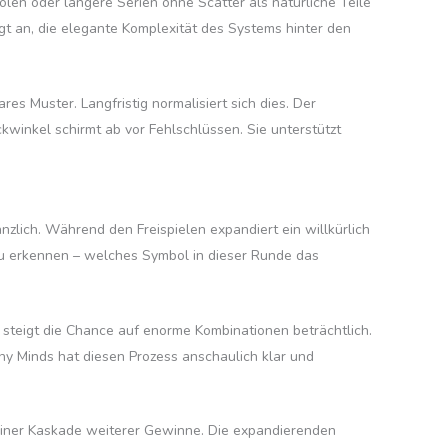
en oder längere Serien ohne Scatter als natürliche Teile
ngt an, die elegante Komplexität des Systems hinter den
es Muster. Langfristig normalisiert sich dies. Der
kwinkel schirmt ab vor Fehlschlüssen. Sie unterstützt
nzlich. Während den Freispielen expandiert ein willkürlich
zu erkennen – welches Symbol in dieser Runde das
 steigt die Chance auf enorme Kombinationen beträchtlich.
any Minds hat diesen Prozess anschaulich klar und
 einer Kaskade weiterer Gewinne. Die expandierenden