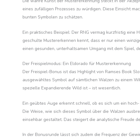
Die wahre Kunst der Mustererkennung steckt in der Akzept
eines zufälligen Prozesses zu würdigen. Diese Einsicht ma
bunten Symbolen zu schätzen.
Ein praktisches Beispiel: Der RNG vermag kurzfristig eine 
geschulte Mustererkennen kennt, dass er nur einen winzige
einen gesunden, unterhaltsamen Umgang mit dem Spiel, der
Der Freispielmodus: Ein Eldorado für Mustererkennung
Der Freispiel-Bonus ist das Highlight von Ramses Book Slot
ausgewähltes Symbol auf sämtlichen Walzen zu einem Wild
spezielle Expandierende Wild ist – ist wesentlich.
Ein geübtes Auge erkennt schnell, ob es sich um ein hoch-
Die Weise, wie sich dieses Symbol über die Walzen ausbrei
einsehbar gestaltet. Das steigert die analytische Freude de
In der Bonusrunde lässt sich zudem die Frequenz der Gewin