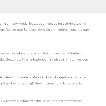
von Germany Minds, bietet eben dieses fesselnde Erlebnis.
chen, Reihen und Bonusspiele trainieren können, um das alte
uf ein Ergebnis zu warten, bleibt man mental beteiligt.
er Bestandteil für anhaltenden Spielspaß. In der hiesigen
frustriert zu handeln. Man setzt sein Budget überlegter ein.
l-Fahrt wird beruhigt. Gewinnserien und Durststrecken
r wird vom Beobachter zum Akteur an der raffinierten