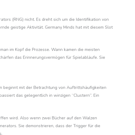
tors (RNG) nicht. Es dreht sich um die Identifikation von
nde geistige Aktivität. Germany Minds hat mit diesem Slot
rt man im Kopf die Prozesse. Wann kamen die meisten
chärfen das Erinnerungsvermögen für Spielabläufe. Sie
 beginnt mit der Betrachtung von Auftrittshäufigkeiten
siert das gelegentlich in winzigen “Clustern”. Ein
roffen wird. Also wenn zwei Bücher auf den Walzen
nerators. Sie demonstrieren, dass der Trigger für die
s.