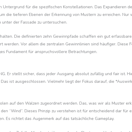
n Untergrund für die spezifischen Konstellationen. Das Expandieren de
 um die tieferen Ebenen der Erkennung von Mustern zu erreichen. Nur 
 unter der Fassade zu untersuchen.
rhalten. Die definierten zehn Gewinnpfade schaffen ein gut erfassbares 
 werden. Vor allem die zentralen Gewinnlinien sind häufiger. Diese Fe
siges Fundament für anspruchsvollere Betrachtungen.
G. Er stellt sicher, dass jeder Ausgang absolut zufällig und fair ist. Hi
 Das ist ausgeschlossen. Vielmehr liegt der Fokus darauf, die *Ausw
len auf den Walzen zugeordnet werden. Das, was wir als Muster erkenn
 den “Wind”. Dieses Prinzip zu verstehen ist für entscheidend dar für
en. Es richtet das Augenmerk auf das tatsächliche Gameplay.