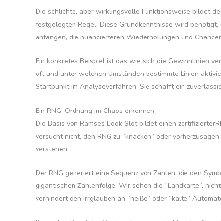
Die schlichte, aber wirkungsvolle Funktionsweise bildet de
festgelegten Regel. Diese Grundkenntnisse wird benötigt,
anfangen, die nuancierteren Wiederholungen und Chancen
Ein konkretes Beispiel ist das wie sich die Gewinnlinien ve
oft und unter welchen Umständen bestimmte Linien aktiviert
Startpunkt im Analyseverfahren. Sie schafft ein zuverläs
Ein RNG: Ordnung im Chaos erkennen
Die Basis von Ramses Book Slot bildet einen zertifizierterRN
versucht nicht, den RNG zu “knacken” oder vorherzusagen.
verstehen.
Der RNG generiert eine Sequenz von Zahlen, die den Symbo
gigantischen Zahlenfolge. Wir sehen die “Landkarte”, nicht
verhindert den Irrglauben an “heiße” oder “kalte” Automat