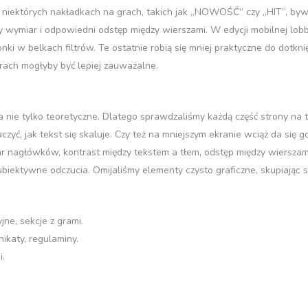
ektórych nakładkach na grach, takich jak „NOWOŚĆ” czy „HIT”, bywa za 
y wymiar i odpowiedni odstęp między wierszami. W edycji mobilnej lob
i w belkach filtrów. Te ostatnie robią się mniej praktyczne do dotknię
rach mogłyby być lepiej zauważalne.
a nie tylko teoretyczne. Dlatego sprawdzaliśmy każdą część strony na
czyć, jak tekst się skaluje. Czy też na mniejszym ekranie wciąż da się
r nagłówków, kontrast między tekstem a tłem, odstęp między wierszami 
subiektywne odczucia. Omijaliśmy elementy czysto graficzne, skupiając si
ne, sekcje z grami.
nikaty, regulaminy.
i.