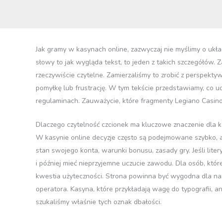
Jak gramy w kasynach online, zazwyczaj nie myślimy o ukła
słowy to jak wygląda tekst, to jeden z takich szczegółów. Z
rzeczywiście czytelne. Zamierzaliśmy to zrobić z perspektyw
pomyłkę lub frustrację. W tym tekście przedstawiamy, co u
regulaminach. Zauważycie, które fragmenty Legiano Casino 
Dlaczego czytelność czcionek ma kluczowe znaczenie dla k
W kasynie online decyzje często są podejmowane szybko, a
stan swojego konta, warunki bonusu, zasady gry. Jeśli liter
i później mieć nieprzyjemne uczucie zawodu. Dla osób, któr
kwestia użyteczności. Strona powinna być wygodna dla nas
operatora. Kasyna, które przykładają wagę do typografii, an
szukaliśmy właśnie tych oznak dbałości.