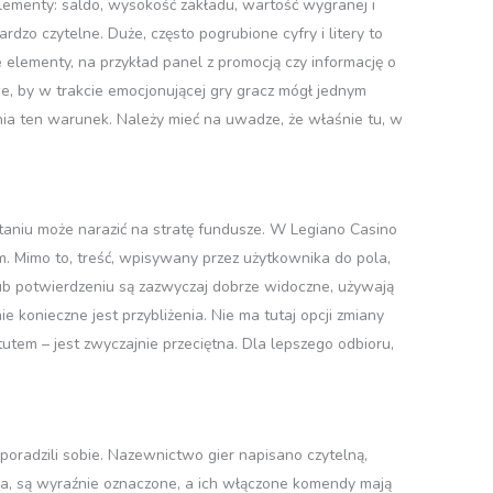
lementy: saldo, wysokość zakładu, wartość wygranej i
dzo czytelne. Duże, często pogrubione cyfry i litery to
 elementy, na przykład panel z promocją czy informację o
e, by w trakcie emocjonującej gry gracz mógł jednym
nia ten warunek. Należy mieć na uwadze, że właśnie tu, w
ytaniu może narazić na stratę fundusze. W Legiano Casino
m. Mimo to, treść, wpisywany przez użytkownika do pola,
ub potwierdzeniu są zazwyczaj dobrze widoczne, używają
ie konieczne jest przybliżenia. Nie ma tutaj opcji zmiany
tutem – jest zwyczajnie przeciętna. Dla lepszego odbioru,
poradzili sobie. Nazewnictwo gier napisano czytelną,
pera, są wyraźnie oznaczone, a ich włączone komendy mają