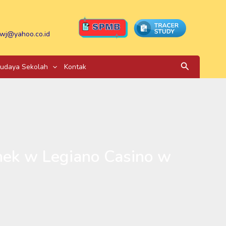
wj@yahoo.co.id
Search
udaya Sekolah
Kontak
nek w Legiano Casino w