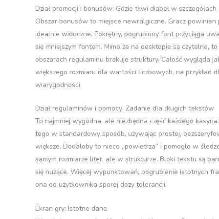
Dział promocji i bonusów: Gdzie tkwi diabeł w szczegółach
Obszar bonusów to miejsce newralgiczne. Gracz powinien pr
idealnie widoczne. Pokrętny, pogrubiony font przyciąga uwa
się mniejszym fontem. Mimo że na desktopie są czytelne, t
obszarach regulaminu brakuje struktury. Całość wygląda ja
większego rozmiaru dla wartości liczbowych, na przykład d
wiarygodności.
Dział regulaminów i pomocy: Zadanie dla długich tekstów
To najmniej wygodna, ale niezbędna część każdego kasyna
tego w standardowy sposób, używając prostej, bezszeryfow
większe. Dodałoby to nieco „powietrza” i pomogło w śledz
samym rozmiarze liter, ale w strukturze. Bloki tekstu są b
się nużące. Więcej wypunktowań, pogrubienie istotnych fra
ona od użytkownika sporej dozy tolerancji.
Ekran gry: Istotne dane