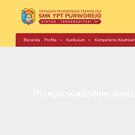
Skip
to
content
Beranda
Profile
Kurikulum
Kompetensi Keahlian
Przeprowadziłem anali