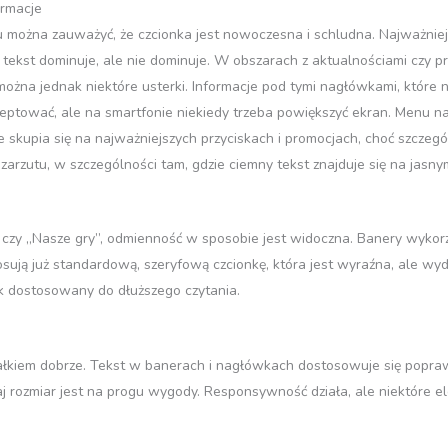
ormacje
zu można zauważyć, że czcionka jest nowoczesna i schludna. Najważnie
– tekst dominuje, ale nie dominuje. W obszarach z aktualnościami czy 
można jednak niektóre usterki. Informacje pod tymi nagłówkami, które 
ptować, ale na smartfonie niekiedy trzeba powiększyć ekran. Menu naw
 skupia się na najważniejszych przyciskach i promocjach, choć szcze
zarzutu, w szczególności tam, gdzie ciemny tekst znajduje się na jasnym
zy „Nasze gry”, odmienność w sposobie jest widoczna. Banery wykorzy
sują już standardową, szeryfową czcionkę, która jest wyraźna, ale wyda
ak dostosowany do dłuższego czytania.
łkiem dobrze. Tekst w banerach i nagłówkach dostosowuje się popraw
taj rozmiar jest na progu wygody. Responsywność działa, ale niektóre e