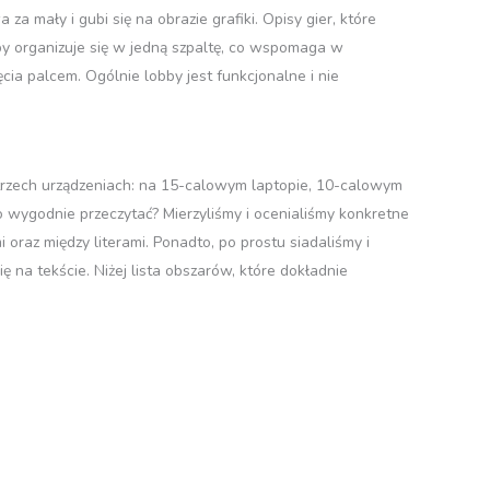
mały i gubi się na obrazie grafiki. Opisy gier, które
by organizuje się w jedną szpaltę, co wspomaga w
cia palcem. Ogólnie lobby jest funkcjonalne i nie
 trzech urządzeniach: na 15-calowym laptopie, 10-calowym
 go wygodnie przeczytać? Mierzyliśmy i ocenialiśmy konkretne
oraz między literami. Ponadto, po prostu siadaliśmy i
ę na tekście. Niżej lista obszarów, które dokładnie