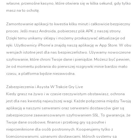
własne, przenośne kasyno, które otwiera się w kilka sekund, gdy tylko
masz na to ochotę.
Zamontowanie aplikacji to kwestia kilku minut i całkowicie bezpieczny
proces. Jeśli masz Androida, pobierzesz plik APK z naszej strony.
Dzięki temu unikamy sklepy i możemy przekazywać aktualizacje od
ręki. Użytkownicy iPhone’a znajdą naszą aplikację w App Store. W obu
wersjach istotne jest dla nas bezpieczeństwo. Używamy nowoczesne
szyfrowanie, które chroni Twoje dane i pieniądze. Możesz być pewien,
że od momentu pobrania do pierwszej rozgrywki minie bardzo mało
czasu, a platforma będzie niezawodna.
Zabezpieczenia i Asysta W Trakcie Gry Live
Kiedy grasz na żywo i w czasie rzeczywistym obstawiasz, ochrona
jest dla nas kwestią najwyższej wagi. Każde połączenia między Twoją
aplikacją a naszymi serwerami oraz serwerami dostawców gier są
zabezpieczone zaawansowanym szyfrowaniem SSL. To gwarancja, że
Twoje dane osobowe, finanse i przebieg gry są poufne i
nieprzeniknione dla osób postronnych. Kooperujemy tylko z
licencjonowanymi, uznanymi dostawcami, których systemy są