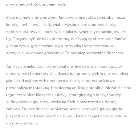
prywatnego stołu dla znajomych.
Stale rozmawiamy z nowymi, kreatywnymi dostawcami, aby nasza
kolekcja była nowa i zadziwiała. Myślimy o rozbudowie funkcji
społecznościowych, może w kierunku wewnętrznych rankingów czy
lig. Dążymy być nie tylko platformą, ale żywą społecznością fanów
gier na żywo, gdzie technologia, rozrywka i bezpieczeństwo
spotykają, by dawać graczom w Polsce niepowtarzalne doznania.
Aplikacja Spinko Casino i jej świat gier live to opcja, która łączy w
sobie wiele elementów. Znajdziesz tu ogromny wybór gier wysokiej
jakości od najlepszych dostawców, funkcje społecznościowe,
personalizację i stabilną, bezpieczną aplikację mobilną. Niezależnie od
tego, czy wolisz klasyczną ruletkę, strategicznego blackjacka czy
widowiskowe gry show, czeka na Ciebie przestrzeń do dobrej
zabawy. Dołącz do nas, pobierz aplikację i sprawdź, jak wygląda
przyszłość gier kasynowych na żywo – każda sesja to nowa historia
do opowiedzenia.