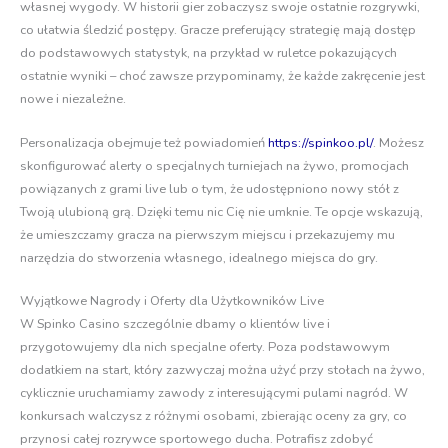
własnej wygody. W historii gier zobaczysz swoje ostatnie rozgrywki,
co ułatwia śledzić postępy. Gracze preferujący strategię mają dostęp
do podstawowych statystyk, na przykład w ruletce pokazujących
ostatnie wyniki – choć zawsze przypominamy, że każde zakręcenie jest
nowe i niezależne.
Personalizacja obejmuje też powiadomień
https://spinkoo.pl/
. Możesz
skonfigurować alerty o specjalnych turniejach na żywo, promocjach
powiązanych z grami live lub o tym, że udostępniono nowy stół z
Twoją ulubioną grą. Dzięki temu nic Cię nie umknie. Te opcje wskazują,
że umieszczamy gracza na pierwszym miejscu i przekazujemy mu
narzędzia do stworzenia własnego, idealnego miejsca do gry.
Wyjątkowe Nagrody i Oferty dla Użytkowników Live
W Spinko Casino szczególnie dbamy o klientów live i
przygotowujemy dla nich specjalne oferty. Poza podstawowym
dodatkiem na start, który zazwyczaj można użyć przy stołach na żywo,
cyklicznie uruchamiamy zawody z interesującymi pulami nagród. W
konkursach walczysz z różnymi osobami, zbierając oceny za gry, co
przynosi całej rozrywce sportowego ducha. Potrafisz zdobyć