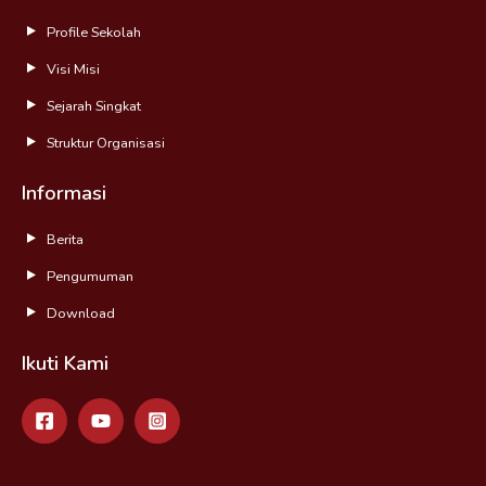
Profile Sekolah
Visi Misi
Sejarah Singkat
Struktur Organisasi
Informasi
Berita
Pengumuman
Download
Ikuti Kami