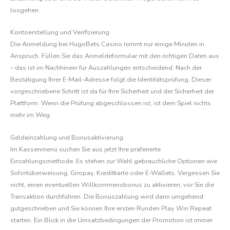
losgehen.
Kontoerstellung und Verifizierung
Die Anmeldung bei HugoBets Casino nimmt nur einige Minuten in
Anspruch. Füllen Sie das Anmeldeformular mit den richtigen Daten aus
– das ist im Nachhinein für Auszahlungen entscheidend. Nach der
Bestätigung Ihrer E-Mail-Adresse folgt die Identitätsprüfung. Dieser
vorgeschriebene Schritt ist da für Ihre Sicherheit und der Sicherheit der
Plattform. Wenn die Prüfung abgeschlossen ist, ist dem Spiel nichts
mehr im Weg.
Geldeinzahlung und Bonusaktivierung
Im Kassenmenü suchen Sie aus jetzt Ihre präferierte
Einzahlungsmethode. Es stehen zur Wahl gebrauchliche Optionen wie
Sofortüberweisung, Giropay, Kreditkarte oder E-Wallets. Vergessen Sie
nicht, einen eventuellen Willkommensbonus zu aktivieren, vor Sie die
Transaktion durchführen. Die Bonuszahlung wird dann umgehend
gutgeschrieben und Sie können Ihre ersten Runden Play Win Repeat
starten. Ein Blick in die Umsatzbedingungen der Promotion ist immer