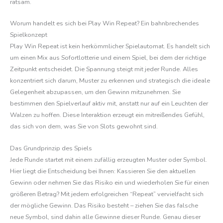
ratsam.
Worum handelt es sich bei Play Win Repeat? Ein bahnbrechendes
Spielkonzept
Play Win Repeat ist kein herkömmlicher Spielautomat. Es handelt sich
um einen Mix aus Sofortlotterie und einem Spiel, bei dem der richtige
Zeitpunkt entscheidet. Die Spannung steigt mit jeder Runde. Alles
konzentriert sich darum, Muster zu erkennen und strategisch die ideale
Gelegenheit abzupassen, um den Gewinn mitzunehmen. Sie
bestimmen den Spielverlauf aktiv mit, anstatt nur auf ein Leuchten der
Walzen zu hoffen. Diese Interaktion erzeugt ein mitreißendes Gefühl,
das sich von dem, was Sie von Slots gewohnt sind.
Das Grundprinzip des Spiels
Jede Runde startet mit einem zufällig erzeugten Muster oder Symbol.
Hier liegt die Entscheidung bei Ihnen: Kassieren Sie den aktuellen
Gewinn oder nehmen Sie das Risiko ein und wiederholen Sie für einen
größeren Betrag? Mit jedem erfolgreichen “Repeat” vervielfacht sich
der mögliche Gewinn. Das Risiko besteht – ziehen Sie das falsche
neue Symbol, sind dahin alle Gewinne dieser Runde. Genau dieser