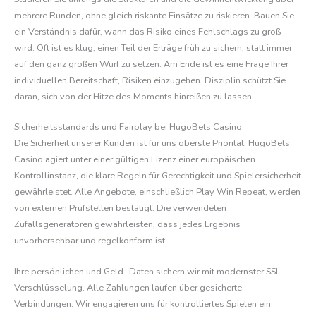
mehrere Runden, ohne gleich riskante Einsätze zu riskieren. Bauen Sie
ein Verständnis dafür, wann das Risiko eines Fehlschlags zu groß
wird. Oft ist es klug, einen Teil der Erträge früh zu sichern, statt immer
auf den ganz großen Wurf zu setzen. Am Ende ist es eine Frage Ihrer
individuellen Bereitschaft, Risiken einzugehen. Disziplin schützt Sie
daran, sich von der Hitze des Moments hinreißen zu lassen.
Sicherheitsstandards und Fairplay bei HugoBets Casino
Die Sicherheit unserer Kunden ist für uns oberste Priorität. HugoBets
Casino agiert unter einer gültigen Lizenz einer europäischen
Kontrollinstanz, die klare Regeln für Gerechtigkeit und Spielersicherheit
gewährleistet. Alle Angebote, einschließlich Play Win Repeat, werden
von externen Prüfstellen bestätigt. Die verwendeten
Zufallsgeneratoren gewährleisten, dass jedes Ergebnis
unvorhersehbar und regelkonform ist.
Ihre persönlichen und Geld- Daten sichern wir mit modernster SSL-
Verschlüsselung. Alle Zahlungen laufen über gesicherte
Verbindungen. Wir engagieren uns für kontrolliertes Spielen ein