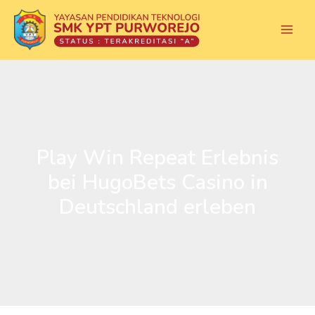
Skip
Main
to
Menu
content
Play Win Repeat Erlebnis
bei HugoBets Casino in
Deutschland erleben
e
e