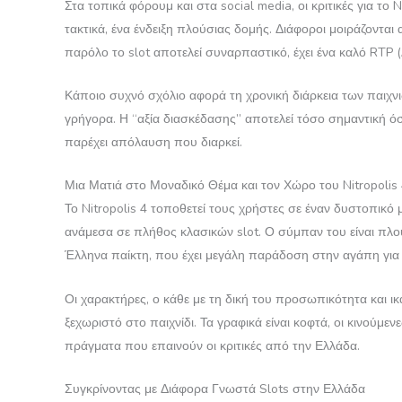
Στα τοπικά φόρουμ και στα social media, οι κριτικές για τ
τακτικά, ένα ένδειξη πλούσιας δομής. Διάφοροι μοιράζοντα
παρόλο το slot αποτελεί συναρπαστικό, έχει ένα καλό RTP (
Κάποιο συχνό σχόλιο αφορά τη χρονική διάρκεια των παιχνι
γρήγορα. Η “αξία διασκέδασης” αποτελεί τόσο σημαντική όσο 
παρέχει απόλαυση που διαρκεί.
Μια Ματιά στο Μοναδικό Θέμα και τον Χώρο του Nitropolis
Το Nitropolis 4 τοποθετεί τους χρήστες σε έναν δυστοπικό 
ανάμεσα σε πλήθος κλασικών slot. Ο σύμπαν του είναι πλο
Έλληνα παίκτη, που έχει μεγάλη παράδοση στην αγάπη για 
Οι χαρακτήρες, ο κάθε με τη δική του προσωπικότητα και 
ξεχωριστό στο παιχνίδι. Τα γραφικά είναι κοφτά, οι κινούμ
πράγματα που επαινούν οι κριτικές από την Ελλάδα.
Συγκρίνοντας με Διάφορα Γνωστά Slots στην Ελλάδα