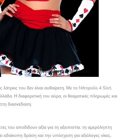
άτρεις του δεν είναι αυθαίρετη. Με το Nitropolis 4 Slot,
λλάδα. Η διαφορετική του αύρα, οι θεαματικές πληρωμές και
ιστη διασκέδαση.
τες του αποδίδουν αξία για τη αξιοπιστία, τη αμερόληπτη
ει αδιάκοπη δράση και την υπόσχεση για αξιόλογες νίκες,