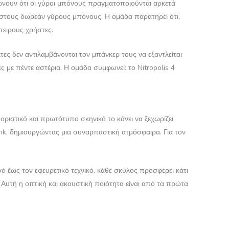
ηλώνουν ότι οι γύροι μπόνους πραγματοποιούνται αρκετά
s στους δωρεάν γύρους μπόνους. Η ομάδα παρατηρεί ότι,
πειρους χρήστες.
ες δεν αντιλαμβάνονται τον μπάνκερ τους να εξαντλείται
ές με πέντε αστέρια. Η ομάδα συμφωνεί: το Nitropolis 4
οριστικό και πρωτότυπο σκηνικό το κάνει να ξεχωρίζει
nk, δημιουργώντας μια συναρπαστική ατμόσφαιρα. Για τον
 έως τον εφευρετικό τεχνικό, κάθε σκύλος προσφέρει κάτι
. Αυτή η οπτική και ακουστική ποιότητα είναι από τα πρώτα