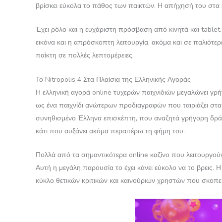
βρίσκει εύκολα το πάθος των παικτών. Η απήχησή του στα ε
Έχει ρόλο και η ευχάριστη πρόσβαση από κινητά και tablet.
εικόνα και η απρόσκοπτη λειτουργία, ακόμα και σε παλιότερ
παίκτη σε πολλές λεπτομέρειες.
Το Nitropolis 4 Στα Πλαίσια της Ελληνικής Αγοράς
Η ελληνική αγορά online τυχερών παιχνιδιών μεγαλώνει γρή
ως ένα παιχνίδι ανώτερων προδιαγραφών που ταιριάζει στα 
συνηθισμένο Έλληνα επισκέπτη, που αναζητά γρήγορη δράση α
κάτι που αυξάνει ακόμα περαιτέρω τη φήμη του.
Πολλά από τα σημαντικότερα online καζίνο που λειτουργού
Αυτή η μεγάλη παρουσία το έχει κάνει εύκολο να το βρεις.
κύκλο θετικών κριτικών και καινούριων χρηστών που σκοπε