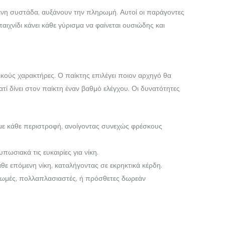
σμένη συστάδα, αυξάνουν την πληρωμή. Αυτοί οι παράγοντες
αιχνίδι κάνει κάθε γύρισμα να φαίνεται ουσιώδης και
ικούς χαρακτήρες. Ο παίκτης επιλέγει ποιον αρχηγό θα
τί δίνει στον παίκτη έναν βαθμό ελέγχου. Οι δυνατότητες
 με κάθε περιστροφή, ανοίγοντας συνεχώς φρέσκους
ωσιακά τις ευκαιρίες για νίκη.
θε επόμενη νίκη, καταλήγοντας σε εκρηκτικά κέρδη.
ηρωμές, πολλαπλασιαστές, ή πρόσθετες δωρεάν