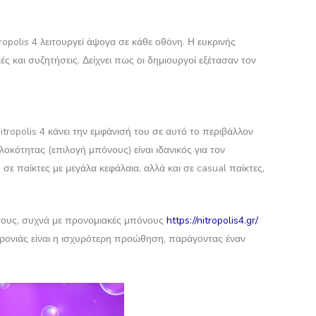
opolis 4 λειτουργεί άψογα σε κάθε οθόνη. Η ευκρινής
ς και συζητήσεις. Δείχνει πως οι δημιουργοί εξέτασαν τον
tropolis 4 κάνει την εμφάνισή του σε αυτό το περιβάλλον
οκότητας (επιλογή μπόνους) είναι ιδανικός για τον
σε παίκτες με μεγάλα κεφάλαια, αλλά και σε casual παίκτες,
 τους, συχνά με προνομιακές μπόνους
https://nitropolis4.gr/
.
χρονιάς είναι η ισχυρότερη προώθηση, παράγοντας έναν