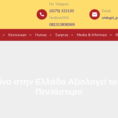
No Telepon
(0275) 322130
Email
Hotline/WA
smkypt_p
082313838369
Kesiswaan
Humas
Sarpras
Media & Informasi
B
ο στην Ελλάδα Αξιολογεί το N
Πεντάστερο