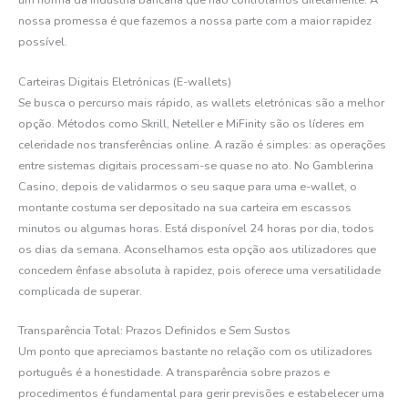
um norma da indústria bancária que não controlamos diretamente. A
nossa promessa é que fazemos a nossa parte com a maior rapidez
possível.
Carteiras Digitais Eletrónicas (E-wallets)
Se busca o percurso mais rápido, as wallets eletrónicas são a melhor
opção. Métodos como Skrill, Neteller e MiFinity são os líderes em
celeridade nos transferências online. A razão é simples: as operações
entre sistemas digitais processam-se quase no ato. No Gamblerina
Casino, depois de validarmos o seu saque para uma e-wallet, o
montante costuma ser depositado na sua carteira em escassos
minutos ou algumas horas. Está disponível 24 horas por dia, todos
os dias da semana. Aconselhamos esta opção aos utilizadores que
concedem ênfase absoluta à rapidez, pois oferece uma versatilidade
complicada de superar.
Transparência Total: Prazos Definidos e Sem Sustos
Um ponto que apreciamos bastante no relação com os utilizadores
português é a honestidade. A transparência sobre prazos e
procedimentos é fundamental para gerir previsões e estabelecer uma