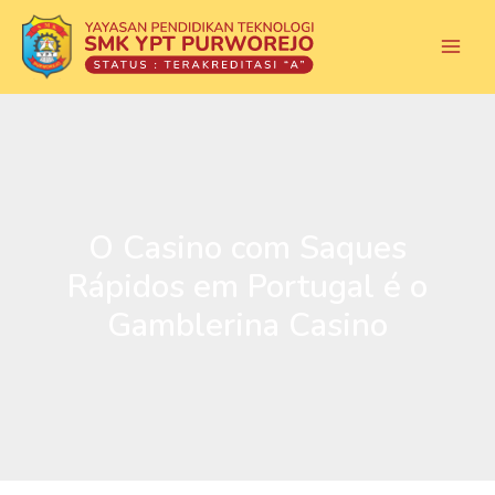
Skip
Main
to
Menu
content
O Casino com Saques
Rápidos em Portugal é o
Gamblerina Casino
e
e