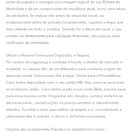
conta de jogador e carregue uma imagem legível do seu Bilhete de
Identidade e de um comprovante de residência atual, como uma fatura
de utilidades. Se realizar isto antes do depósito inicial, ou
evidentemente antes do primeiro levantamento, suprime a etapa que
mais retarda em todo o sistema. Quando for a altura de sacar, o seu
pedido vai diretamente para validação financeira, sem pausas para
verificação de identidade.
Utilize o Mesma Forma para Depósitos e Saques
Por razões de segurança e combate à fraude, a diretriz do mercado é
evidente: os saques têm de ser efetuados para a mesma origem do
depósito inicial. Denominam-lhe a regra “Voltar para a Procedência”.
Caso tenha depositado com o seu cartão MB Way, precisa sacar para
esse mesmo cartão. Caso tenha usado a sua conta Skrill, precisa sacar
para essa mesma conta. Programar isto desde o começo evita trocas
desnecessárias, complicações no processamento e, naturalmente,
retardos. Escolha o meio que melhor se adapta a si, considerando a
velocidade das e-wallets, e utilize-o de forma consistente.
Opções de Levantamento Rápidos no Gamblerina Casino