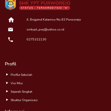
Jl. Brigjend Katamso No.83 Purworejo
smkypt_pwj@yahoo.co.id
0275322130
Profil
Profile Sekolah
Visi Misi
Sejarah Singkat
Struktur Organisasi