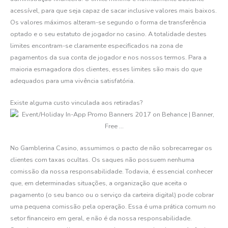
acessível, para que seja capaz de sacar inclusive valores mais baixos.
Os valores máximos alteram-se segundo o forma de transferência
optado e o seu estatuto de jogador no casino. A totalidade destes
limites encontram-se claramente especificados na zona de
pagamentos da sua conta de jogador e nos nossos termos. Para a
maioria esmagadora dos clientes, esses limites são mais do que
adequados para uma vivência satisfatória.
Existe alguma custo vinculada aos retiradas?
No Gamblerina Casino, assumimos o pacto de não sobrecarregar os
clientes com taxas ocultas. Os saques não possuem nenhuma
comissão da nossa responsabilidade. Todavia, é essencial conhecer
que, em determinadas situações, a organização que aceita o
pagamento (o seu banco ou o serviço da carteira digital) pode cobrar
uma pequena comissão pela operação. Essa é uma prática comum no
setor financeiro em geral, e não é da nossa responsabilidade.